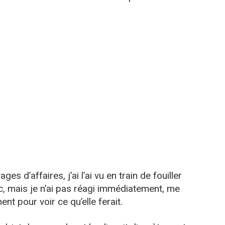
es d’affaires, j’ai l’ai vu en train de fouiller
oc, mais je n’ai pas réagi immédiatement, me
nt pour voir ce qu’elle ferait.