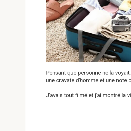
Pensant que personne ne la voyait, e
une cravate d’homme et une note 
J’avais tout filmé et j’ai montré la