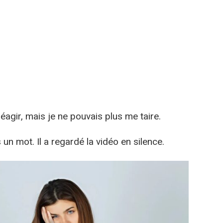
éagir, mais je ne pouvais plus me taire.
un mot. Il a regardé la vidéo en silence.