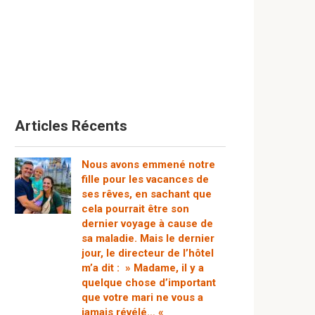
Articles Récents
Nous avons emmené notre
fille pour les vacances de
ses rêves, en sachant que
cela pourrait être son
dernier voyage à cause de
sa maladie. Mais le dernier
jour, le directeur de l’hôtel
m’a dit : » Madame, il y a
quelque chose d’important
que votre mari ne vous a
jamais révélé… «