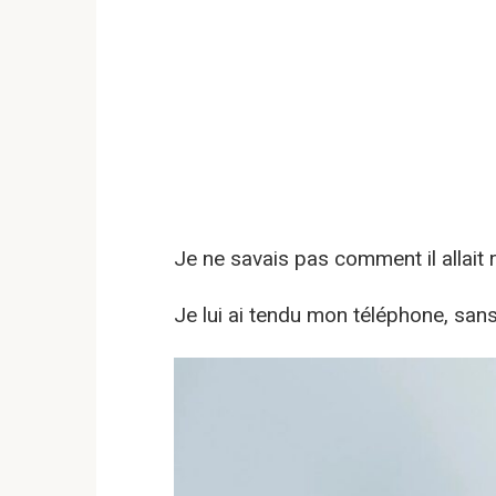
Je ne savais pas comment il allait r
Je lui ai tendu mon téléphone, sans 