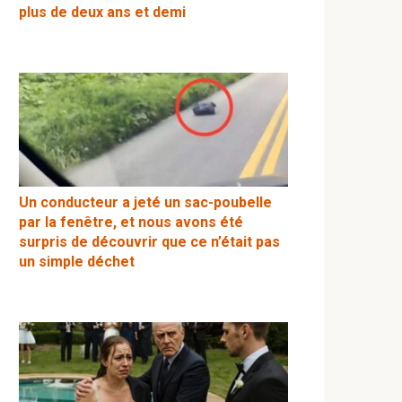
plus de deux ans et demi
Un conducteur a jeté un sac-poubelle
par la fenêtre, et nous avons été
surpris de découvrir que ce n’était pas
un simple déchet