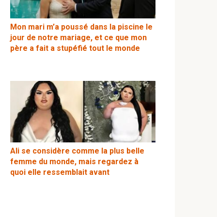
Mon mari m’a poussé dans la piscine le
jour de notre mariage, et ce que mon
père a fait a stupéfié tout le monde
Ali se considère comme la plus belle
femme du monde, mais regardez à
quoi elle ressemblait avant