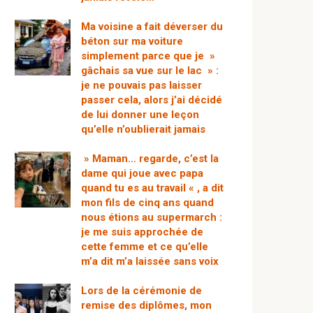
Ma voisine a fait déverser du
béton sur ma voiture
simplement parce que je »
gâchais sa vue sur le lac » :
je ne pouvais pas laisser
passer cela, alors j’ai décidé
de lui donner une leçon
qu’elle n’oublierait jamais
» Maman… regarde, c’est la
dame qui joue avec papa
quand tu es au travail « , a dit
mon fils de cinq ans quand
nous étions au supermarch :
je me suis approchée de
cette femme et ce qu’elle
m’a dit m’a laissée sans voix
Lors de la cérémonie de
remise des diplômes, mon