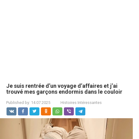
Je suis rentrée d’un voyage d’affaires et j’ai
trouvé mes garçons endormis dans le couloir
Published by:
14.07.2025
Histoires Intéressantes