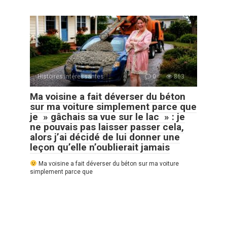
Histoires Intéressantes
0
863
Ma voisine a fait déverser du béton
sur ma voiture simplement parce que
je » gâchais sa vue sur le lac » : je
ne pouvais pas laisser passer cela,
alors j’ai décidé de lui donner une
leçon qu’elle n’oublierait jamais
Ma voisine a fait déverser du béton sur ma voiture
simplement parce que