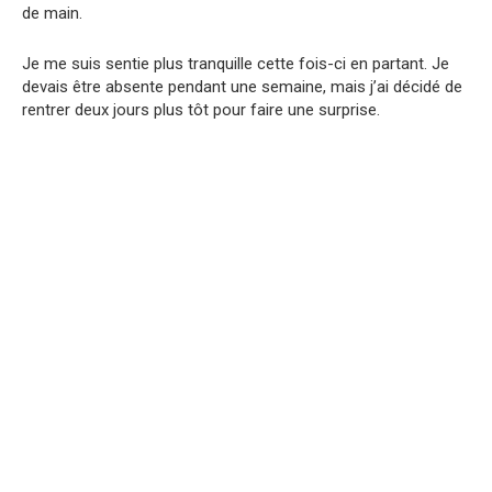
de main.
Je me suis sentie plus tranquille cette fois-ci en partant. Je
devais être absente pendant une semaine, mais j’ai décidé de
rentrer deux jours plus tôt pour faire une surprise.