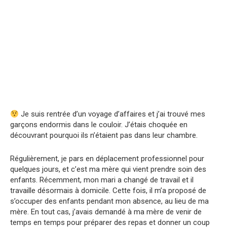
Je suis rentrée d’un voyage d’affaires et j’ai trouvé mes
garçons endormis dans le couloir. J’étais choquée en
découvrant pourquoi ils n’étaient pas dans leur chambre.
Régulièrement, je pars en déplacement professionnel pour
quelques jours, et c’est ma mère qui vient prendre soin des
enfants. Récemment, mon mari a changé de travail et il
travaille désormais à domicile. Cette fois, il m’a proposé de
s’occuper des enfants pendant mon absence, au lieu de ma
mère. En tout cas, j’avais demandé à ma mère de venir de
temps en temps pour préparer des repas et donner un coup