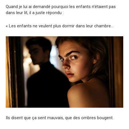
Quand je lui ai demandé pourquoi les enfants n’étaient pas
dans leur lit, il a juste répondu :
« Les enfants ne veulent plus dormir dans leur chambre…
Ils disent que ça sent mauvais, que des ombres bougent.