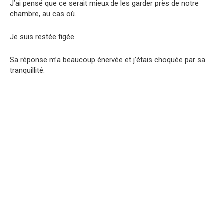
J’ai pensé que ce serait mieux de les garder près de notre
chambre, au cas où.
Je suis restée figée.
Sa réponse m’a beaucoup énervée et j’étais choquée par sa
tranquillité.