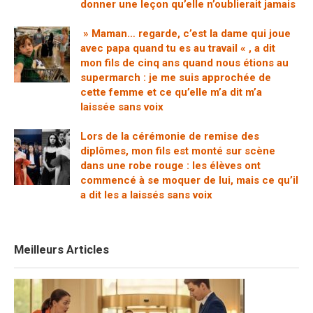
donner une leçon qu’elle n’oublierait jamais
» Maman… regarde, c’est la dame qui joue
avec papa quand tu es au travail « , a dit
mon fils de cinq ans quand nous étions au
supermarch : je me suis approchée de
cette femme et ce qu’elle m’a dit m’a
laissée sans voix
Lors de la cérémonie de remise des
diplômes, mon fils est monté sur scène
dans une robe rouge : les élèves ont
commencé à se moquer de lui, mais ce qu’il
a dit les a laissés sans voix
Meilleurs Articles