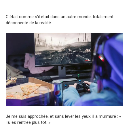
C’était comme s’il était dans un autre monde, totalement
déconnecté de la réalité.
Je me suis approchée, et sans lever les yeux, il a murmuré : «
Tu es rentrée plus tôt. »