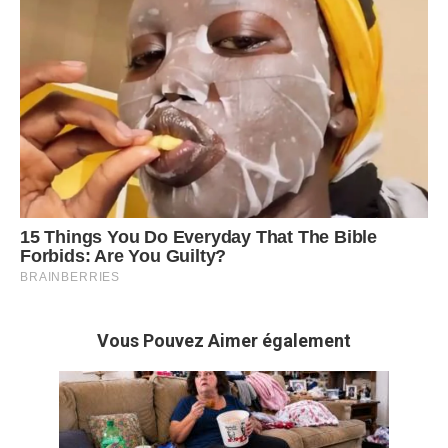
Vous Pouvez Aimer également