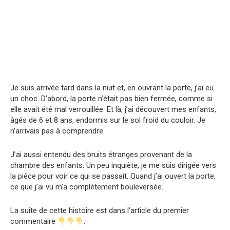
Je suis arrivée tard dans la nuit et, en ouvrant la porte, j’ai eu
un choc. D’abord, la porte n’était pas bien fermée, comme si
elle avait été mal verrouillée. Et là, j’ai découvert mes enfants,
âgés de 6 et 8 ans, endormis sur le sol froid du couloir. Je
n’arrivais pas à comprendre.
J’ai aussi entendu des bruits étranges provenant de la
chambre des enfants. Un peu inquiète, je me suis dirigée vers
la pièce pour voir ce qui se passait. Quand j’ai ouvert la porte,
ce que j’ai vu m’a complètement bouleversée.
La suite de cette histoire est dans l’article du premier
commentaire
.