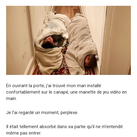
En ouvrant la porte, j’ai trouvé mon mari installé
confortablement sur le canapé, une manette de jeu vidéo en
main.
Je l’ai regardé un moment, perplexe.
Il était tellement absorbé dans sa partie qu’il ne m’entendit
même pas entrer.