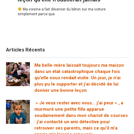
Ma voisine a fait déverser du béton sur ma voiture
simplement parce que
Articles Récents
Ma belle-mère laissait toujours ma maison
dans un état catastrophique chaque fois
qu’elle nous rendait visite. Un jour, je n’ai
plus pu le supporter et j’ai décidé de lui
donner une bonne leçon
» Je veux rester avec vous… j’ai peur « , a
murmuré une petite fille apparue
soudainement dans mon chariot de courses
: j’ai contacté un ami détective pour
retrouver ses parents, mais ce qu’il m’a