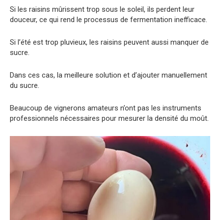
Si les raisins mûrissent trop sous le soleil, ils perdent leur
douceur, ce qui rend le processus de fermentation inefficace.
Si l’été est trop pluvieux, les raisins peuvent aussi manquer de
sucre.
Dans ces cas, la meilleure solution et d’ajouter manuellement
du sucre.
Beaucoup de vignerons amateurs n’ont pas les instruments
professionnels nécessaires pour mesurer la densité du moût.