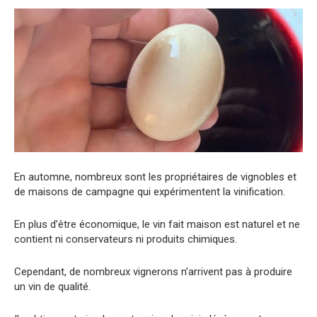
En automne, nombreux sont les propriétaires de vignobles et
de maisons de campagne qui expérimentent la vinification.
En plus d’être économique, le vin fait maison est naturel et ne
contient ni conservateurs ni produits chimiques.
Cependant, de nombreux vignerons n’arrivent pas à produire
un vin de qualité.