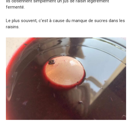
Ils obtiennent simplement un jus de raisin légèrement
fermenté.
Le plus souvent, c’est à cause du manque de sucres dans les
raisins.