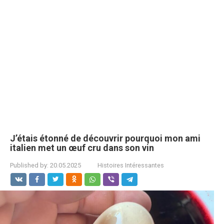
J’étais étonné de découvrir pourquoi mon ami
italien met un œuf cru dans son vin
Published by:
20.05.2025
Histoires Intéressantes