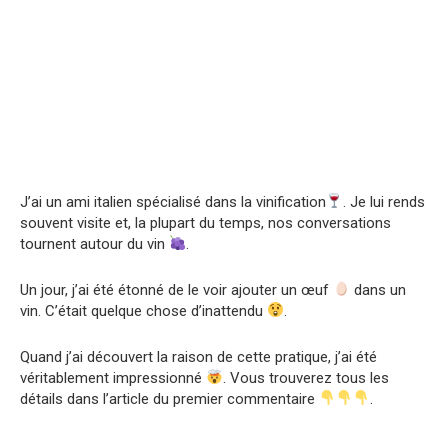
J’ai un ami italien spécialisé dans la vinification
. Je lui rends
souvent visite et, la plupart du temps, nos conversations
tournent autour du vin
.
Un jour, j’ai été étonné de le voir ajouter un œuf
dans un
vin. C’était quelque chose d’inattendu
.
Quand j’ai découvert la raison de cette pratique, j’ai été
véritablement impressionné
. Vous trouverez tous les
détails dans l’article du premier commentaire
.