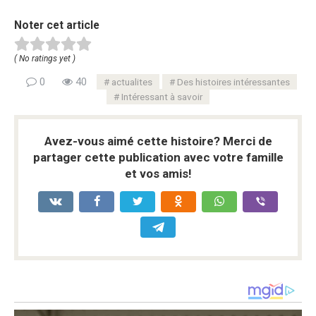
Noter cet article
( No ratings yet )
0
40
actualites
Des histoires intéressantes
Intéressant à savoir
Avez-vous aimé cette histoire? Merci de
partager cette publication avec votre famille
et vos amis!