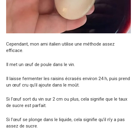
Cependant, mon ami italien utilise une méthode assez
efficace.
Il met un œuf de poule dans le vin.
Il laisse fermenter les raisins écrasés environ 24 h, puis prend
un œuf cru qu’il ajoute dans le moût.
Si l’œuf sort du vin sur 2 cm ou plus, cela signifie que le taux
de sucre est parfait.
Si l’œuf se plonge dans le liquide, cela signifie qu’il n’y a pas
assez de sucre.