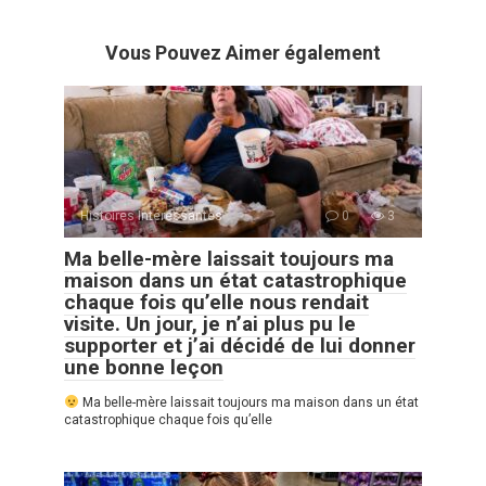
Vous Pouvez Aimer également
Histoires Intéressantes
0
3
Ma belle-mère laissait toujours ma
maison dans un état catastrophique
chaque fois qu’elle nous rendait
visite. Un jour, je n’ai plus pu le
supporter et j’ai décidé de lui donner
une bonne leçon
Ma belle-mère laissait toujours ma maison dans un état
catastrophique chaque fois qu’elle