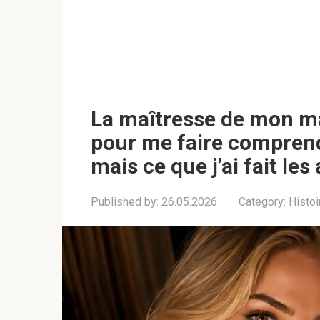
La maîtresse de mon ma
pour me faire comprend
mais ce que j’ai fait les
Published by:
26.05.2026
Category:
Histoi