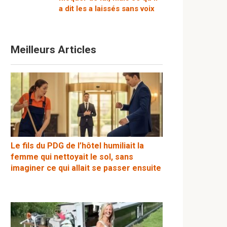
a dit les a laissés sans voix
Meilleurs Articles
Le fils du PDG de l’hôtel humiliait la
femme qui nettoyait le sol, sans
imaginer ce qui allait se passer ensuite