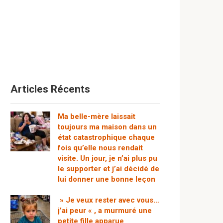
Articles Récents
Ma belle-mère laissait
toujours ma maison dans un
état catastrophique chaque
fois qu’elle nous rendait
visite. Un jour, je n’ai plus pu
le supporter et j’ai décidé de
lui donner une bonne leçon
» Je veux rester avec vous…
j’ai peur « , a murmuré une
petite fille apparue