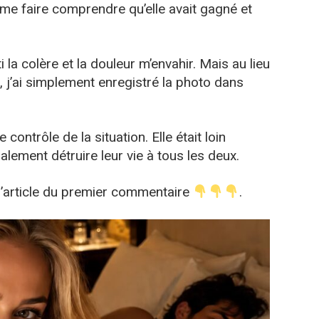
t me faire comprendre qu’elle avait gagné et
 la colère et la douleur m’envahir. Mais au lieu
, j’ai simplement enregistré la photo dans
 contrôle de la situation. Elle était loin
nalement détruire leur vie à tous les deux.
 l’article du premier commentaire
.