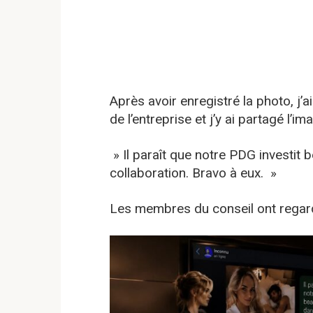
Après avoir enregistré la photo, j’a
de l’entreprise et j’y ai partagé 
» Il paraît que notre PDG investit
collaboration. Bravo à eux. »
Les membres du conseil ont regard