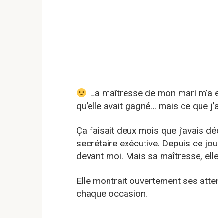
La maîtresse de mon mari m’a 
qu’elle avait gagné… mais ce que j’ai
Ça faisait deux mois que j’avais 
secrétaire exécutive. Depuis ce jour,
devant moi. Mais sa maîtresse, elle,
Elle montrait ouvertement ses atte
chaque occasion.