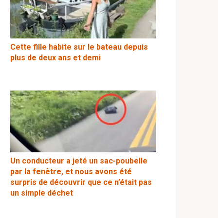
Cette fille habite sur le bateau depuis
plus de deux ans et demi
Un conducteur a jeté un sac-poubelle
par la fenêtre, et nous avons été
surpris de découvrir que ce n’était pas
un simple déchet