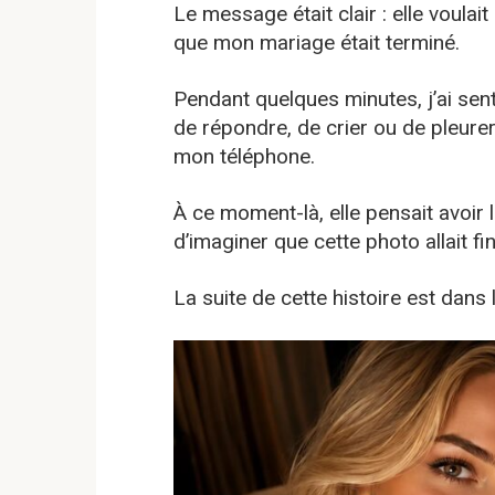
Le message était clair : elle voulai
que mon mariage était terminé.
Pendant quelques minutes, j’ai senti
de répondre, de crier ou de pleurer
mon téléphone.
À ce moment-là, elle pensait avoir le
d’imaginer que cette photo allait fi
La suite de cette histoire est dans