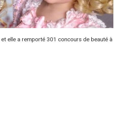
den et elle a remporté 301 concours de beauté à