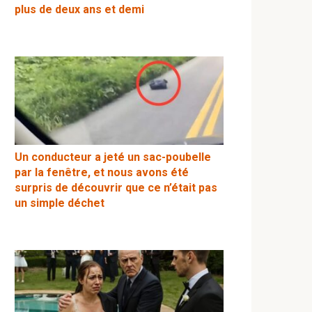
plus de deux ans et demi
Un conducteur a jeté un sac-poubelle
par la fenêtre, et nous avons été
surpris de découvrir que ce n’était pas
un simple déchet