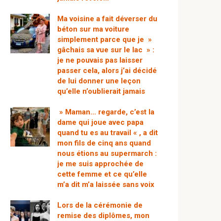
Ma voisine a fait déverser du
béton sur ma voiture
simplement parce que je »
gâchais sa vue sur le lac » :
je ne pouvais pas laisser
passer cela, alors j’ai décidé
de lui donner une leçon
qu’elle n’oublierait jamais
» Maman… regarde, c’est la
dame qui joue avec papa
quand tu es au travail « , a dit
mon fils de cinq ans quand
nous étions au supermarch :
je me suis approchée de
cette femme et ce qu’elle
m’a dit m’a laissée sans voix
Lors de la cérémonie de
remise des diplômes, mon