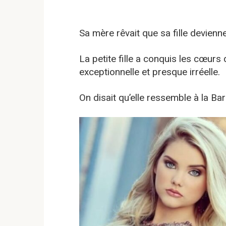
Sa mère rêvait que sa fille devienn
La petite fille a conquis les cœurs
exceptionnelle et presque irréelle.
On disait qu’elle ressemble à la Bar