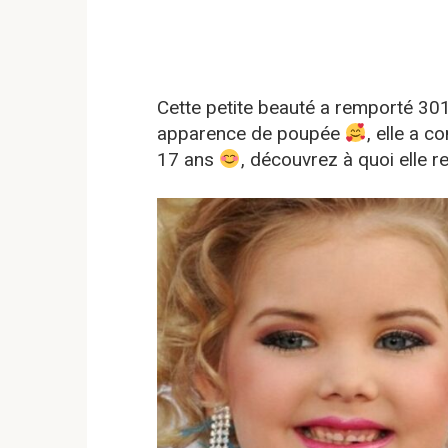
Cette petite beauté a remporté 3
apparence de poupée
, elle a 
17 ans
, découvrez à quoi elle 