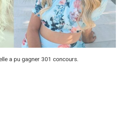
s elle a pu gagner 301 concours.