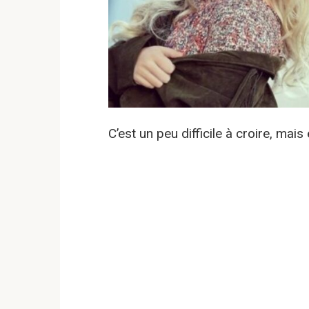
C’est un peu difficile à croire, mai