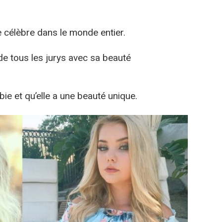
e célèbre dans le monde entier.
 de tous les jurys avec sa beauté
bie et qu’elle a une beauté unique.