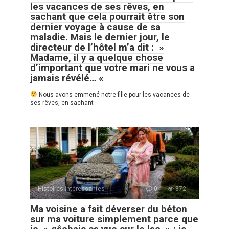
les vacances de ses rêves, en
sachant que cela pourrait être son
dernier voyage à cause de sa
maladie. Mais le dernier jour, le
directeur de l’hôtel m’a dit : »
Madame, il y a quelque chose
d’important que votre mari ne vous a
jamais révélé… «
Nous avons emmené notre fille pour les vacances de
ses rêves, en sachant
Histoires Intéressantes
0
872
Ma voisine a fait déverser du béton
sur ma voiture simplement parce que