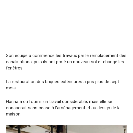
Son équipe a commencé les travaux par le remplacement des
canalisations, puis ils ont posé un nouveau sol et changé les
fenêtres.
La restauration des briques extérieures a pris plus de sept
mois.
Hanna a dû fournir un travail considérable, mais elle se
consacrait sans cesse à l’aménagement et au design de la
maison.