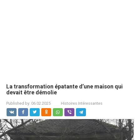
La transformation épatante d’une maison qui
devait être démolie
Published by:
06.02.2025
Histoires Intéressantes