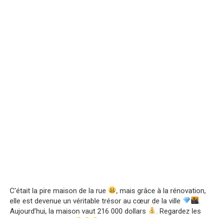
C’était la pire maison de la rue
, mais grâce à la rénovation,
elle est devenue un véritable trésor au cœur de la ville
.
Aujourd’hui, la maison vaut 216 000 dollars
. Regardez les