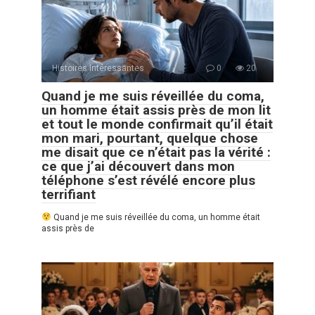
Histoires Intéressantes
0
20
Quand je me suis réveillée du coma,
un homme était assis près de mon lit
et tout le monde confirmait qu’il était
mon mari, pourtant, quelque chose
me disait que ce n’était pas la vérité :
ce que j’ai découvert dans mon
téléphone s’est révélé encore plus
terrifiant
Quand je me suis réveillée du coma, un homme était
assis près de