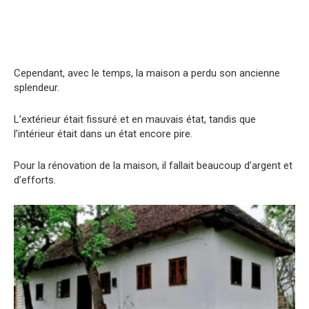
Cependant, avec le temps, la maison a perdu son ancienne
splendeur.
L’extérieur était fissuré et en mauvais état, tandis que
l’intérieur était dans un état encore pire.
Pour la rénovation de la maison, il fallait beaucoup d’argent et
d’efforts.