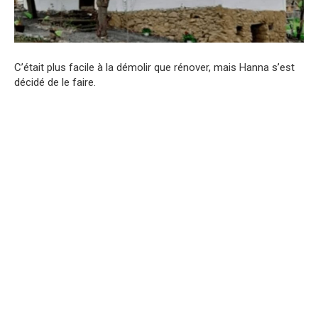
C’était plus facile à la démolir que rénover, mais Hanna s’est
décidé de le faire.