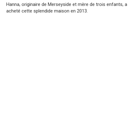
Hanna, originaire de Merseyside et mère de trois enfants, a
acheté cette splendide maison en 2013.