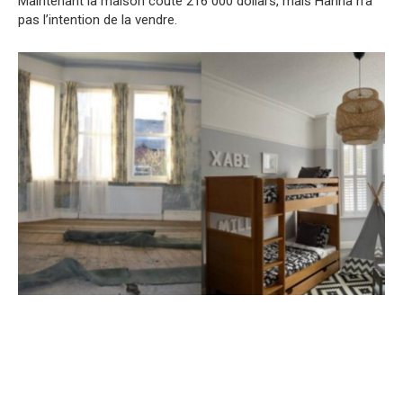
Maintenant la maison coute 216 000 dollars, mais Hanna n’a
pas l’intention de la vendre.