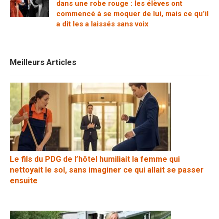
dans une robe rouge : les élèves ont
commencé à se moquer de lui, mais ce qu’il
a dit les a laissés sans voix
Meilleurs Articles
Le fils du PDG de l’hôtel humiliait la femme qui
nettoyait le sol, sans imaginer ce qui allait se passer
ensuite