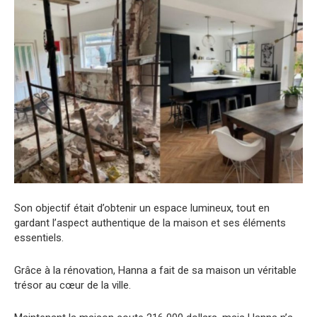
Son objectif était d’obtenir un espace lumineux, tout en
gardant l’aspect authentique de la maison et ses éléments
essentiels.
Grâce à la rénovation, Hanna a fait de sa maison un véritable
trésor au cœur de la ville.