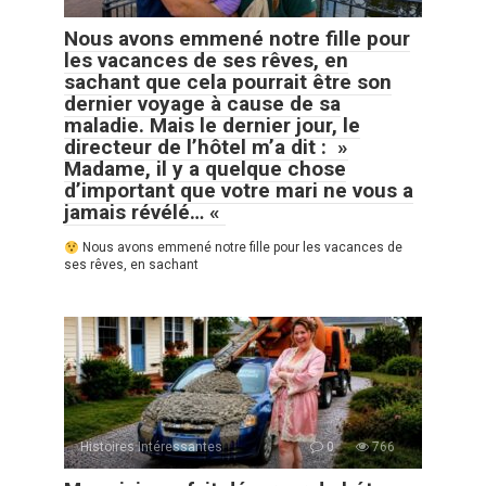
Nous avons emmené notre fille pour
les vacances de ses rêves, en
sachant que cela pourrait être son
dernier voyage à cause de sa
maladie. Mais le dernier jour, le
directeur de l’hôtel m’a dit : »
Madame, il y a quelque chose
d’important que votre mari ne vous a
jamais révélé… «
Nous avons emmené notre fille pour les vacances de
ses rêves, en sachant
Histoires Intéressantes
0
766