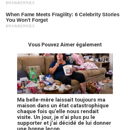
Vous Pouvez Aimer également
Histoires Intéressantes
0
17
Ma belle-mère laissait toujours ma
maison dans un état catastrophique
chaque fois qu’elle nous rendait
visite. Un jour, je n’ai plus pu le
supporter et j’ai décidé de lui donner
une bonne leçon