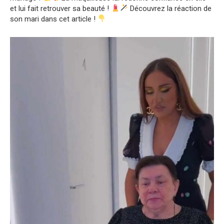
et lui fait retrouver sa beauté !
Découvrez la réaction de
son mari dans cet article !