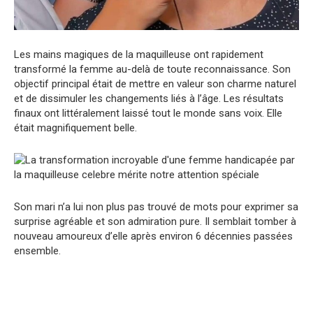
Les mains magiques de la maquilleuse ont rapidement
transformé la femme au-delà de toute reconnaissance. Son
objectif principal était de mettre en valeur son charme naturel
et de dissimuler les changements liés à l’âge. Les résultats
finaux ont littéralement laissé tout le monde sans voix. Elle
était magnifiquement belle.
Son mari n’a lui non plus pas trouvé de mots pour exprimer sa
surprise agréable et son admiration pure. Il semblait tomber à
nouveau amoureux d’elle après environ 6 décennies passées
ensemble.