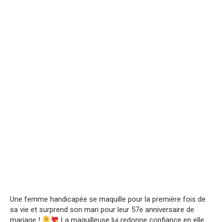
Une femme handicapée se maquille pour la première fois de
sa vie et surprend son mari pour leur 57e anniversaire de
mariage !
La maquilleuse lui redonne confiance en elle