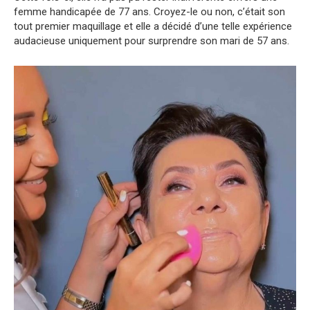
femme handicapée de 77 ans. Croyez-le ou non, c’était son
tout premier maquillage et elle a décidé d’une telle expérience
audacieuse uniquement pour surprendre son mari de 57 ans.