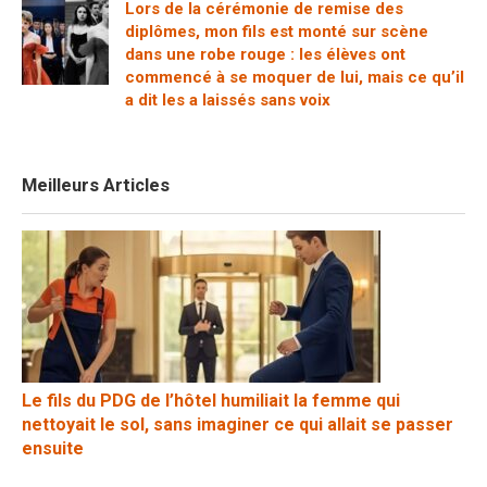
Lors de la cérémonie de remise des
diplômes, mon fils est monté sur scène
dans une robe rouge : les élèves ont
commencé à se moquer de lui, mais ce qu’il
a dit les a laissés sans voix
Meilleurs Articles
Le fils du PDG de l’hôtel humiliait la femme qui
nettoyait le sol, sans imaginer ce qui allait se passer
ensuite