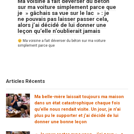
Ma voisine a fait déverser du béton
sur ma voiture simplement parce que
je » gâchais sa vue sur le lac » : je
ne pouvais pas laisser passer cela,
alors j’ai décidé de lui donner une
leçon qu’elle n’oublierait jamais
Ma voisine a fait déverser du béton sur ma voiture
simplement parce que
Articles Récents
Ma belle-mère laissait toujours ma maison
dans un état catastrophique chaque fois
qu’elle nous rendait visite. Un jour, je n’ai
plus pu le supporter et j’ai décidé de lui
donner une bonne leçon