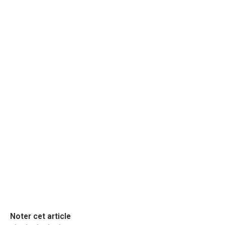
Noter cet article