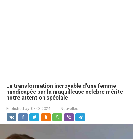
La transformation incroyable d’une femme
handicapée par la maquilleuse celebre mérite
notre attention spéciale
Published by:
07.03.2024
Nouvelles