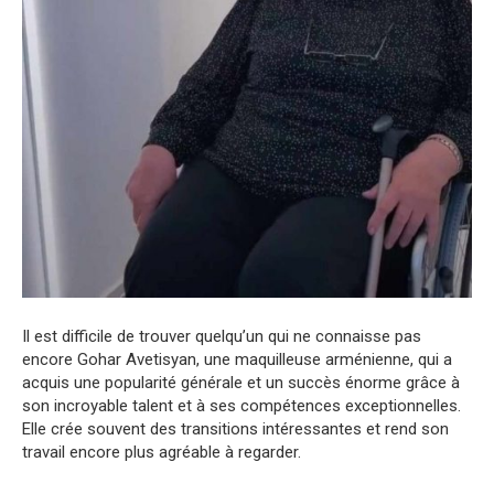
Il est difficile de trouver quelqu’un qui ne connaisse pas
encore Gohar Avetisyan, une maquilleuse arménienne, qui a
acquis une popularité générale et un succès énorme grâce à
son incroyable talent et à ses compétences exceptionnelles.
Elle crée souvent des transitions intéressantes et rend son
travail encore plus agréable à regarder.