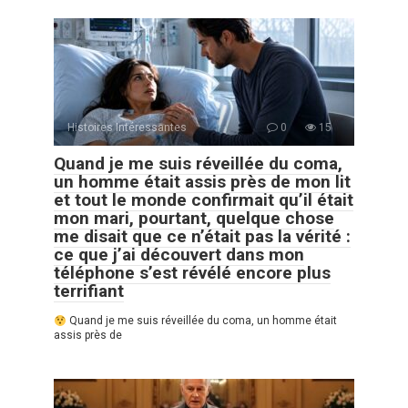
Histoires Intéressantes
0
15
Quand je me suis réveillée du coma,
un homme était assis près de mon lit
et tout le monde confirmait qu’il était
mon mari, pourtant, quelque chose
me disait que ce n’était pas la vérité :
ce que j’ai découvert dans mon
téléphone s’est révélé encore plus
terrifiant
Quand je me suis réveillée du coma, un homme était
assis près de