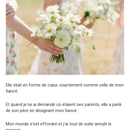
Elle était en forme de cœur, exactement comme celle de mon
fiancé.
Et quand je lui ai demandé où étaient ses parents, elle a parlé
de son père en désignant mon fiancé.
Mon monde s’est effondré et j’ai tout de suite annulé le
mariage.