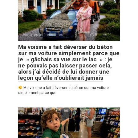
Histoires Intéressantes
0
11
Ma voisine a fait déverser du béton
sur ma voiture simplement parce que
je » gâchais sa vue sur le lac » : je
ne pouvais pas laisser passer cela,
alors j’ai décidé de lui donner une
leçon qu’elle n’oublierait jamais
Ma voisine a fait déverser du béton sur ma voiture
simplement parce que