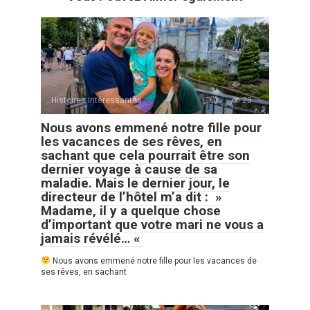
Histoires Intéressantes
0
23
Nous avons emmené notre fille pour
les vacances de ses rêves, en
sachant que cela pourrait être son
dernier voyage à cause de sa
maladie. Mais le dernier jour, le
directeur de l’hôtel m’a dit : »
Madame, il y a quelque chose
d’important que votre mari ne vous a
jamais révélé… «
Nous avons emmené notre fille pour les vacances de
ses rêves, en sachant