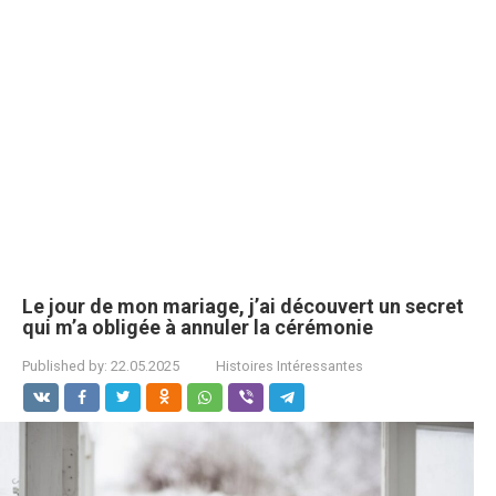
Le jour de mon mariage, j’ai découvert un secret
qui m’a obligée à annuler la cérémonie
Published by:
22.05.2025
Histoires Intéressantes