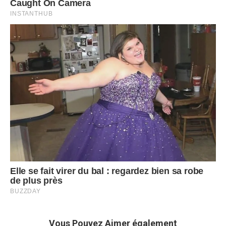
Vous Pouvez Aimer également