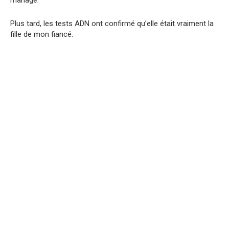
Plus tard, les tests ADN ont confirmé qu’elle était vraiment la
fille de mon fiancé.