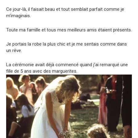
Ce jour-là, il faisait beau et tout semblait parfait comme je
m’imaginais.
Toute ma famille et tous mes meilleurs amis étaient présents.
Je portais la robe la plus chic et je me sentais comme dans
un rêve.
La cérémonie avait déjà commencé quand j’ai remarqué une
fille de 5 ans avec des marguerites.