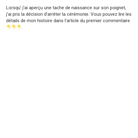
Lorsqu’ j’ai aperçu une tache de naissance sur son poignet,
j’ai pris la décision d’arrêter la cérémonie. Vous pouvez lire les
détails de mon histoire dans l’article du premier commentaire
.