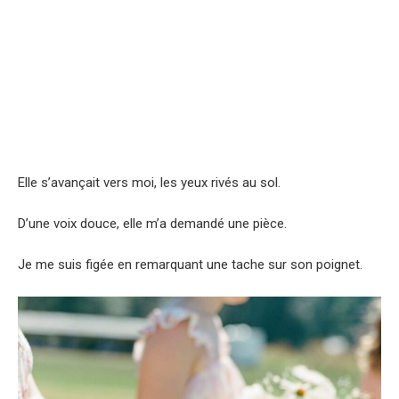
Elle s’avançait vers moi, les yeux rivés au sol.
D’une voix douce, elle m’a demandé une pièce.
Je me suis figée en remarquant une tache sur son poignet.