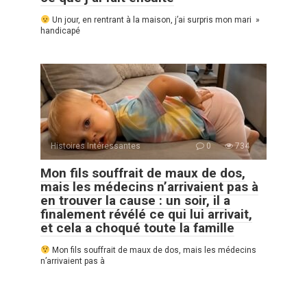
Un jour, en rentrant à la maison, j’ai surpris mon mari »
handicapé
Histoires Intéressantes
0
734
Mon fils souffrait de maux de dos,
mais les médecins n’arrivaient pas à
en trouver la cause : un soir, il a
finalement révélé ce qui lui arrivait,
et cela a choqué toute la famille
Mon fils souffrait de maux de dos, mais les médecins
n’arrivaient pas à