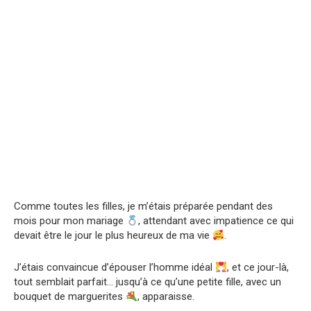
Comme toutes les filles, je m’étais préparée pendant des
mois pour mon mariage
, attendant avec impatience ce qui
devait être le jour le plus heureux de ma vie
.
J’étais convaincue d’épouser l’homme idéal
, et ce jour-là,
tout semblait parfait… jusqu’à ce qu’une petite fille, avec un
bouquet de marguerites
, apparaisse.