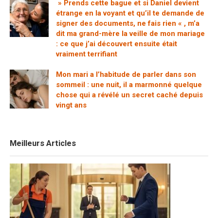
» Prends cette bague et si Daniel devient
étrange en la voyant et qu’il te demande de
signer des documents, ne fais rien « , m’a
dit ma grand-mère la veille de mon mariage
: ce que j’ai découvert ensuite était
vraiment terrifiant
Mon mari a l’habitude de parler dans son
sommeil : une nuit, il a marmonné quelque
chose qui a révélé un secret caché depuis
vingt ans
Meilleurs Articles