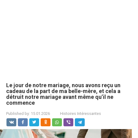
Le jour de notre mariage, nous avons reçu un
cadeau de la part de ma belle-mère, et cela a
détruit notre mariage avant même qu’il ne
commence
Published by:
15.01.2026
Histoires Intéressantes