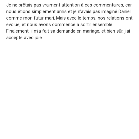
Je ne prêtais pas vraiment attention à ces commentaires, car
nous étions simplement amis et je n’avais pas imaginé Daniel
comme mon futur mari. Mais avec le temps, nos relations ont
évolué, et nous avons commencé à sortir ensemble.
Finalement, il m’a fait sa demande en mariage, et bien sûr, j’ai
accepté avec joie.