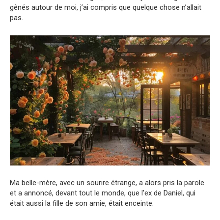
gênés autour de moi, j’ai compris que quelque chose n’allait
pas.
Ma belle-mère, avec un sourire étrange, a alors pris la parole
et a annoncé, devant tout le monde, que l’ex de Daniel, qui
était aussi la fille de son amie, était enceinte.