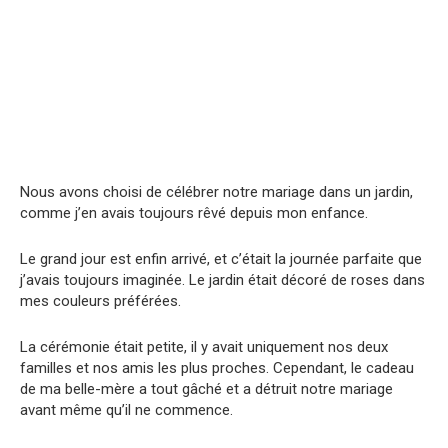
Nous avons choisi de célébrer notre mariage dans un jardin,
comme j’en avais toujours rêvé depuis mon enfance.
Le grand jour est enfin arrivé, et c’était la journée parfaite que
j’avais toujours imaginée. Le jardin était décoré de roses dans
mes couleurs préférées.
La cérémonie était petite, il y avait uniquement nos deux
familles et nos amis les plus proches. Cependant, le cadeau
de ma belle-mère a tout gâché et a détruit notre mariage
avant même qu’il ne commence.