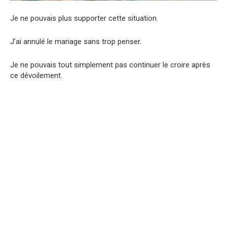
Je ne pouvais plus supporter cette situation.
J’ai annulé le mariage sans trop penser.
Je ne pouvais tout simplement pas continuer le croire après
ce dévoilement.