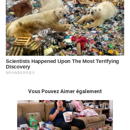
Vous Pouvez Aimer également