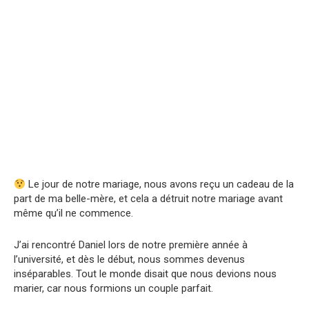
Le jour de notre mariage, nous avons reçu un cadeau de la
part de ma belle-mère, et cela a détruit notre mariage avant
même qu’il ne commence.
J’ai rencontré Daniel lors de notre première année à
l’université, et dès le début, nous sommes devenus
inséparables. Tout le monde disait que nous devions nous
marier, car nous formions un couple parfait.