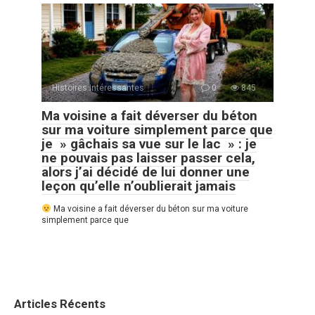
Histoires Intéressantes
0
845
Ma voisine a fait déverser du béton
sur ma voiture simplement parce que
je » gâchais sa vue sur le lac » : je
ne pouvais pas laisser passer cela,
alors j’ai décidé de lui donner une
leçon qu’elle n’oublierait jamais
Ma voisine a fait déverser du béton sur ma voiture
simplement parce que
Articles Récents