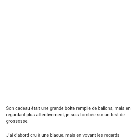
Son cadeau était une grande boîte remplie de ballons, mais en
regardant plus attentivement, je suis tombée sur un test de
grossesse.
J’ai d’abord cru à une blague, mais en voyant les regards