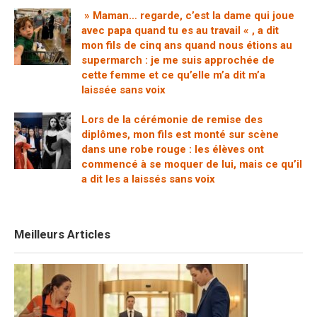
» Maman… regarde, c’est la dame qui joue
avec papa quand tu es au travail « , a dit
mon fils de cinq ans quand nous étions au
supermarch : je me suis approchée de
cette femme et ce qu’elle m’a dit m’a
laissée sans voix
Lors de la cérémonie de remise des
diplômes, mon fils est monté sur scène
dans une robe rouge : les élèves ont
commencé à se moquer de lui, mais ce qu’il
a dit les a laissés sans voix
Meilleurs Articles