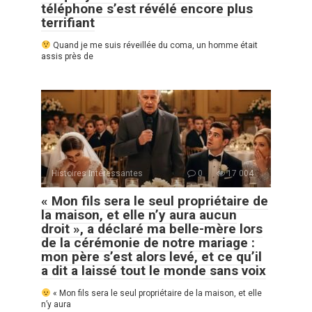
téléphone s’est révélé encore plus
terrifiant
Quand je me suis réveillée du coma, un homme était
assis près de
Histoires Intéressantes
0
17 004
« Mon fils sera le seul propriétaire de
la maison, et elle n’y aura aucun
droit », a déclaré ma belle-mère lors
de la cérémonie de notre mariage :
mon père s’est alors levé, et ce qu’il
a dit a laissé tout le monde sans voix
« Mon fils sera le seul propriétaire de la maison, et elle
n’y aura