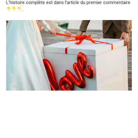
L’histoire complète est dans l’article du premier commentaire
.