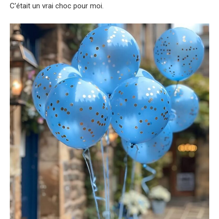
C’était un vrai choc pour moi.