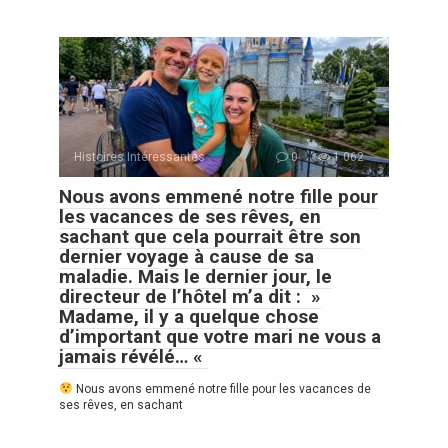
Histoires Intéressantes
0
1 062
Nous avons emmené notre fille pour
les vacances de ses rêves, en
sachant que cela pourrait être son
dernier voyage à cause de sa
maladie. Mais le dernier jour, le
directeur de l’hôtel m’a dit : »
Madame, il y a quelque chose
d’important que votre mari ne vous a
jamais révélé… «
Nous avons emmené notre fille pour les vacances de
ses rêves, en sachant