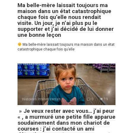
Ma belle-mère laissait toujours ma
maison dans un état catastrophique
chaque fois qu’elle nous rendait
visite. Un jour, je n’ai plus pu le
supporter et j’ai décidé de lui donner
une bonne leçon
Ma belle-mère laissait toujours ma maison dans un état
catastrophique chaque fois qu’elle
Histoires Intéressantes
0
19
» Je veux rester avec vous… j’ai peur
« , a murmuré une petite fille apparue
soudainement dans mon chariot de
courses : j’ai contacté un ami