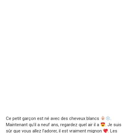
Ce petit garçon est né avec des cheveux blancs
.
Maintenant qu’il a neuf ans, regardez quel air il a
. Je suis
sûr que vous allez l’adorer, il est vraiment mignon
. Les