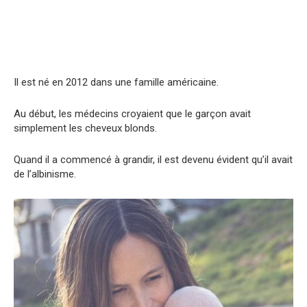
Il est né en 2012 dans une famille américaine.
Au début, les médecins croyaient que le garçon avait
simplement les cheveux blonds.
Quand il a commencé à grandir, il est devenu évident qu’il avait
de l’albinisme.