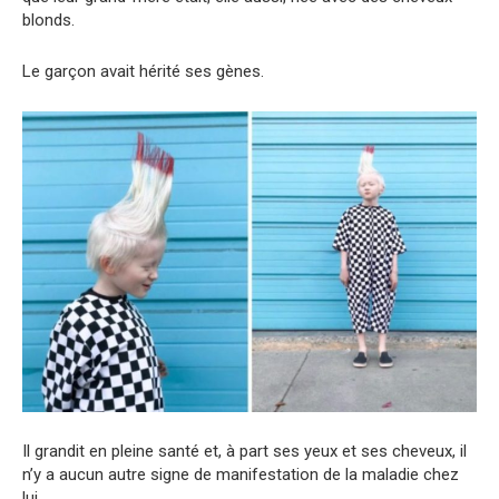
blonds.
Le garçon avait hérité ses gènes.
Il grandit en pleine santé et, à part ses yeux et ses cheveux, il
n’y a aucun autre signe de manifestation de la maladie chez
lui.