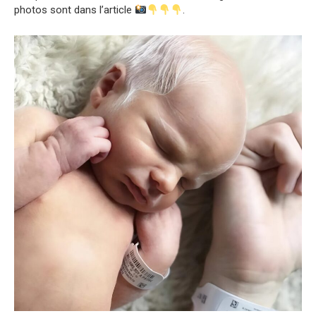
photos sont dans l’article
.