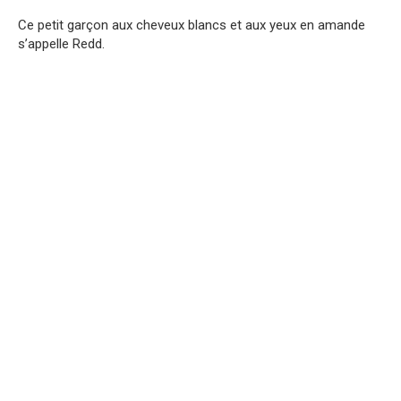
Ce petit garçon aux cheveux blancs et aux yeux en amande
s’appelle Redd.