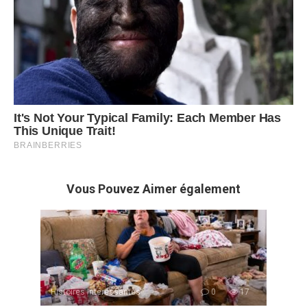
Vous Pouvez Aimer également
Histoires Intéressantes
0
17