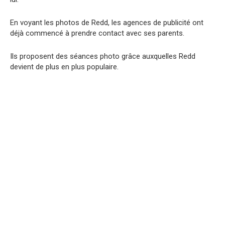
En voyant les photos de Redd, les agences de publicité ont
déjà commencé à prendre contact avec ses parents.
Ils proposent des séances photo grâce auxquelles Redd
devient de plus en plus populaire.