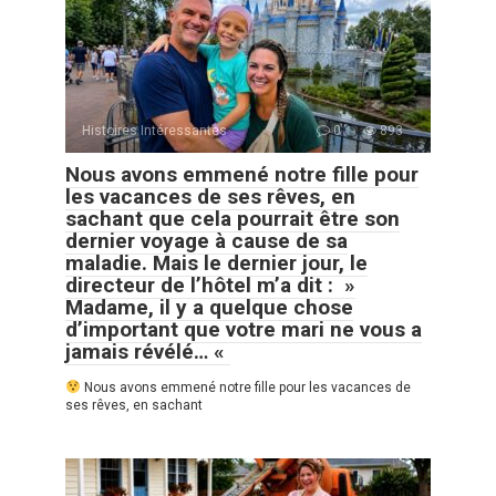
Histoires Intéressantes
0
893
Nous avons emmené notre fille pour
les vacances de ses rêves, en
sachant que cela pourrait être son
dernier voyage à cause de sa
maladie. Mais le dernier jour, le
directeur de l’hôtel m’a dit : »
Madame, il y a quelque chose
d’important que votre mari ne vous a
jamais révélé… «
Nous avons emmené notre fille pour les vacances de
ses rêves, en sachant