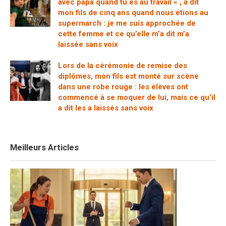
avec papa quand tu es au travail « , a dit
mon fils de cinq ans quand nous étions au
supermarch : je me suis approchée de
cette femme et ce qu’elle m’a dit m’a
laissée sans voix
Lors de la cérémonie de remise des
diplômes, mon fils est monté sur scène
dans une robe rouge : les élèves ont
commencé à se moquer de lui, mais ce qu’il
a dit les a laissés sans voix
Meilleurs Articles