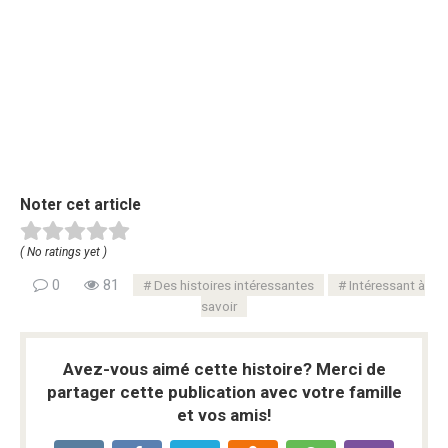
Noter cet article
( No ratings yet )
0
81
Des histoires intéressantes
Intéressant à
savoir
Avez-vous aimé cette histoire? Merci de
partager cette publication avec votre famille
et vos amis!