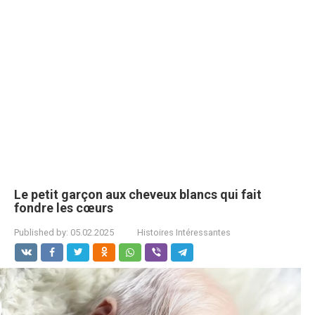
Le petit garçon aux cheveux blancs qui fait
fondre les cœurs
Published by:
05.02.2025
Histoires Intéressantes