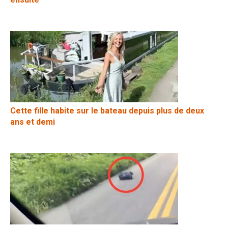
Cette fille habite sur le bateau depuis plus de deux
ans et demi