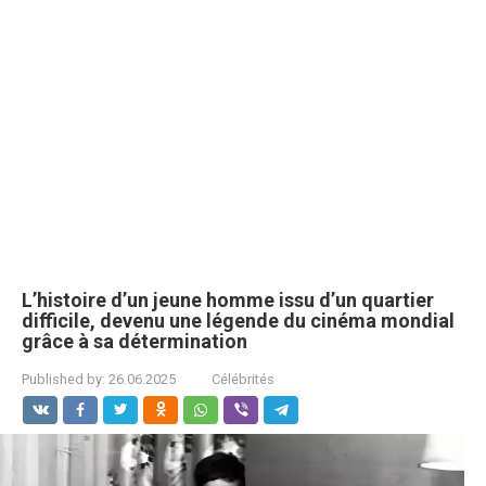
L’histoire d’un jeune homme issu d’un quartier
difficile, devenu une légende du cinéma mondial
grâce à sa détermination
Published by:
26.06.2025
Célébrités