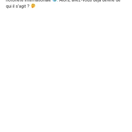
qui il s’agit ?