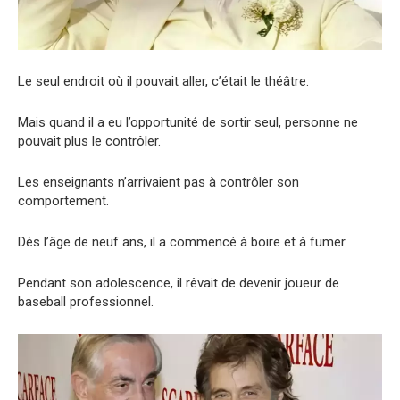
Le seul endroit où il pouvait aller, c’était le théâtre.
Mais quand il a eu l’opportunité de sortir seul, personne ne
pouvait plus le contrôler.
Les enseignants n’arrivaient pas à contrôler son
comportement.
Dès l’âge de neuf ans, il a commencé à boire et à fumer.
Pendant son adolescence, il rêvait de devenir joueur de
baseball professionnel.