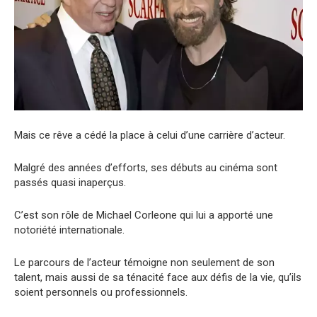
Mais ce rêve a cédé la place à celui d’une carrière d’acteur.
Malgré des années d’efforts, ses débuts au cinéma sont
passés quasi inaperçus.
C’est son rôle de Michael Corleone qui lui a apporté une
notoriété internationale.
Le parcours de l’acteur témoigne non seulement de son
talent, mais aussi de sa ténacité face aux défis de la vie, qu’ils
soient personnels ou professionnels.