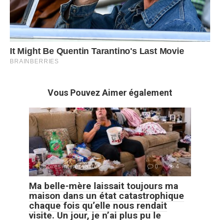
Vous Pouvez Aimer également
Histoires Intéressantes
0
4
Ma belle-mère laissait toujours ma
maison dans un état catastrophique
chaque fois qu’elle nous rendait
visite. Un jour, je n’ai plus pu le