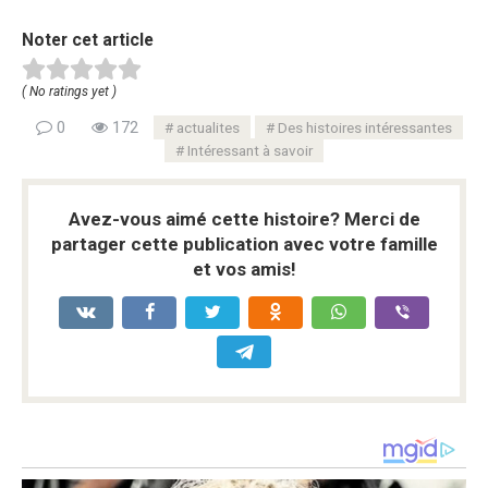
Noter cet article
( No ratings yet )
0
172
actualites
Des histoires intéressantes
Intéressant à savoir
Avez-vous aimé cette histoire? Merci de
partager cette publication avec votre famille
et vos amis!