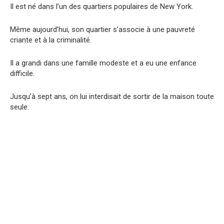
Il est né dans l’un des quartiers populaires de New York.
Même aujourd’hui, son quartier s’associe à une pauvreté
criante et à la criminalité.
Il a grandi dans une famille modeste et a eu une enfance
difficile.
Jusqu’à sept ans, on lui interdisait de sortir de la maison toute
seule.