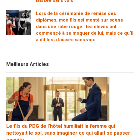
laissée sans voix
Lors de la cérémonie de remise des
diplômes, mon fils est monté sur scène
dans une robe rouge : les élèves ont
commencé à se moquer de lui, mais ce qu’il
a dit les a laissés sans voix
Meilleurs Articles
Le fils du PDG de l’hôtel humiliait la femme qui
nettoyait le sol, sans imaginer ce qui allait se passer
ensuite