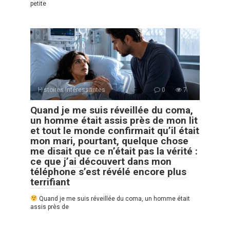
petite
Histoires Intéressantes
0
7
Quand je me suis réveillée du coma,
un homme était assis près de mon lit
et tout le monde confirmait qu’il était
mon mari, pourtant, quelque chose
me disait que ce n’était pas la vérité :
ce que j’ai découvert dans mon
téléphone s’est révélé encore plus
terrifiant
Quand je me suis réveillée du coma, un homme était
assis près de