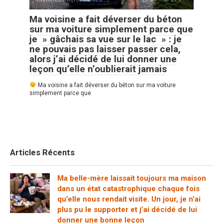
Ma voisine a fait déverser du béton
sur ma voiture simplement parce que
je » gâchais sa vue sur le lac » : je
ne pouvais pas laisser passer cela,
alors j’ai décidé de lui donner une
leçon qu’elle n’oublierait jamais
Ma voisine a fait déverser du béton sur ma voiture
simplement parce que
Articles Récents
Ma belle-mère laissait toujours ma maison
dans un état catastrophique chaque fois
qu’elle nous rendait visite. Un jour, je n’ai
plus pu le supporter et j’ai décidé de lui
donner une bonne leçon