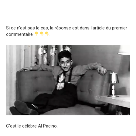
Si ce n’est pas le cas, la réponse est dans l’article du premier
commentaire
.
C’est le célèbre Al Pacino.