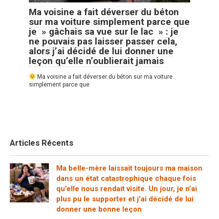
Ma voisine a fait déverser du béton
sur ma voiture simplement parce que
je » gâchais sa vue sur le lac » : je
ne pouvais pas laisser passer cela,
alors j’ai décidé de lui donner une
leçon qu’elle n’oublierait jamais
Ma voisine a fait déverser du béton sur ma voiture
simplement parce que
Articles Récents
Ma belle-mère laissait toujours ma maison
dans un état catastrophique chaque fois
qu’elle nous rendait visite. Un jour, je n’ai
plus pu le supporter et j’ai décidé de lui
donner une bonne leçon