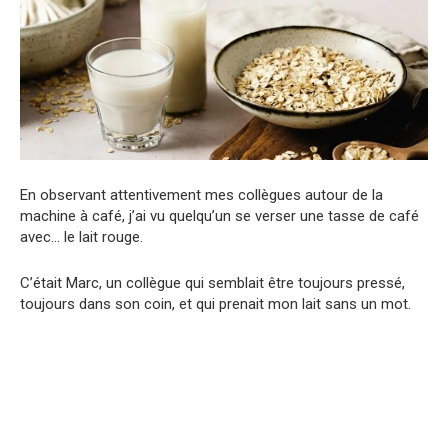
En observant attentivement mes collègues autour de la
machine à café, j’ai vu quelqu’un se verser une tasse de café
avec… le lait rouge.
C’était Marc, un collègue qui semblait être toujours pressé,
toujours dans son coin, et qui prenait mon lait sans un mot.