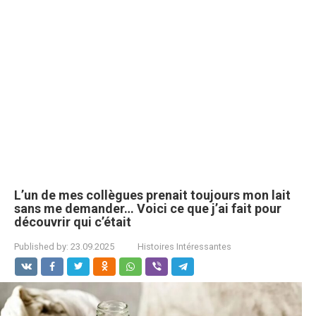
L’un de mes collègues prenait toujours mon lait
sans me demander… Voici ce que j’ai fait pour
découvrir qui c’était
Published by:
23.09.2025
Histoires Intéressantes