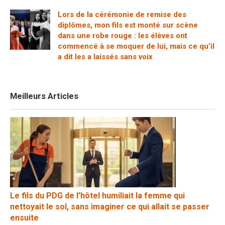
Lors de la cérémonie de remise des
diplômes, mon fils est monté sur scène
dans une robe rouge : les élèves ont
commencé à se moquer de lui, mais ce qu’il
a dit les a laissés sans voix
Meilleurs Articles
Le fils du PDG de l’hôtel humiliait la femme qui
nettoyait le sol, sans imaginer ce qui allait se passer
ensuite