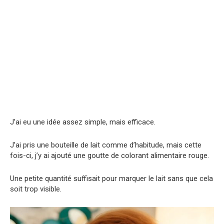
J’ai eu une idée assez simple, mais efficace.
J’ai pris une bouteille de lait comme d’habitude, mais cette
fois-ci, j’y ai ajouté une goutte de colorant alimentaire rouge.
Une petite quantité suffisait pour marquer le lait sans que cela
soit trop visible.