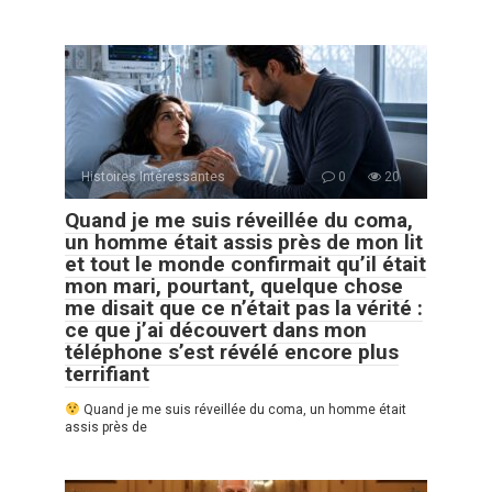
Histoires Intéressantes
0
20
Quand je me suis réveillée du coma,
un homme était assis près de mon lit
et tout le monde confirmait qu’il était
mon mari, pourtant, quelque chose
me disait que ce n’était pas la vérité :
ce que j’ai découvert dans mon
téléphone s’est révélé encore plus
terrifiant
Quand je me suis réveillée du coma, un homme était
assis près de