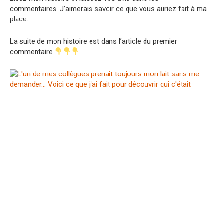
commentaires. J’aimerais savoir ce que vous auriez fait à ma
place.
La suite de mon histoire est dans l’article du premier
commentaire
.