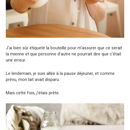
J’ai bien sûr étiqueté la bouteille pour m’assurer que ce serait
la mienne et que personne d’autre ne pourrait dire que c’était
une erreur.
Le lendemain, je suis allée à la pause déjeuner, et comme
prévu, mon lait avait disparu.
Mais cette fois, j’étais prête.