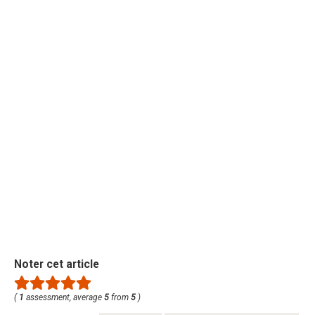
Noter cet article
(
1
assessment, average
5
from
5
)