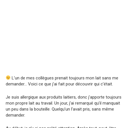
L’un de mes collègues prenait toujours mon lait sans me
demander… Voici ce que j’ai fait pour découvrir qui c’était.
Je suis allergique aux produits laitiers, donc j’apporte toujours
mon propre lait au travail. Un jour, j’ai remarqué qu’il manquait
un peu dans la bouteille. Quelqu’un l’avait pris, sans même
demander.