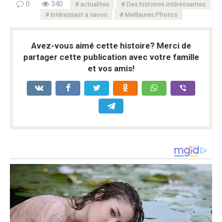
0
340
actualites
Des histoires intéressantes
Intéressant à savoir
Meilleures Photos
Avez-vous aimé cette histoire? Merci de
partager cette publication avec votre famille
et vos amis!