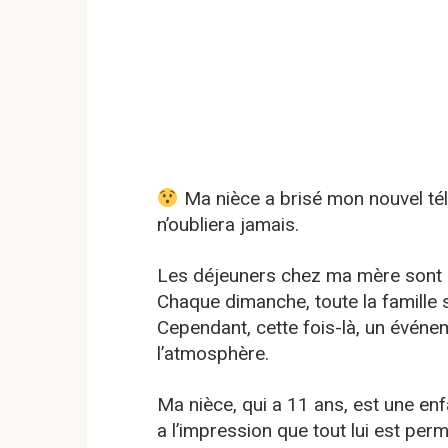
Ma nièce a brisé mon nouvel télé
n’oubliera jamais.
Les déjeuners chez ma mère sont de
Chaque dimanche, toute la famille
Cependant, cette fois-là, un événe
l’atmosphère.
Ma nièce, qui a 11 ans, est une enf
a l’impression que tout lui est per