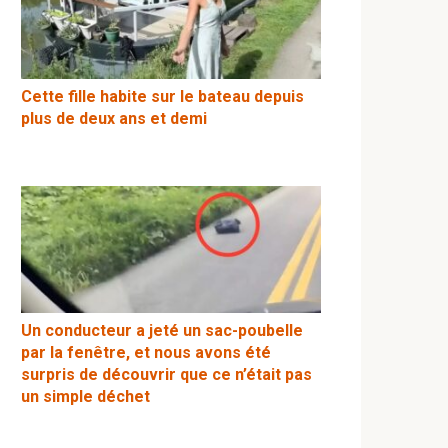
Cette fille habite sur le bateau depuis
plus de deux ans et demi
Un conducteur a jeté un sac-poubelle
par la fenêtre, et nous avons été
surpris de découvrir que ce n’était pas
un simple déchet