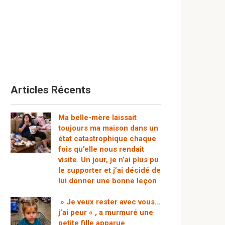
Articles Récents
Ma belle-mère laissait
toujours ma maison dans un
état catastrophique chaque
fois qu’elle nous rendait
visite. Un jour, je n’ai plus pu
le supporter et j’ai décidé de
lui donner une bonne leçon
» Je veux rester avec vous…
j’ai peur « , a murmuré une
petite fille apparue