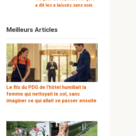
a dit les a laissés sans voix
Meilleurs Articles
Le fils du PDG de l’hôtel humiliait la
femme qui nettoyait le sol, sans
imaginer ce qui allait se passer ensuite