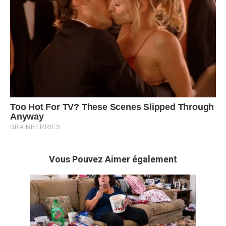
Vous Pouvez Aimer également