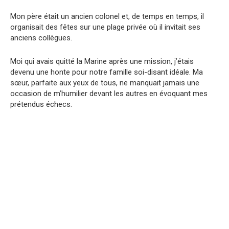
Mon père était un ancien colonel et, de temps en temps, il
organisait des fêtes sur une plage privée où il invitait ses
anciens collègues.
Moi qui avais quitté la Marine après une mission, j’étais
devenu une honte pour notre famille soi-disant idéale. Ma
sœur, parfaite aux yeux de tous, ne manquait jamais une
occasion de m’humilier devant les autres en évoquant mes
prétendus échecs.