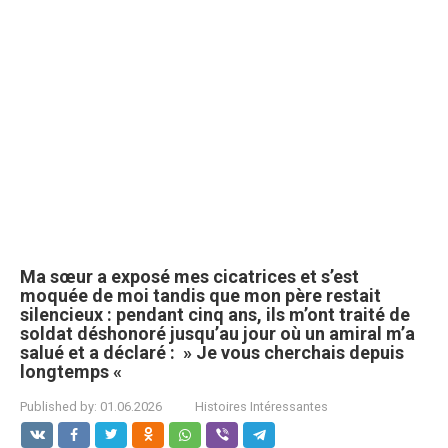
Ma sœur a exposé mes cicatrices et s’est
moquée de moi tandis que mon père restait
silencieux : pendant cinq ans, ils m’ont traité de
soldat déshonoré jusqu’au jour où un amiral m’a
salué et a déclaré : » Je vous cherchais depuis
longtemps «
Published by:
01.06.2026
Histoires Intéressantes