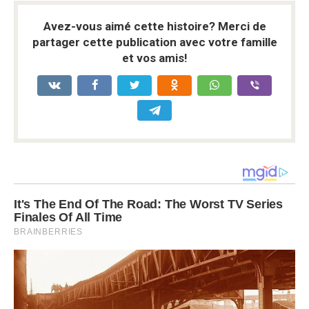
Avez-vous aimé cette histoire? Merci de
partager cette publication avec votre famille
et vos amis!