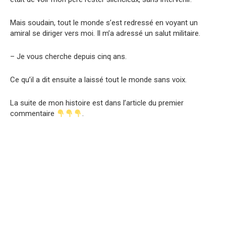
Mais soudain, tout le monde s’est redressé en voyant un
amiral se diriger vers moi. Il m’a adressé un salut militaire.
– Je vous cherche depuis cinq ans.
Ce qu’il a dit ensuite a laissé tout le monde sans voix.
La suite de mon histoire est dans l’article du premier
commentaire
.