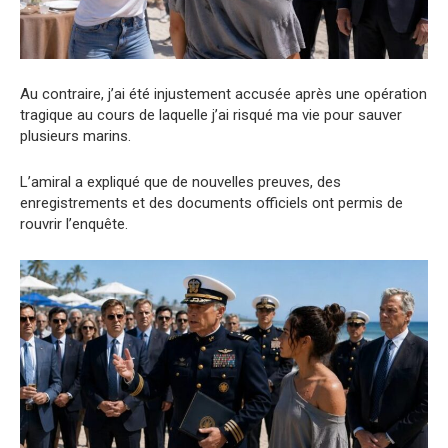
Au contraire, j’ai été injustement accusée après une opération
tragique au cours de laquelle j’ai risqué ma vie pour sauver
plusieurs marins.
L’amiral a expliqué que de nouvelles preuves, des
enregistrements et des documents officiels ont permis de
rouvrir l’enquête.