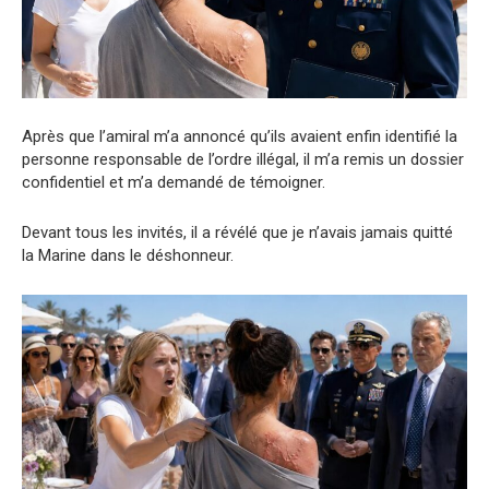
Après que l’amiral m’a annoncé qu’ils avaient enfin identifié la
personne responsable de l’ordre illégal, il m’a remis un dossier
confidentiel et m’a demandé de témoigner.
Devant tous les invités, il a révélé que je n’avais jamais quitté
la Marine dans le déshonneur.