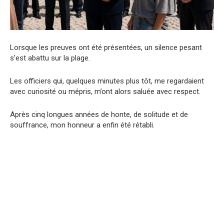
Lorsque les preuves ont été présentées, un silence pesant
s’est abattu sur la plage.
Les officiers qui, quelques minutes plus tôt, me regardaient
avec curiosité ou mépris, m’ont alors saluée avec respect.
Après cinq longues années de honte, de solitude et de
souffrance, mon honneur a enfin été rétabli.