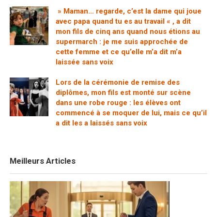
» Maman… regarde, c’est la dame qui joue
avec papa quand tu es au travail « , a dit
mon fils de cinq ans quand nous étions au
supermarch : je me suis approchée de
cette femme et ce qu’elle m’a dit m’a
laissée sans voix
Lors de la cérémonie de remise des
diplômes, mon fils est monté sur scène
dans une robe rouge : les élèves ont
commencé à se moquer de lui, mais ce qu’il
a dit les a laissés sans voix
Meilleurs Articles