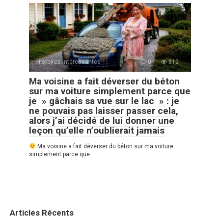
Histoires Intéressantes
0
812
Ma voisine a fait déverser du béton
sur ma voiture simplement parce que
je » gâchais sa vue sur le lac » : je
ne pouvais pas laisser passer cela,
alors j’ai décidé de lui donner une
leçon qu’elle n’oublierait jamais
Ma voisine a fait déverser du béton sur ma voiture
simplement parce que
Articles Récents