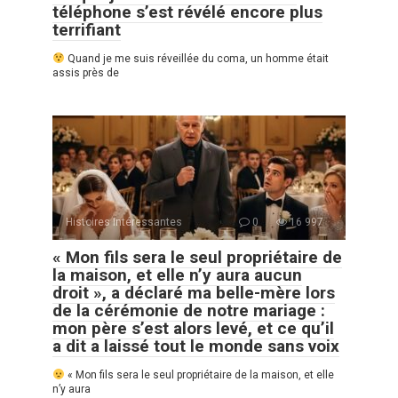
téléphone s’est révélé encore plus
terrifiant
Quand je me suis réveillée du coma, un homme était
assis près de
Histoires Intéressantes
0
16 997
« Mon fils sera le seul propriétaire de
la maison, et elle n’y aura aucun
droit », a déclaré ma belle-mère lors
de la cérémonie de notre mariage :
mon père s’est alors levé, et ce qu’il
a dit a laissé tout le monde sans voix
« Mon fils sera le seul propriétaire de la maison, et elle
n’y aura