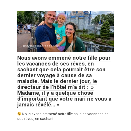
Histoires Intéressantes
0
1 004
Nous avons emmené notre fille pour
les vacances de ses rêves, en
sachant que cela pourrait être son
dernier voyage à cause de sa
maladie. Mais le dernier jour, le
directeur de l’hôtel m’a dit : »
Madame, il y a quelque chose
d’important que votre mari ne vous a
jamais révélé… «
Nous avons emmené notre fille pour les vacances de
ses rêves, en sachant