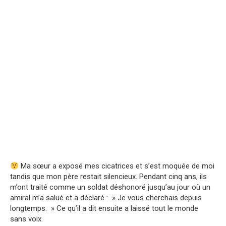
Ma sœur a exposé mes cicatrices et s’est moquée de moi
tandis que mon père restait silencieux. Pendant cinq ans, ils
m’ont traité comme un soldat déshonoré jusqu’au jour où un
amiral m’a salué et a déclaré : » Je vous cherchais depuis
longtemps. » Ce qu’il a dit ensuite a laissé tout le monde
sans voix.