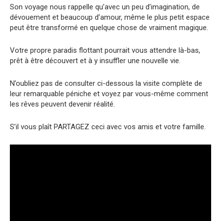
Son voyage nous rappelle qu’avec un peu d’imagination, de
dévouement et beaucoup d’amour, même le plus petit espace
peut être transformé en quelque chose de vraiment magique.
Votre propre paradis flottant pourrait vous attendre là-bas,
prêt à être découvert et à y insuffler une nouvelle vie.
N’oubliez pas de consulter ci-dessous la visite complète de
leur remarquable péniche et voyez par vous-même comment
les rêves peuvent devenir réalité.
S’il vous plaît PARTAGEZ ceci avec vos amis et votre famille.