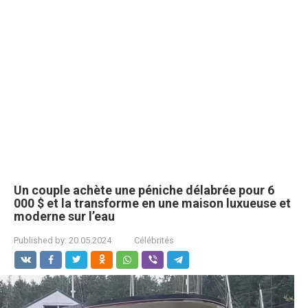
Un couple achète une péniche délabrée pour 6
000 $ et la transforme en une maison luxueuse et
moderne sur l’eau
Published by:
20.05.2024
Célébrités