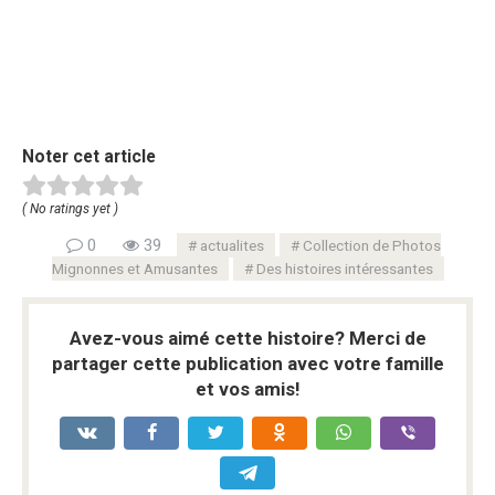
Noter cet article
( No ratings yet )
0
39
actualites
Collection de Photos
Mignonnes et Amusantes
Des histoires intéressantes
Avez-vous aimé cette histoire? Merci de
partager cette publication avec votre famille
et vos amis!