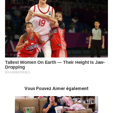
Vous Pouvez Aimer également