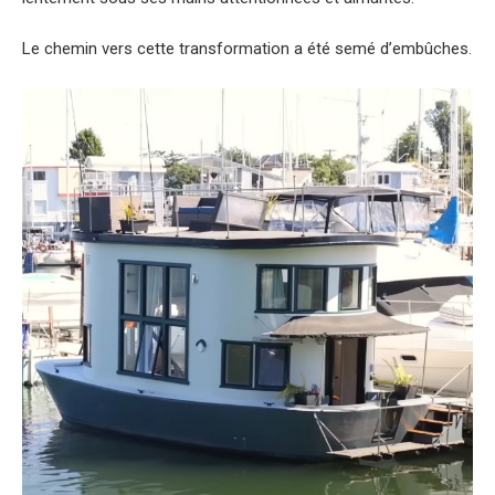
Le chemin vers cette transformation a été semé d’embûches.