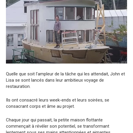
Quelle que soit l’ampleur de la tâche qui les attendait, John et
Lisa se sont lancés dans leur ambitieux voyage de
restauration.
Ils ont consacré leurs week-ends et leurs soirées, se
consacrant corps et âme au projet.
Chaque jour qui passait, la petite maison flottante
commençait à révéler son potentiel, se transformant
lentement sous ses mains attentionnées et aimantes.