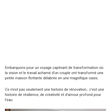
Embarquons pour un voyage captivant de transformation où
la vision et le travail acharné d’un couple ont transformé une
petite maison flottante délabrée en une magnifique oasis.
Ce n’est pas seulement une histoire de rénovation ; c’est une
histoire de résilience, de créativité et d’amour profond pour
l’eau.