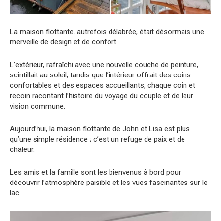
La maison flottante, autrefois délabrée, était désormais une
merveille de design et de confort.
L’extérieur, rafraîchi avec une nouvelle couche de peinture,
scintillait au soleil, tandis que l’intérieur offrait des coins
confortables et des espaces accueillants, chaque coin et
recoin racontant l’histoire du voyage du couple et de leur
vision commune.
Aujourd’hui, la maison flottante de John et Lisa est plus
qu’une simple résidence ; c’est un refuge de paix et de
chaleur.
Les amis et la famille sont les bienvenus à bord pour
découvrir l’atmosphère paisible et les vues fascinantes sur le
lac.