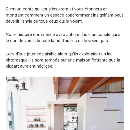
C’est un conte qui vous inspirera et vous étonnera en
montrant comment un espace apparemment insignifiant peut
devenir l’envie de tous ceux qui le voient.
Notre histoire commence avec John et Lisa, un couple qui a
le don de voir la beauté là où d’autres ne le voient pas.
Lors d’une journée paisible alors qu’ils exploraient un lac
pittoresque, ils sont tombés sur une maison flottante que la
plupart auraient négligée.