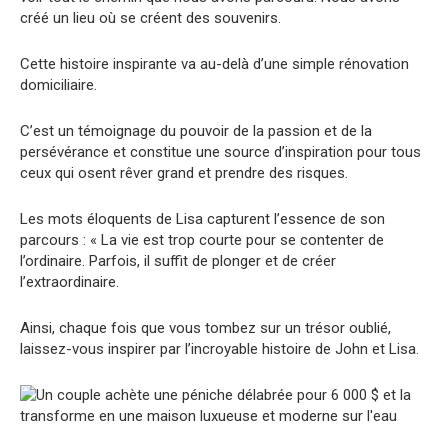
créé un lieu où se créent des souvenirs.
Cette histoire inspirante va au-delà d’une simple rénovation
domiciliaire.
C’est un témoignage du pouvoir de la passion et de la
persévérance et constitue une source d’inspiration pour tous
ceux qui osent rêver grand et prendre des risques.
Les mots éloquents de Lisa capturent l’essence de son
parcours : « La vie est trop courte pour se contenter de
l’ordinaire. Parfois, il suffit de plonger et de créer
l’extraordinaire.
Ainsi, chaque fois que vous tombez sur un trésor oublié,
laissez-vous inspirer par l’incroyable histoire de John et Lisa.