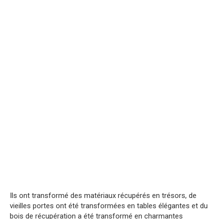
Ils ont transformé des matériaux récupérés en trésors, de
vieilles portes ont été transformées en tables élégantes et du
bois de récupération a été transformé en charmantes