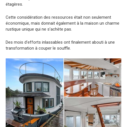
étagères.
Cette considération des ressources était non seulement
économique, mais donnait également à la maison un charme
rustique unique qui ne s’achète pas.
Des mois d’efforts inlassables ont finalement abouti à une
transformation à couper le souffle.