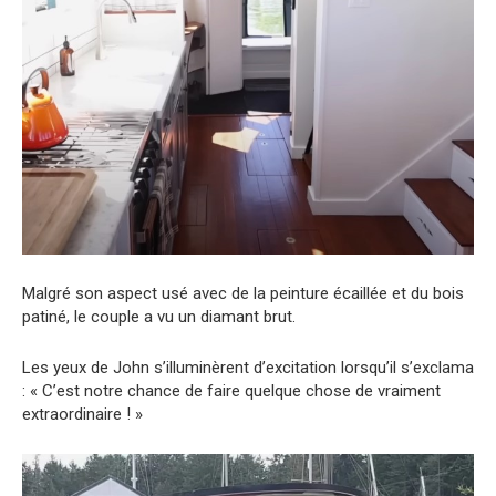
Malgré son aspect usé avec de la peinture écaillée et du bois
patiné, le couple a vu un diamant brut.
Les yeux de John s’illuminèrent d’excitation lorsqu’il s’exclama
: « C’est notre chance de faire quelque chose de vraiment
extraordinaire ! »