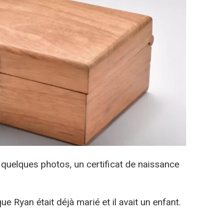
 quelques photos, un certificat de naissance
 que Ryan était déjà marié et il avait un enfant.