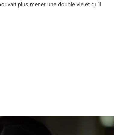
e pouvait plus mener une double vie et qu’il