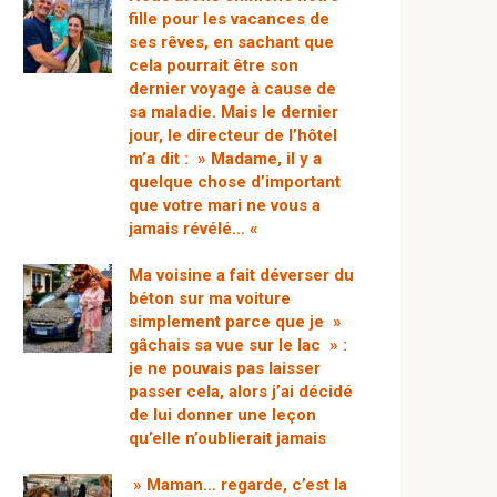
fille pour les vacances de
ses rêves, en sachant que
cela pourrait être son
dernier voyage à cause de
sa maladie. Mais le dernier
jour, le directeur de l’hôtel
m’a dit : » Madame, il y a
quelque chose d’important
que votre mari ne vous a
jamais révélé… «
Ma voisine a fait déverser du
béton sur ma voiture
simplement parce que je »
gâchais sa vue sur le lac » :
je ne pouvais pas laisser
passer cela, alors j’ai décidé
de lui donner une leçon
qu’elle n’oublierait jamais
» Maman… regarde, c’est la