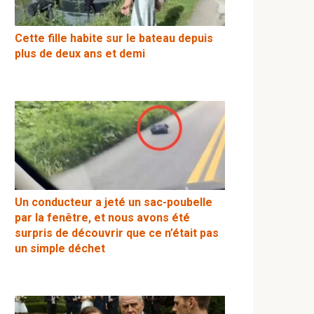
Cette fille habite sur le bateau depuis
plus de deux ans et demi
Un conducteur a jeté un sac-poubelle
par la fenêtre, et nous avons été
surpris de découvrir que ce n’était pas
un simple déchet