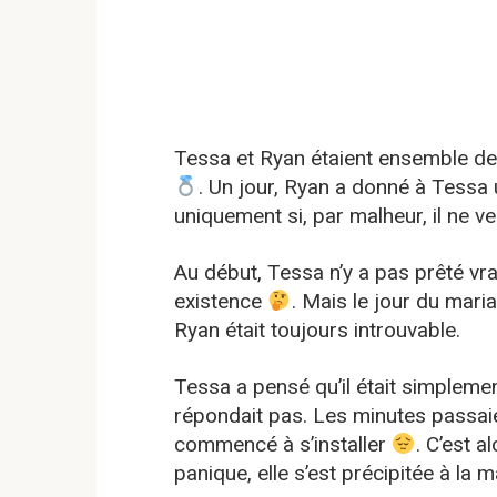
Tessa et Ryan étaient ensemble de
. Un jour, Ryan a donné à Tessa 
uniquement si, par malheur, il ne ve
Au début, Tessa n’y a pas prêté vr
existence
. Mais le jour du maria
Ryan était toujours introuvable.
Tessa a pensé qu’il était simplement
répondait pas. Les minutes passaie
commencé à s’installer
. C’est a
panique, elle s’est précipitée à la m