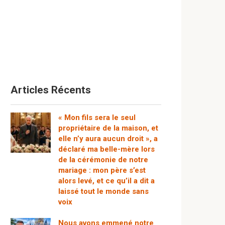
Articles Récents
« Mon fils sera le seul
propriétaire de la maison, et
elle n’y aura aucun droit », a
déclaré ma belle-mère lors
de la cérémonie de notre
mariage : mon père s’est
alors levé, et ce qu’il a dit a
laissé tout le monde sans
voix
Nous avons emmené notre