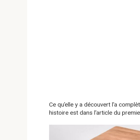
Ce qu’elle y a découvert l’a compl
histoire est dans l’article du pre