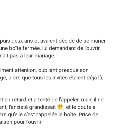
puis deux ans et avaient décidé de se marier
une boîte fermée, lui demandant de l’ouvrir
nait pas à leur mariage.
aiment attention, oubliant presque son
ge, alors que tous les invités étaient déjà là,
 en retard et a tenté de l’appeler, mais il ne
nt, l’anxiété grandissait
, et le doute a
lors qu’elle s’est rappelée la boîte. Prise de
aison pour l’ouvrir.