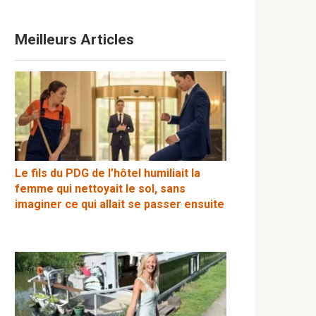
Meilleurs Articles
Le fils du PDG de l’hôtel humiliait la
femme qui nettoyait le sol, sans
imaginer ce qui allait se passer ensuite