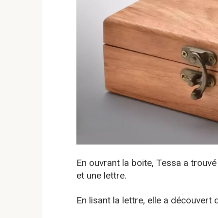
En ouvrant la boite, Tessa a trouvé
et une lettre.
En lisant la lettre, elle a découvert