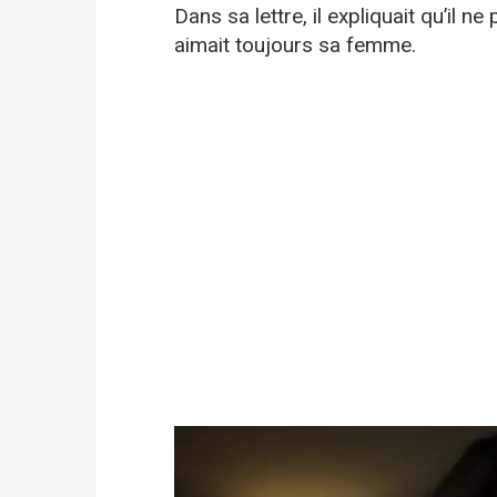
Dans sa lettre, il expliquait qu’il n
aimait toujours sa femme.