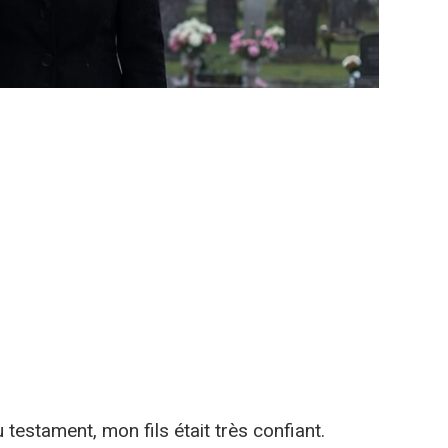
 testament, mon fils était très confiant.