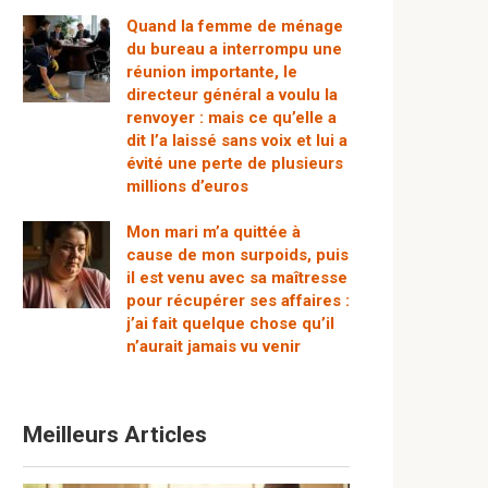
Quand la femme de ménage
du bureau a interrompu une
réunion importante, le
directeur général a voulu la
renvoyer : mais ce qu’elle a
dit l’a laissé sans voix et lui a
évité une perte de plusieurs
millions d’euros
Mon mari m’a quittée à
cause de mon surpoids, puis
il est venu avec sa maîtresse
pour récupérer ses affaires :
j’ai fait quelque chose qu’il
n’aurait jamais vu venir
Meilleurs Articles