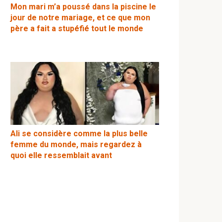
Mon mari m’a poussé dans la piscine le
jour de notre mariage, et ce que mon
père a fait a stupéfié tout le monde
Ali se considère comme la plus belle
femme du monde, mais regardez à
quoi elle ressemblait avant