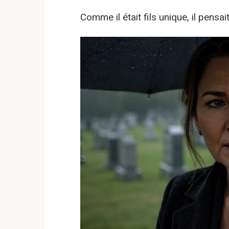
Comme il était fils unique, il pensa