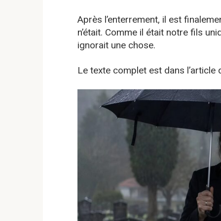
Après l’enterrement, il est finaleme
n’était. Comme il était notre fils uniqu
ignorait une chose.
Le texte complet est dans l’articl