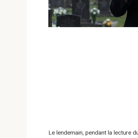
Le lendemain, pendant la lecture du