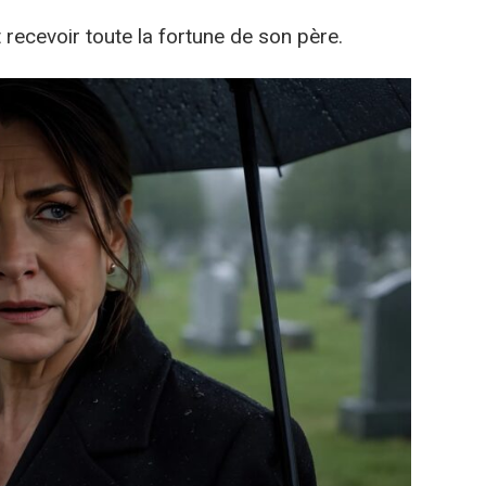
it recevoir toute la fortune de son père.