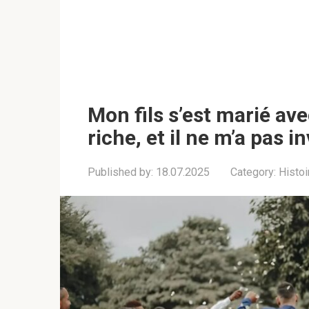
Mon fils s’est marié ave
riche, et il ne m’a pas 
Published by:
18.07.2025
Category:
Histoi