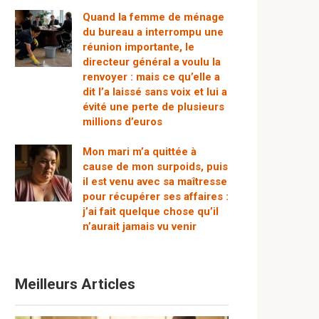
Quand la femme de ménage
du bureau a interrompu une
réunion importante, le
directeur général a voulu la
renvoyer : mais ce qu’elle a
dit l’a laissé sans voix et lui a
évité une perte de plusieurs
millions d’euros
Mon mari m’a quittée à
cause de mon surpoids, puis
il est venu avec sa maîtresse
pour récupérer ses affaires :
j’ai fait quelque chose qu’il
n’aurait jamais vu venir
Meilleurs Articles