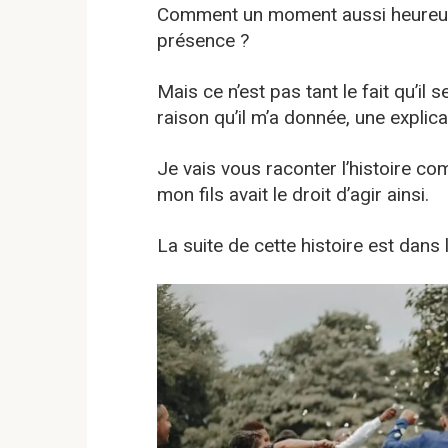
Comment un moment aussi heureux 
présence ?
Mais ce n’est pas tant le fait qu’il 
raison qu’il m’a donnée, une expli
Je vais vous raconter l’histoire co
mon fils avait le droit d’agir ainsi.
La suite de cette histoire est dans