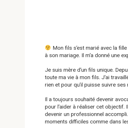
Mon fils s’est marié avec la fille
à son mariage. Il m’a donné une exp
Je suis mère d’un fils unique. Depu
toute ma vie à mon fils. J’ai travai
rien et pour qu’il puisse suivre ses 
Il a toujours souhaité devenir avocat
pour l’aider à réaliser cet objectif
devenir un professionnel accompli. 
moments difficiles comme dans l