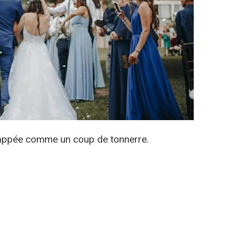
rappée comme un coup de tonnerre.