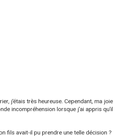
arier, j’étais très heureuse. Cependant, ma joie
nde incompréhension lorsque j’ai appris qu’il
fils avait-il pu prendre une telle décision ?