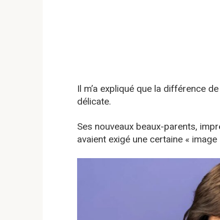
Il m’a expliqué que la différence de
délicate.
Ses nouveaux beaux-parents, impr
avaient exigé une certaine « image 