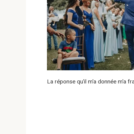
La réponse qu’il m’a donnée m’a f