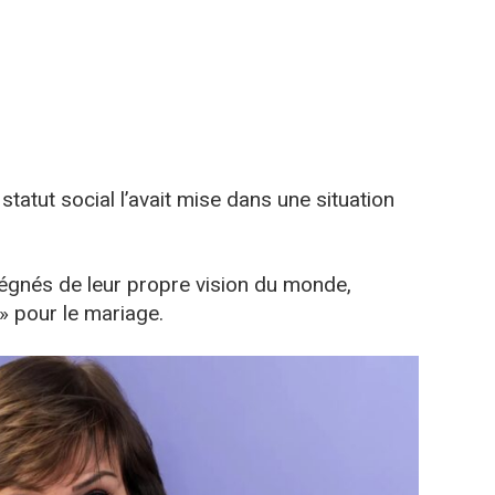
 statut social l’avait mise dans une situation
égnés de leur propre vision du monde,
» pour le mariage.