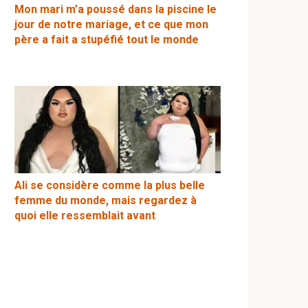
Mon mari m’a poussé dans la piscine le
jour de notre mariage, et ce que mon
père a fait a stupéfié tout le monde
Ali se considère comme la plus belle
femme du monde, mais regardez à
quoi elle ressemblait avant