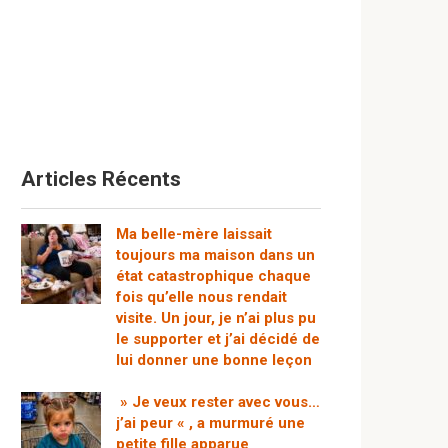
Articles Récents
Ma belle-mère laissait
toujours ma maison dans un
état catastrophique chaque
fois qu’elle nous rendait
visite. Un jour, je n’ai plus pu
le supporter et j’ai décidé de
lui donner une bonne leçon
» Je veux rester avec vous…
j’ai peur « , a murmuré une
petite fille apparue