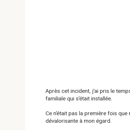
Après cet incident, j’ai pris le temp
familiale qui s’était installée.
Ce n’était pas la première fois que 
dévalorisante à mon égard.