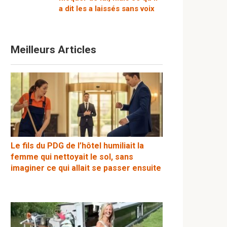
a dit les a laissés sans voix
Meilleurs Articles
Le fils du PDG de l’hôtel humiliait la
femme qui nettoyait le sol, sans
imaginer ce qui allait se passer ensuite