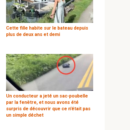
Cette fille habite sur le bateau depuis
plus de deux ans et demi
Un conducteur a jeté un sac-poubelle
par la fenêtre, et nous avons été
surpris de découvrir que ce n’était pas
un simple déchet