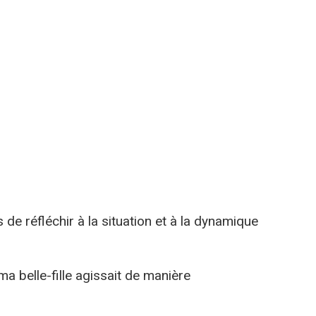
s de réfléchir à la situation et à la dynamique
ma belle-fille agissait de manière