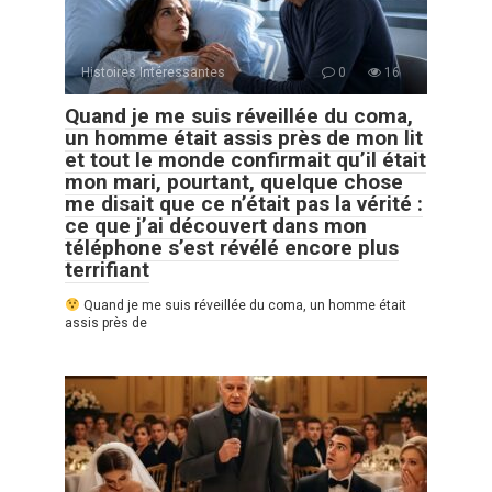
Histoires Intéressantes
0
16
Quand je me suis réveillée du coma,
un homme était assis près de mon lit
et tout le monde confirmait qu’il était
mon mari, pourtant, quelque chose
me disait que ce n’était pas la vérité :
ce que j’ai découvert dans mon
téléphone s’est révélé encore plus
terrifiant
Quand je me suis réveillée du coma, un homme était
assis près de