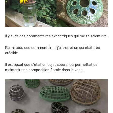
Il y avait des commentaires excentriques qui me faisaient rire.
Parmi tous ces commentaires, j’ai trouvé un qui était très
crédible.
Il expliquait que c’était un objet spécial qui permettait de
maintenir une composition florale dans le vase.