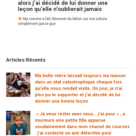
alors j’ai décidé de lui donner une
leçon qu’elle n’oublierait jamais
Ma voisine a fait déverser du béton sur ma voiture
simplement parce que
Articles Récents
Ma belle-mère laissait toujours ma maison
dans un état catastrophique chaque fois
qu’elle nous rendait visite. Un jour, je n’ai
plus pu le supporter et j’ai décidé de lui
donner une bonne leçon
» Je veux rester avec vous… j’ai peur « , a
murmuré une petite fille apparue
soudainement dans mon chariot de courses
: j’ai contacté un ami détective pour