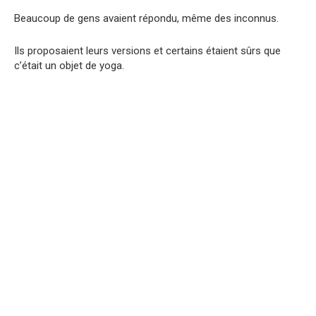
Beaucoup de gens avaient répondu, même des inconnus.
Ils proposaient leurs versions et certains étaient sûrs que
c’était un objet de yoga.