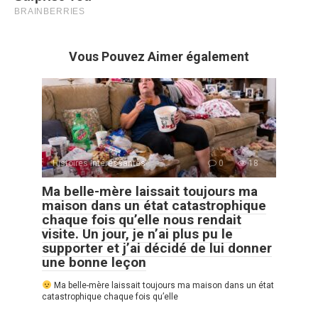
Vous Pouvez Aimer également
Histoires Intéressantes
0
18
Ma belle-mère laissait toujours ma
maison dans un état catastrophique
chaque fois qu’elle nous rendait
visite. Un jour, je n’ai plus pu le
supporter et j’ai décidé de lui donner
une bonne leçon
Ma belle-mère laissait toujours ma maison dans un état
catastrophique chaque fois qu’elle