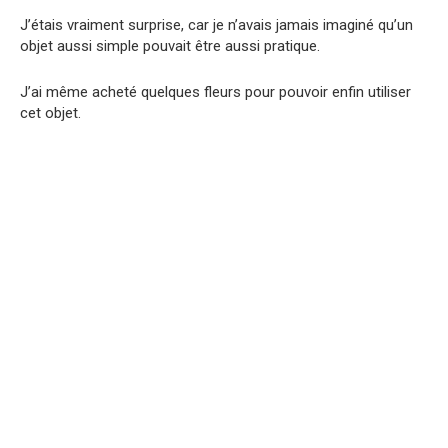
J’étais vraiment surprise, car je n’avais jamais imaginé qu’un
objet aussi simple pouvait être aussi pratique.
J’ai même acheté quelques fleurs pour pouvoir enfin utiliser
cet objet.