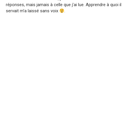
réponses, mais jamais à celle que j’ai lue. Apprendre à quoi il
servait m’a laissé sans voix
.