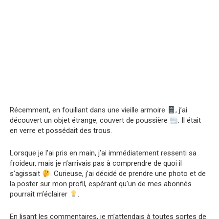
Récemment, en fouillant dans une vieille armoire
, j’ai
découvert un objet étrange, couvert de poussière
. Il était
en verre et possédait des trous.
Lorsque je l’ai pris en main, j’ai immédiatement ressenti sa
froideur, mais je n’arrivais pas à comprendre de quoi il
s’agissait
. Curieuse, j’ai décidé de prendre une photo et de
la poster sur mon profil, espérant qu’un de mes abonnés
pourrait m’éclairer
.
En lisant les commentaires, je m’attendais à toutes sortes de