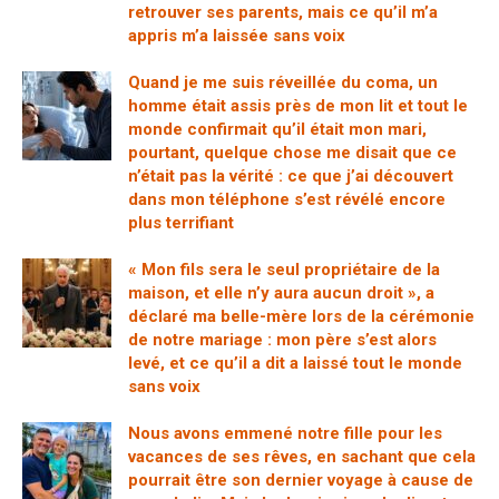
retrouver ses parents, mais ce qu’il m’a
appris m’a laissée sans voix
Quand je me suis réveillée du coma, un
homme était assis près de mon lit et tout le
monde confirmait qu’il était mon mari,
pourtant, quelque chose me disait que ce
n’était pas la vérité : ce que j’ai découvert
dans mon téléphone s’est révélé encore
plus terrifiant
« Mon fils sera le seul propriétaire de la
maison, et elle n’y aura aucun droit », a
déclaré ma belle-mère lors de la cérémonie
de notre mariage : mon père s’est alors
levé, et ce qu’il a dit a laissé tout le monde
sans voix
Nous avons emmené notre fille pour les
vacances de ses rêves, en sachant que cela
pourrait être son dernier voyage à cause de