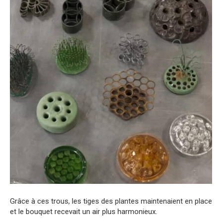
Grâce à ces trous, les tiges des plantes maintenaient en place
et le bouquet recevait un air plus harmonieux.