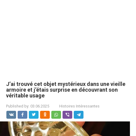
J’ai trouvé cet objet mystérieux dans une vieille
armoire et j’étais surprise en découvrant son
véritable usage
Published by:
03.06.2025
Histoires Intéressantes