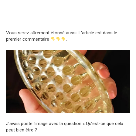
Vous serez sûrement étonné aussi. L’article est dans le
premier commentaire
.
J’avais posté l’image avec la question « Qu’est-ce que cela
peut bien être ?