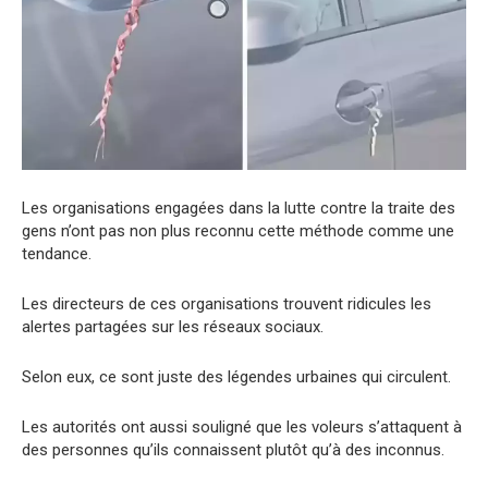
Les organisations engagées dans la lutte contre la traite des
gens n’ont pas non plus reconnu cette méthode comme une
tendance.
Les directeurs de ces organisations trouvent ridicules les
alertes partagées sur les réseaux sociaux.
Selon eux, ce sont juste des légendes urbaines qui circulent.
Les autorités ont aussi souligné que les voleurs s’attaquent à
des personnes qu’ils connaissent plutôt qu’à des inconnus.