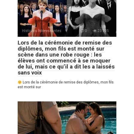
Histoires Intéressantes
0
23 705
Lors de la cérémonie de remise des
diplômes, mon fils est monté sur
scène dans une robe rouge : les
élèves ont commencé à se moquer
de lui, mais ce qu’il a dit les a laissés
sans voix
Lors de la cérémonie de remise des diplômes, mon fils
est monté sur