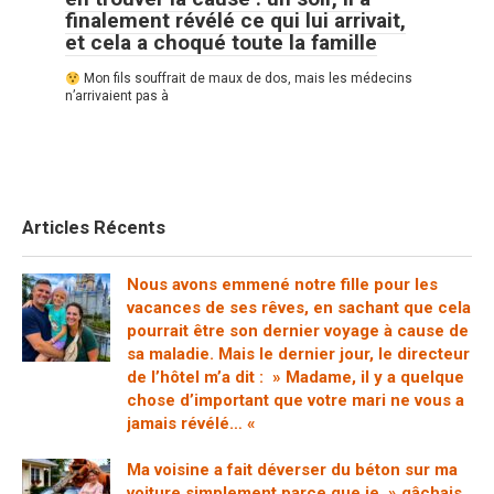
finalement révélé ce qui lui arrivait,
et cela a choqué toute la famille
Mon fils souffrait de maux de dos, mais les médecins
n’arrivaient pas à
Articles Récents
Nous avons emmené notre fille pour les
vacances de ses rêves, en sachant que cela
pourrait être son dernier voyage à cause de
sa maladie. Mais le dernier jour, le directeur
de l’hôtel m’a dit : » Madame, il y a quelque
chose d’important que votre mari ne vous a
jamais révélé… «
Ma voisine a fait déverser du béton sur ma
voiture simplement parce que je » gâchais