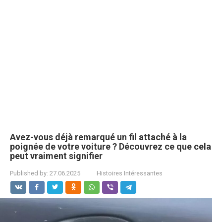
Avez-vous déjà remarqué un fil attaché à la
poignée de votre voiture ? Découvrez ce que cela
peut vraiment signifier
Published by:
27.06.2025
Histoires Intéressantes