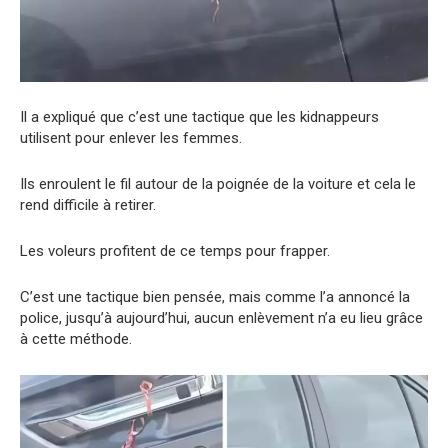
Il a expliqué que c’est une tactique que les kidnappeurs
utilisent pour enlever les femmes.
Ils enroulent le fil autour de la poignée de la voiture et cela le
rend difficile à retirer.
Les voleurs profitent de ce temps pour frapper.
C’est une tactique bien pensée, mais comme l’a annoncé la
police, jusqu’à aujourd’hui, aucun enlèvement n’a eu lieu grâce
à cette méthode.