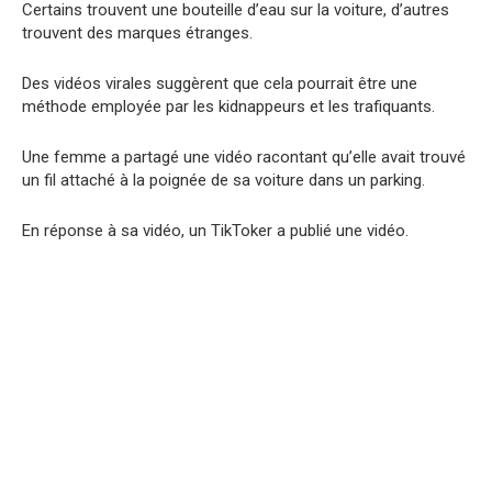
Certains trouvent une bouteille d’eau sur la voiture, d’autres
trouvent des marques étranges.
Des vidéos virales suggèrent que cela pourrait être une
méthode employée par les kidnappeurs et les trafiquants.
Une femme a partagé une vidéo racontant qu’elle avait trouvé
un fil attaché à la poignée de sa voiture dans un parking.
En réponse à sa vidéo, un TikToker a publié une vidéo.