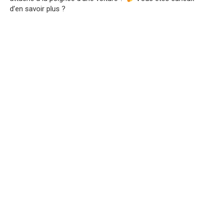
d’en savoir plus ?