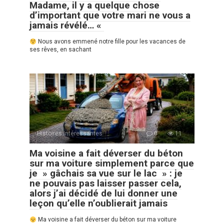
Madame, il y a quelque chose
d’important que votre mari ne vous a
jamais révélé… «
Nous avons emmené notre fille pour les vacances de
ses rêves, en sachant
Histoires Intéressantes
0
11
Ma voisine a fait déverser du béton
sur ma voiture simplement parce que
je » gâchais sa vue sur le lac » : je
ne pouvais pas laisser passer cela,
alors j’ai décidé de lui donner une
leçon qu’elle n’oublierait jamais
Ma voisine a fait déverser du béton sur ma voiture