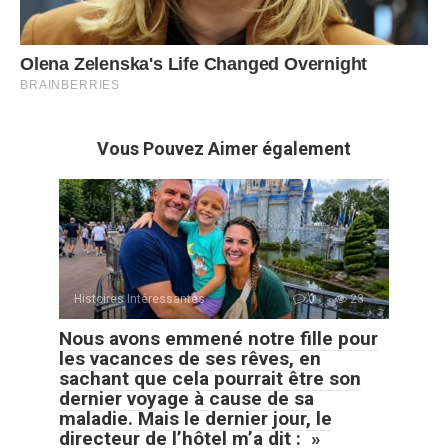
Vous Pouvez Aimer également
Histoires Intéressantes
0
23
Nous avons emmené notre fille pour
les vacances de ses rêves, en
sachant que cela pourrait être son
dernier voyage à cause de sa
maladie. Mais le dernier jour, le
directeur de l’hôtel m’a dit : »