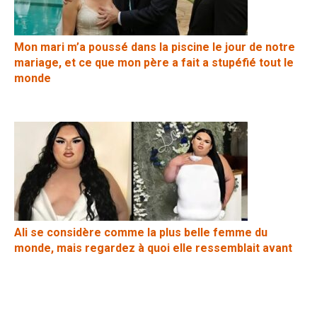
Mon mari m’a poussé dans la piscine le jour de notre
mariage, et ce que mon père a fait a stupéfié tout le
monde
Ali se considère comme la plus belle femme du
monde, mais regardez à quoi elle ressemblait avant