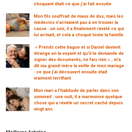
choquant était ce que j’ai fait ensuite
Mon fils souffrait de maux de dos, mais les
médecins n’arrivaient pas à en trouver la
cause : un soir, il a finalement révélé ce qui
lui arrivait, et cela a choqué toute la famille
» Prends cette bague et si Daniel devient
étrange en la voyant et qu’il te demande de
signer des documents, ne fais rien « , m’a
dit ma grand-mère la veille de mon mariage
: ce que j’ai découvert ensuite était
vraiment terrifiant
Mon mari a l’habitude de parler dans son
sommeil : une nuit, il a marmonné quelque
chose qui a révélé un secret caché depuis
vingt ans