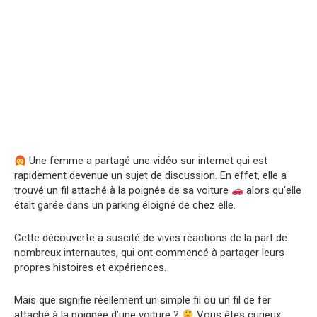
Une femme a partagé une vidéo sur internet qui est
rapidement devenue un sujet de discussion. En effet, elle a
trouvé un fil attaché à la poignée de sa voiture
alors qu’elle
était garée dans un parking éloigné de chez elle.
Cette découverte a suscité de vives réactions de la part de
nombreux internautes, qui ont commencé à partager leurs
propres histoires et expériences.
Mais que signifie réellement un simple fil ou un fil de fer
attaché à la poignée d’une voiture ?
Vous êtes curieux