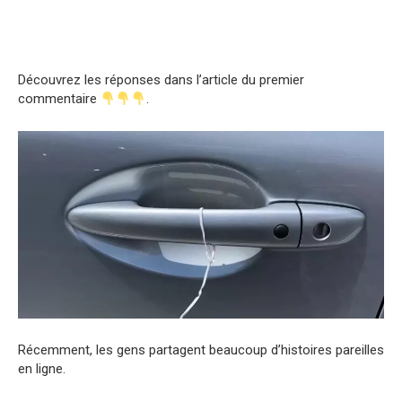
Découvrez les réponses dans l’article du premier
commentaire
.
Récemment, les gens partagent beaucoup d’histoires pareilles
en ligne.