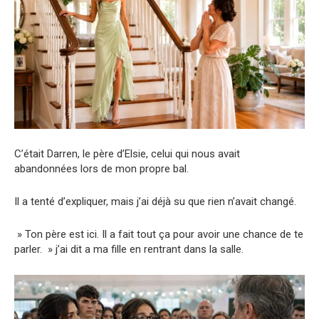
C’était Darren, le père d’Elsie, celui qui nous avait
abandonnées lors de mon propre bal.
Il a tenté d’expliquer, mais j’ai déjà su que rien n’avait changé.
» Ton père est ici. Il a fait tout ça pour avoir une chance de te
parler. » j’ai dit a ma fille en rentrant dans la salle.