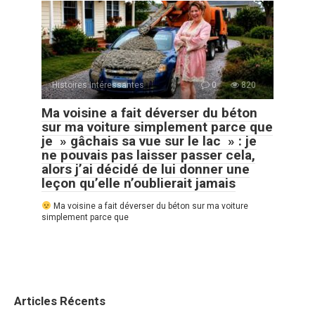
Histoires Intéressantes
0
820
Ma voisine a fait déverser du béton
sur ma voiture simplement parce que
je » gâchais sa vue sur le lac » : je
ne pouvais pas laisser passer cela,
alors j’ai décidé de lui donner une
leçon qu’elle n’oublierait jamais
Ma voisine a fait déverser du béton sur ma voiture
simplement parce que
Articles Récents