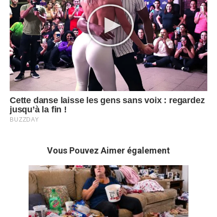
Vous Pouvez Aimer également