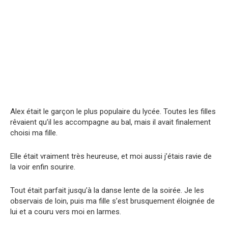
Alex était le garçon le plus populaire du lycée. Toutes les filles
rêvaient qu’il les accompagne au bal, mais il avait finalement
choisi ma fille.
Elle était vraiment très heureuse, et moi aussi j’étais ravie de
la voir enfin sourire.
Tout était parfait jusqu’à la danse lente de la soirée. Je les
observais de loin, puis ma fille s’est brusquement éloignée de
lui et a couru vers moi en larmes.