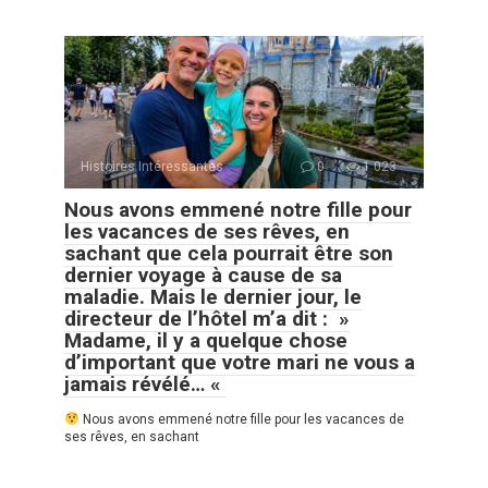
Histoires Intéressantes
0
1 023
Nous avons emmené notre fille pour
les vacances de ses rêves, en
sachant que cela pourrait être son
dernier voyage à cause de sa
maladie. Mais le dernier jour, le
directeur de l’hôtel m’a dit : »
Madame, il y a quelque chose
d’important que votre mari ne vous a
jamais révélé… «
Nous avons emmené notre fille pour les vacances de
ses rêves, en sachant