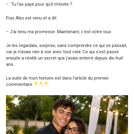
– Tu l’as payé pour qu’il m’invite ?
Puis Alex est venu et a dit :
– J’ai tenu ma promesse. Maintenant, c’est votre tour.
Je les regardais, surprise, sans comprendre ce qui se passait,
car je n’avais rien à voir avec tout cela. Ce qui s’est passé
ensuite a révélé un secret que j’avais enterré depuis dix-huit
ans.
La suite de mon histoire est dans l’article du premier
commentaire
.