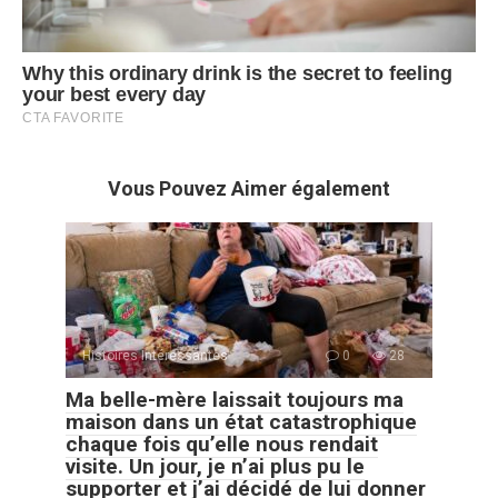
Vous Pouvez Aimer également
Histoires Intéressantes
0
28
Ma belle-mère laissait toujours ma
maison dans un état catastrophique
chaque fois qu’elle nous rendait
visite. Un jour, je n’ai plus pu le
supporter et j’ai décidé de lui donner