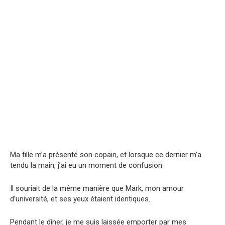
Ma fille m’a présenté son copain, et lorsque ce dernier m’a
tendu la main, j’ai eu un moment de confusion.
Il souriait de la même manière que Mark, mon amour
d’université, et ses yeux étaient identiques.
Pendant le dîner, je me suis laissée emporter par mes