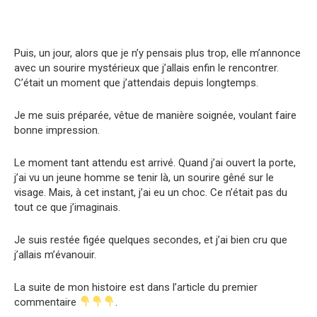
Puis, un jour, alors que je n’y pensais plus trop, elle m’annonce
avec un sourire mystérieux que j’allais enfin le rencontrer.
C’était un moment que j’attendais depuis longtemps.
Je me suis préparée, vêtue de manière soignée, voulant faire
bonne impression.
Le moment tant attendu est arrivé. Quand j’ai ouvert la porte,
j’ai vu un jeune homme se tenir là, un sourire gêné sur le
visage. Mais, à cet instant, j’ai eu un choc. Ce n’était pas du
tout ce que j’imaginais.
Je suis restée figée quelques secondes, et j’ai bien cru que
j’allais m’évanouir.
La suite de mon histoire est dans l’article du premier
commentaire
.