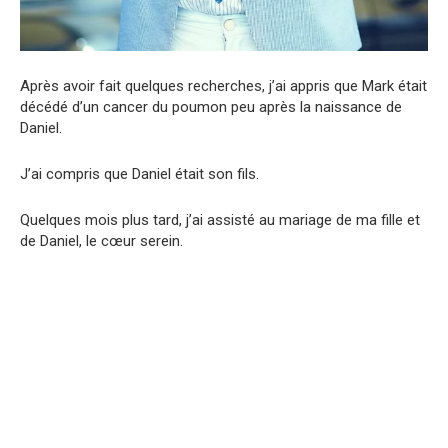
Après avoir fait quelques recherches, j’ai appris que Mark était
décédé d’un cancer du poumon peu après la naissance de
Daniel.
J’ai compris que Daniel était son fils.
Quelques mois plus tard, j’ai assisté au mariage de ma fille et
de Daniel, le cœur serein.