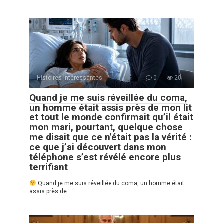
Histoires Intéressantes
0
20
Quand je me suis réveillée du coma,
un homme était assis près de mon lit
et tout le monde confirmait qu’il était
mon mari, pourtant, quelque chose
me disait que ce n’était pas la vérité :
ce que j’ai découvert dans mon
téléphone s’est révélé encore plus
terrifiant
Quand je me suis réveillée du coma, un homme était
assis près de