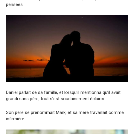
pensées.
Daniel parlait de sa famille, et lorsqu’il mentionna qu’il avait
grandi sans père, tout s’est soudainement éclairci.
Son père se prénommait Mark, et sa mère travaillait comme
infirmière.