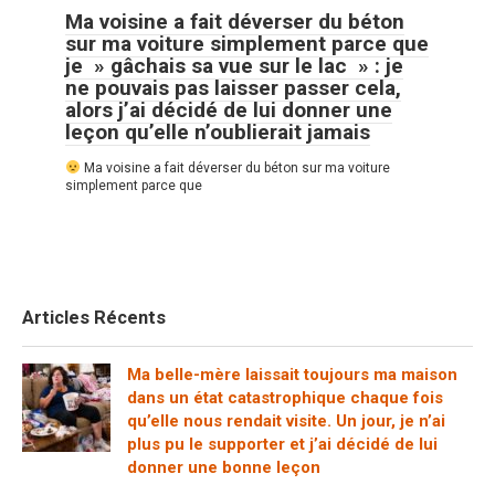
Ma voisine a fait déverser du béton
sur ma voiture simplement parce que
je » gâchais sa vue sur le lac » : je
ne pouvais pas laisser passer cela,
alors j’ai décidé de lui donner une
leçon qu’elle n’oublierait jamais
Ma voisine a fait déverser du béton sur ma voiture
simplement parce que
Articles Récents
Ma belle-mère laissait toujours ma maison
dans un état catastrophique chaque fois
qu’elle nous rendait visite. Un jour, je n’ai
plus pu le supporter et j’ai décidé de lui
donner une bonne leçon