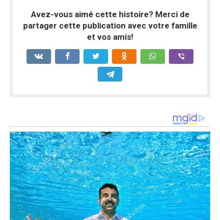
Avez-vous aimé cette histoire? Merci de
partager cette publication avec votre famille
et vos amis!