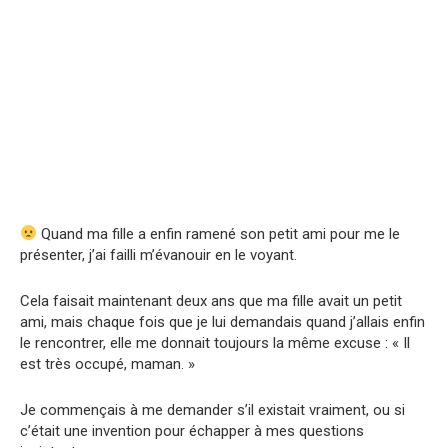
Quand ma fille a enfin ramené son petit ami pour me le
présenter, j’ai failli m’évanouir en le voyant.
Cela faisait maintenant deux ans que ma fille avait un petit
ami, mais chaque fois que je lui demandais quand j’allais enfin
le rencontrer, elle me donnait toujours la même excuse : « Il
est très occupé, maman. »
Je commençais à me demander s’il existait vraiment, ou si
c’était une invention pour échapper à mes questions