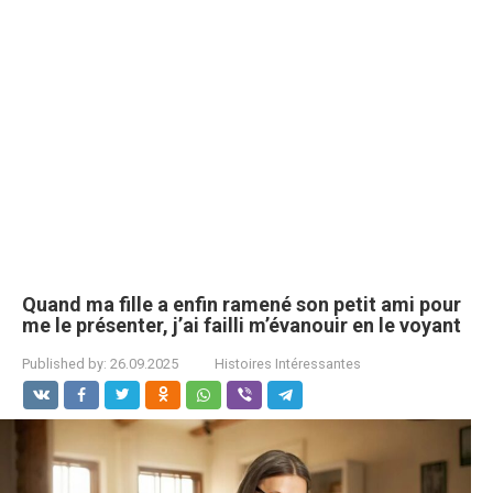
Quand ma fille a enfin ramené son petit ami pour
me le présenter, j’ai failli m’évanouir en le voyant
Published by:
26.09.2025
Histoires Intéressantes