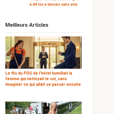
a dit les a laissés sans voix
Meilleurs Articles
Le fils du PDG de l’hôtel humiliait la
femme qui nettoyait le sol, sans
imaginer ce qui allait se passer ensuite