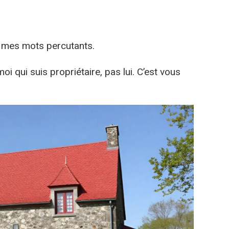
e, mes mots percutants.
oi qui suis propriétaire, pas lui. C’est vous