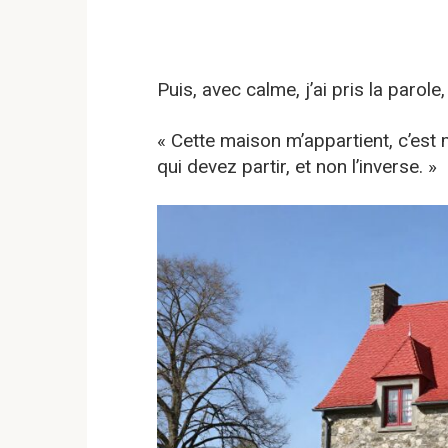
Puis, avec calme, j’ai pris la parol
« Cette maison m’appartient, c’est m
qui devez partir, et non l’inverse. »