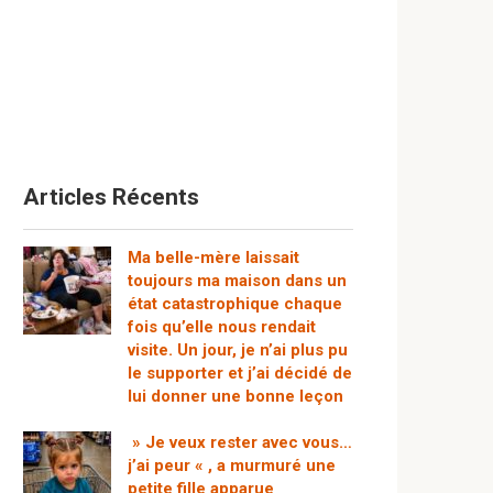
Articles Récents
Ma belle-mère laissait
toujours ma maison dans un
état catastrophique chaque
fois qu’elle nous rendait
visite. Un jour, je n’ai plus pu
le supporter et j’ai décidé de
lui donner une bonne leçon
» Je veux rester avec vous…
j’ai peur « , a murmuré une
petite fille apparue