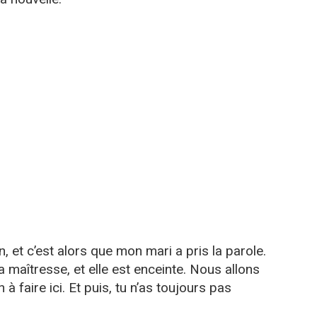
n, et c’est alors que mon mari a pris la parole.
ma maîtresse, et elle est enceinte. Nous allons
 à faire ici. Et puis, tu n’as toujours pas