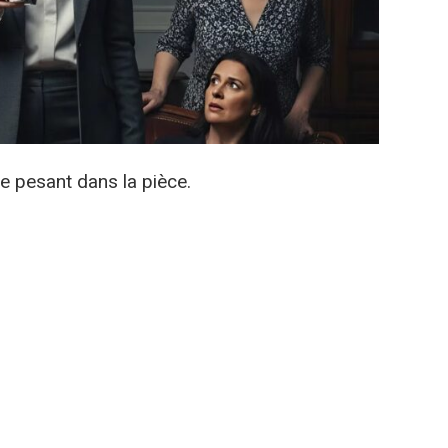
ce pesant dans la pièce.