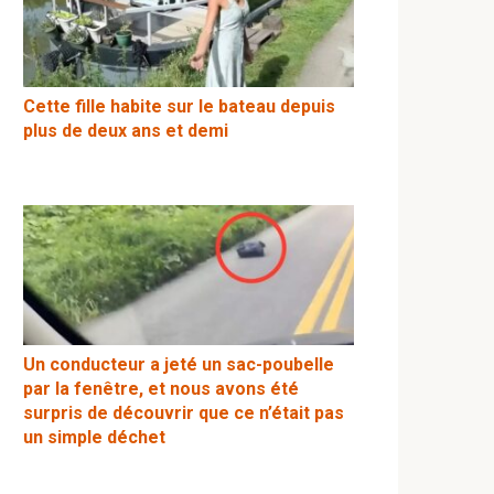
Cette fille habite sur le bateau depuis
plus de deux ans et demi
Un conducteur a jeté un sac-poubelle
par la fenêtre, et nous avons été
surpris de découvrir que ce n’était pas
un simple déchet