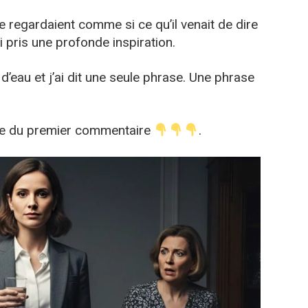
regardaient comme si ce qu’il venait de dire
ai pris une profonde inspiration.
e d’eau et j’ai dit une seule phrase. Une phrase
icle du premier commentaire
.