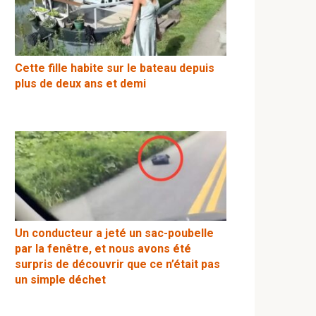
Cette fille habite sur le bateau depuis
plus de deux ans et demi
Un conducteur a jeté un sac-poubelle
par la fenêtre, et nous avons été
surpris de découvrir que ce n’était pas
un simple déchet