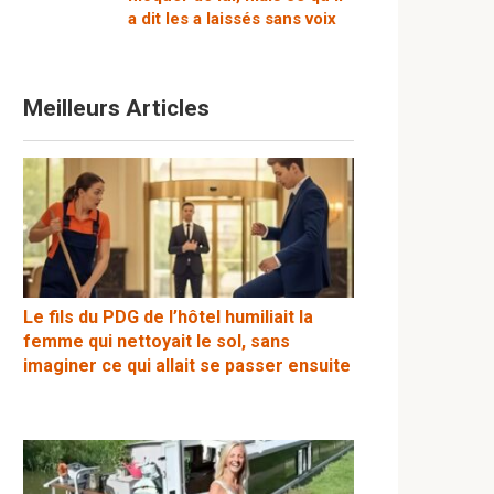
a dit les a laissés sans voix
Meilleurs Articles
Le fils du PDG de l’hôtel humiliait la
femme qui nettoyait le sol, sans
imaginer ce qui allait se passer ensuite