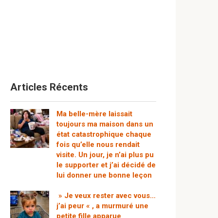
Articles Récents
Ma belle-mère laissait
toujours ma maison dans un
état catastrophique chaque
fois qu’elle nous rendait
visite. Un jour, je n’ai plus pu
le supporter et j’ai décidé de
lui donner une bonne leçon
» Je veux rester avec vous…
j’ai peur « , a murmuré une
petite fille apparue