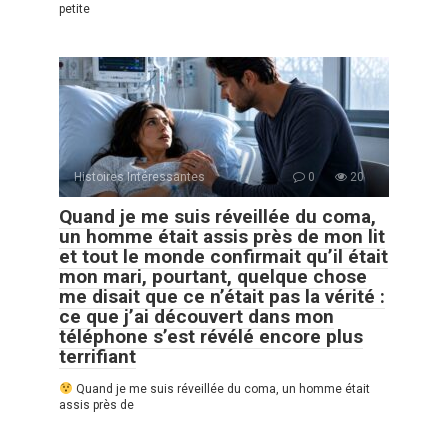
petite
Histoires Intéressantes
0
20
Quand je me suis réveillée du coma,
un homme était assis près de mon lit
et tout le monde confirmait qu’il était
mon mari, pourtant, quelque chose
me disait que ce n’était pas la vérité :
ce que j’ai découvert dans mon
téléphone s’est révélé encore plus
terrifiant
Quand je me suis réveillée du coma, un homme était
assis près de