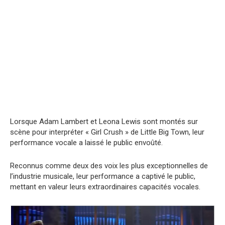
Lorsque Adam Lambert et Leona Lewis sont montés sur
scène pour interpréter « Girl Crush » de Little Big Town, leur
performance vocale a laissé le public envoûté.
Reconnus comme deux des voix les plus exceptionnelles de
l’industrie musicale, leur performance a captivé le public,
mettant en valeur leurs extraordinaires capacités vocales.