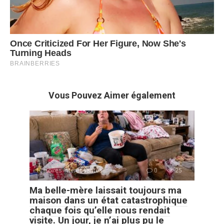
Vous Pouvez Aimer également
Histoires Intéressantes
0
25
Ma belle-mère laissait toujours ma
maison dans un état catastrophique
chaque fois qu’elle nous rendait
visite. Un jour, je n’ai plus pu le