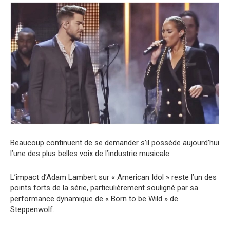
Beaucoup continuent de se demander s’il possède aujourd’hui
l’une des plus belles voix de l’industrie musicale.
L’impact d’Adam Lambert sur « American Idol » reste l’un des
points forts de la série, particulièrement souligné par sa
performance dynamique de « Born to be Wild » de
Steppenwolf.