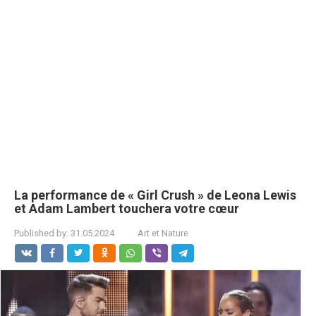
La performance de « Girl Crush » de Leona Lewis
et Adam Lambert touchera votre cœur
Published by:
31.05.2024
Art et Nature