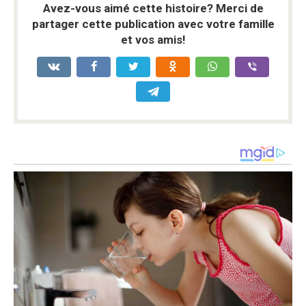
Avez-vous aimé cette histoire? Merci de
partager cette publication avec votre famille
et vos amis!