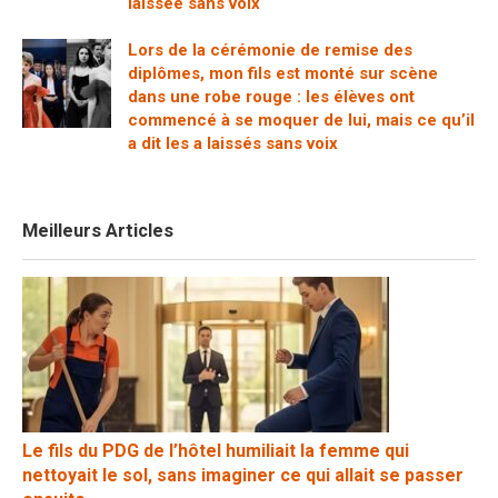
laissée sans voix
Lors de la cérémonie de remise des
diplômes, mon fils est monté sur scène
dans une robe rouge : les élèves ont
commencé à se moquer de lui, mais ce qu’il
a dit les a laissés sans voix
Meilleurs Articles
Le fils du PDG de l’hôtel humiliait la femme qui
nettoyait le sol, sans imaginer ce qui allait se passer