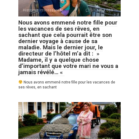
Histoires Intéressantes
0
1 069
Nous avons emmené notre fille pour
les vacances de ses rêves, en
sachant que cela pourrait être son
dernier voyage à cause de sa
maladie. Mais le dernier jour, le
directeur de l’hôtel m’a dit : »
Madame, il y a quelque chose
d’important que votre mari ne vous a
jamais révélé… «
Nous avons emmené notre fille pour les vacances de
ses rêves, en sachant