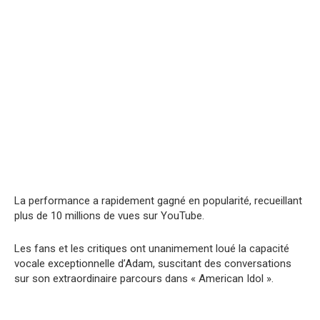
La performance a rapidement gagné en popularité, recueillant
plus de 10 millions de vues sur YouTube.
Les fans et les critiques ont unanimement loué la capacité
vocale exceptionnelle d’Adam, suscitant des conversations
sur son extraordinaire parcours dans « American Idol ».