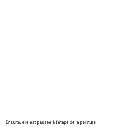
Ensuite, elle est passée à l’étape de la peinture.