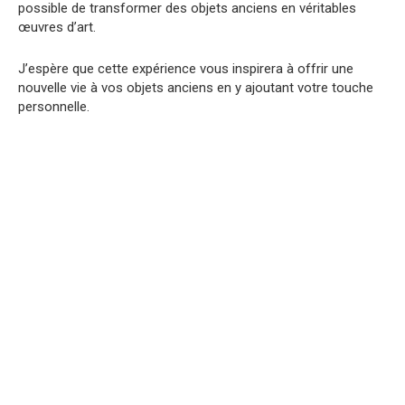
possible de transformer des objets anciens en véritables
œuvres d’art.
J’espère que cette expérience vous inspirera à offrir une
nouvelle vie à vos objets anciens en y ajoutant votre touche
personnelle.