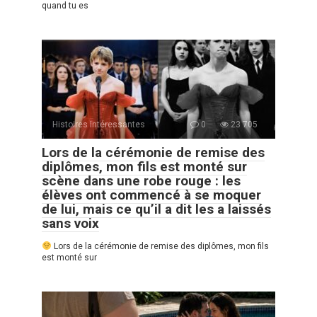
quand tu es
Histoires Intéressantes
0
23 705
Lors de la cérémonie de remise des
diplômes, mon fils est monté sur
scène dans une robe rouge : les
élèves ont commencé à se moquer
de lui, mais ce qu’il a dit les a laissés
sans voix
Lors de la cérémonie de remise des diplômes, mon fils
est monté sur