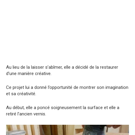
Au lieu de la laisser s’abîmer, elle a décidé de la restaurer
d’une manière créative.
Ce projet lui a donné l’opportunité de montrer son imagination
et sa créativité.
Au début, elle a poncé soigneusement la surface et elle a
retiré l’ancien vernis.