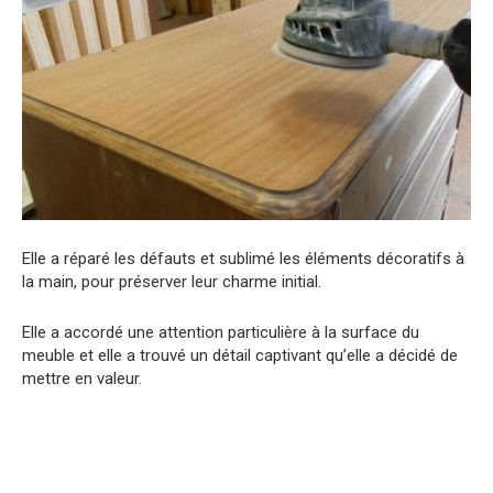
Elle a réparé les défauts et sublimé les éléments décoratifs à
la main, pour préserver leur charme initial.
Elle a accordé une attention particulière à la surface du
meuble et elle a trouvé un détail captivant qu’elle a décidé de
mettre en valeur.