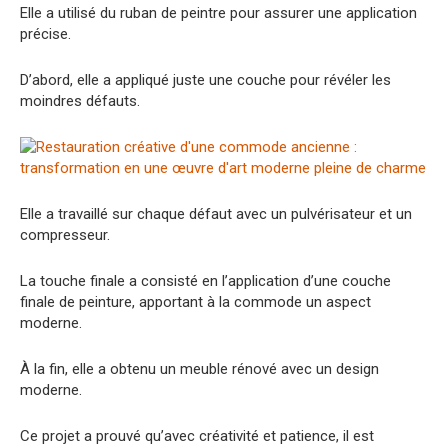
Elle a utilisé du ruban de peintre pour assurer une application
précise.
D’abord, elle a appliqué juste une couche pour révéler les
moindres défauts.
Elle a travaillé sur chaque défaut avec un pulvérisateur et un
compresseur.
La touche finale a consisté en l’application d’une couche
finale de peinture, apportant à la commode un aspect
moderne.
À la fin, elle a obtenu un meuble rénové avec un design
moderne.
Ce projet a prouvé qu’avec créativité et patience, il est