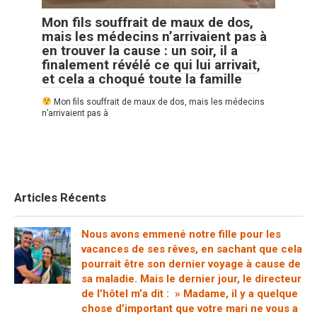
Mon fils souffrait de maux de dos,
mais les médecins n’arrivaient pas à
en trouver la cause : un soir, il a
finalement révélé ce qui lui arrivait,
et cela a choqué toute la famille
Mon fils souffrait de maux de dos, mais les médecins
n’arrivaient pas à
Articles Récents
Nous avons emmené notre fille pour les
vacances de ses rêves, en sachant que cela
pourrait être son dernier voyage à cause de
sa maladie. Mais le dernier jour, le directeur
de l’hôtel m’a dit : » Madame, il y a quelque
chose d’important que votre mari ne vous a