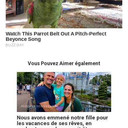
Vous Pouvez Aimer également
Histoires Intéressantes
0
23
Nous avons emmené notre fille pour
les vacances de ses rêves, en