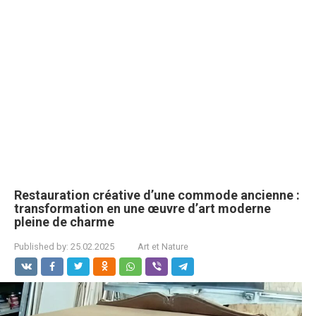
Restauration créative d’une commode ancienne :
transformation en une œuvre d’art moderne
pleine de charme
Published by:
25.02.2025
Art et Nature