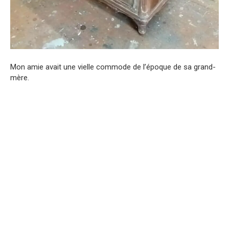
Mon amie avait une vielle commode de l’époque de sa grand-
mère.