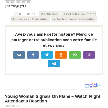
( No ratings yet )
0
31
actualites
Collection de Photos
Mignonnes et Amusantes
Des histoires intéressantes
Avez-vous aimé cette histoire? Merci de
partager cette publication avec votre famille
et vos amis!