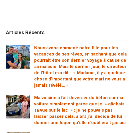
Articles Récents
Nous avons emmené notre fille pour les
vacances de ses rêves, en sachant que cela
pourrait être son dernier voyage à cause de
sa maladie. Mais le dernier jour, le directeur
de l’hôtel m’a dit : » Madame, il y a quelque
chose d’important que votre mari ne vous a
jamais révélé… «
Ma voisine a fait déverser du béton sur ma
voiture simplement parce que je » gâchais
sa vue sur le lac » : je ne pouvais pas
laisser passer cela, alors j’ai décidé de lui
donner une leçon qu’elle n’oublierait jamais