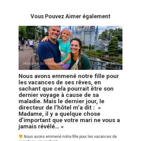
Vous Pouvez Aimer également
Histoires Intéressantes
0
24
Nous avons emmené notre fille pour
les vacances de ses rêves, en
sachant que cela pourrait être son
dernier voyage à cause de sa
maladie. Mais le dernier jour, le
directeur de l’hôtel m’a dit : »
Madame, il y a quelque chose
d’important que votre mari ne vous a
jamais révélé… «
Nous avons emmené notre fille pour les vacances de