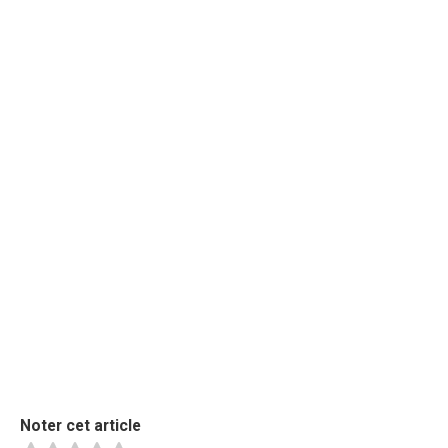
Noter cet article