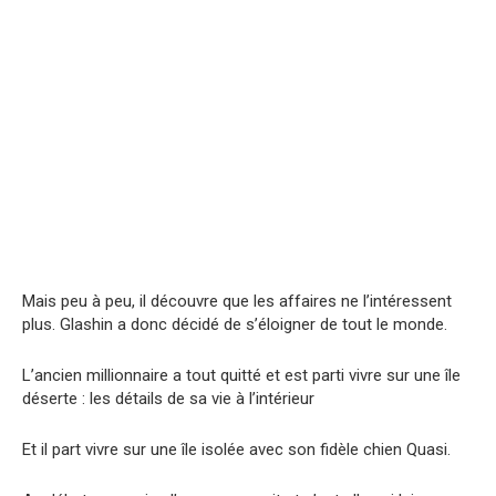
Mais peu à peu, il découvre que les affaires ne l’intéressent
plus. Glashin a donc décidé de s’éloigner de tout le monde.
L’ancien millionnaire a tout quitté et est parti vivre sur une île
déserte : les détails de sa vie à l’intérieur
Et il part vivre sur une île isolée avec son fidèle chien Quasi.