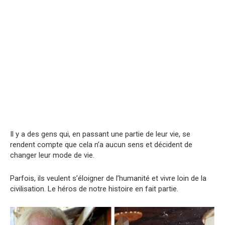
Il y a des gens qui, en passant une partie de leur vie, se
rendent compte que cela n’a aucun sens et décident de
changer leur mode de vie.
Parfois, ils veulent s’éloigner de l’humanité et vivre loin de la
civilisation. Le héros de notre histoire en fait partie.