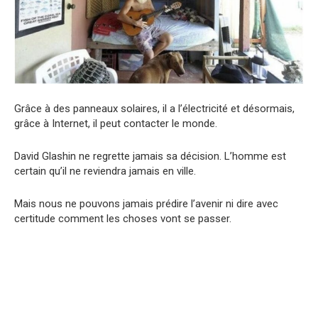
Grâce à des panneaux solaires, il a l’électricité et désormais,
grâce à Internet, il peut contacter le monde.
David Glashin ne regrette jamais sa décision. L’homme est
certain qu’il ne reviendra jamais en ville.
Mais nous ne pouvons jamais prédire l’avenir ni dire avec
certitude comment les choses vont se passer.