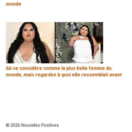
monde
Ali se considère comme la plus belle femme du
monde, mais regardez à quoi elle ressemblait avant
© 2026 Nouvelles Positives