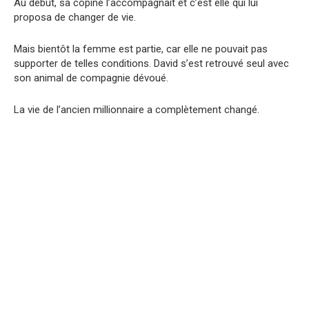
Au début, sa copine l’accompagnait et c’est elle qui lui
proposa de changer de vie.
Mais bientôt la femme est partie, car elle ne pouvait pas
supporter de telles conditions. David s’est retrouvé seul avec
son animal de compagnie dévoué.
La vie de l’ancien millionnaire a complètement changé.