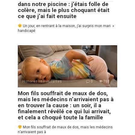
dans notre piscine : j’étais folle de
colère, mais le plus choquant était
ce que j’ai fait ensuite
Un jour, en rentrant à la maison, j’ai surpris mon mari »
handicapé
Histoires Intéressantes
0
768
Mon fils souffrait de maux de dos,
mais les médecins n’arrivaient pas à
en trouver la cause : un soir, il a
finalement révélé ce qui lui arrivait,
et cela a choqué toute la famille
Mon fils souffrait de maux de dos, mais les médecins
n’arrivaient pas à