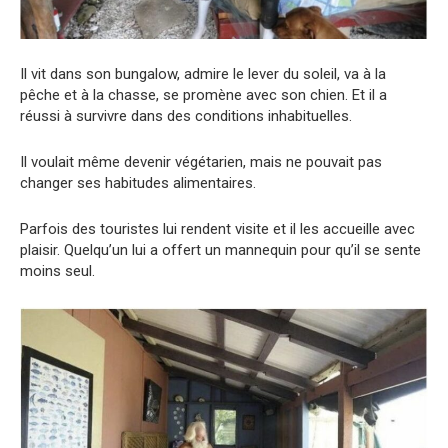
Il vit dans son bungalow, admire le lever du soleil, va à la
pêche et à la chasse, se promène avec son chien. Et il a
réussi à survivre dans des conditions inhabituelles.
Il voulait même devenir végétarien, mais ne pouvait pas
changer ses habitudes alimentaires.
Parfois des touristes lui rendent visite et il les accueille avec
plaisir. Quelqu’un lui a offert un mannequin pour qu’il se sente
moins seul.