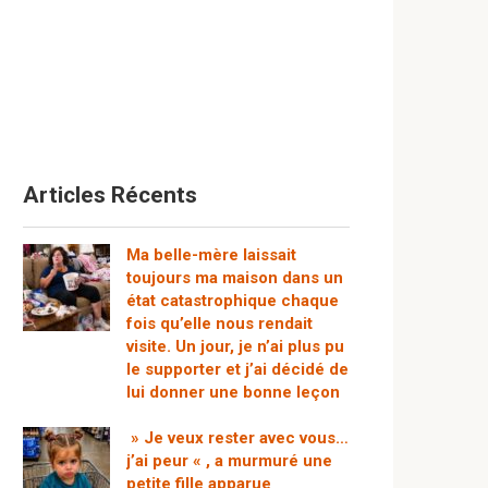
Articles Récents
Ma belle-mère laissait
toujours ma maison dans un
état catastrophique chaque
fois qu’elle nous rendait
visite. Un jour, je n’ai plus pu
le supporter et j’ai décidé de
lui donner une bonne leçon
» Je veux rester avec vous…
j’ai peur « , a murmuré une
petite fille apparue