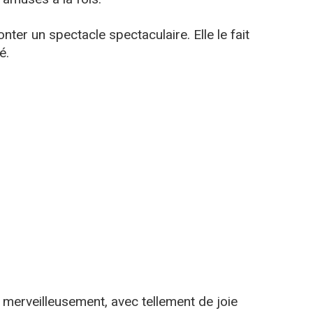
onter un spectacle spectaculaire. Elle le fait
é.
si merveilleusement, avec tellement de joie