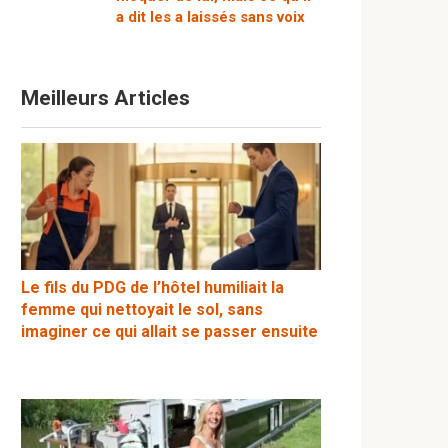
a dit les a laissés sans voix
Meilleurs Articles
Le fils du PDG de l’hôtel humiliait la
femme qui nettoyait le sol, sans
imaginer ce qui allait se passer ensuite