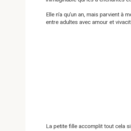
Elle n’a qu’un an, mais parvient à m
entre adultes avec amour et vivacit
La petite fille accomplit tout cela 