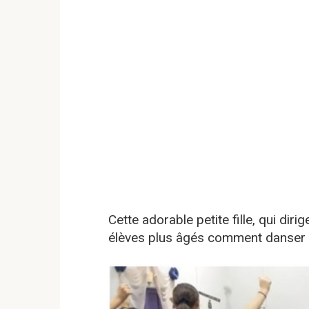
Cette adorable petite fille, qui dir
élèves plus âgés comment danser 