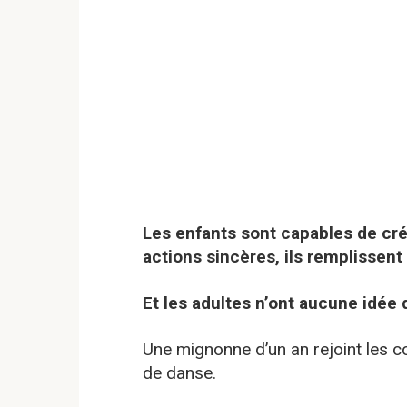
Les enfants sont capables de crée
actions sincères, ils remplissent
Et les adultes n’ont aucune idée 
Une mignonne d’un an rejoint les c
de danse.