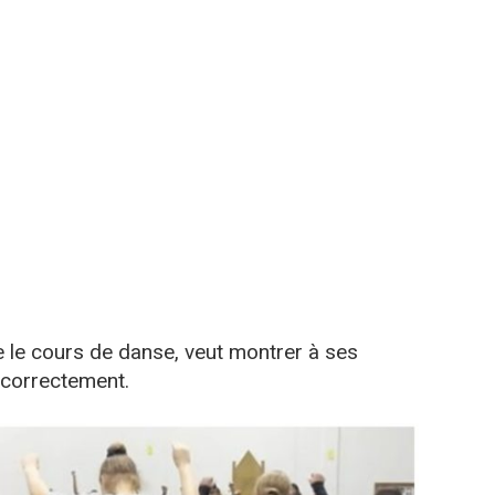
ige le cours de danse, veut montrer à ses
correctement.