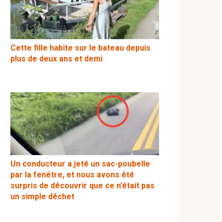
Cette fille habite sur le bateau depuis
plus de deux ans et demi
Un conducteur a jeté un sac-poubelle
par la fenêtre, et nous avons été
surpris de découvrir que ce n’était pas
un simple déchet