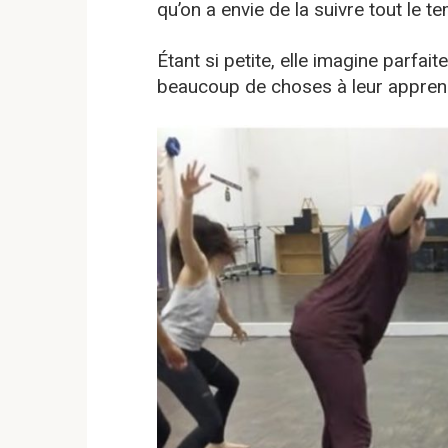
qu’on a envie de la suivre tout le t
Étant si petite, elle imagine parfait
beaucoup de choses à leur appren