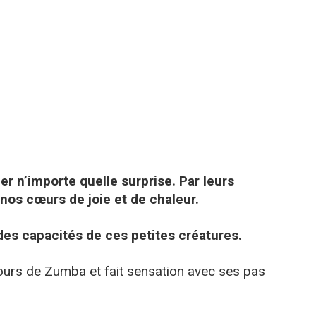
r n’importe quelle surprise. Par leurs
 nos cœurs de joie et de chaleur.
des capacités de ces petites créatures.
ours de Zumba et fait sensation avec ses pas