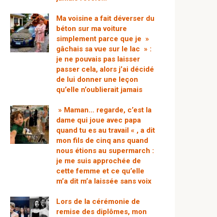
Ma voisine a fait déverser du
béton sur ma voiture
simplement parce que je »
gâchais sa vue sur le lac » :
je ne pouvais pas laisser
passer cela, alors j’ai décidé
de lui donner une leçon
qu’elle n’oublierait jamais
» Maman… regarde, c’est la
dame qui joue avec papa
quand tu es au travail « , a dit
mon fils de cinq ans quand
nous étions au supermarch :
je me suis approchée de
cette femme et ce qu’elle
m’a dit m’a laissée sans voix
Lors de la cérémonie de
remise des diplômes, mon