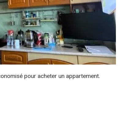
économisé pour acheter un appartement.