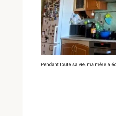
Pendant toute sa vie, ma mère a 