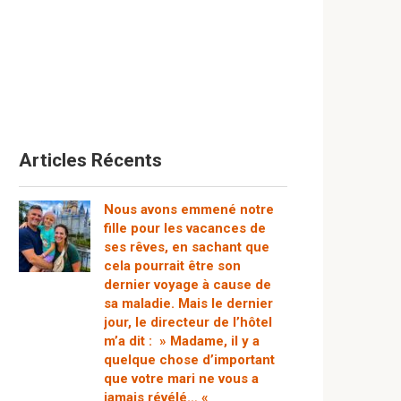
Articles Récents
Nous avons emmené notre
fille pour les vacances de
ses rêves, en sachant que
cela pourrait être son
dernier voyage à cause de
sa maladie. Mais le dernier
jour, le directeur de l’hôtel
m’a dit : » Madame, il y a
quelque chose d’important
que votre mari ne vous a
jamais révélé… «