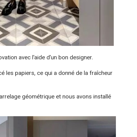
ovation avec l’aide d’un bon designer.
les papiers, ce qui a donné de la fraîcheur
carrelage géométrique et nous avons installé