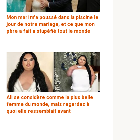
Mon mari m’a poussé dans la piscine le
jour de notre mariage, et ce que mon
père a fait a stupéfié tout le monde
Ali se considère comme la plus belle
femme du monde, mais regardez à
quoi elle ressemblait avant