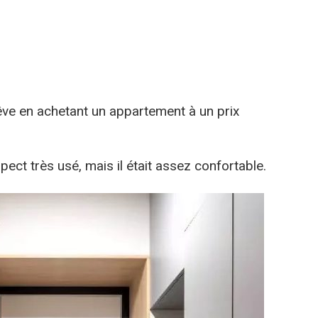
rêve en achetant un appartement à un prix
pect très usé, mais il était assez confortable.