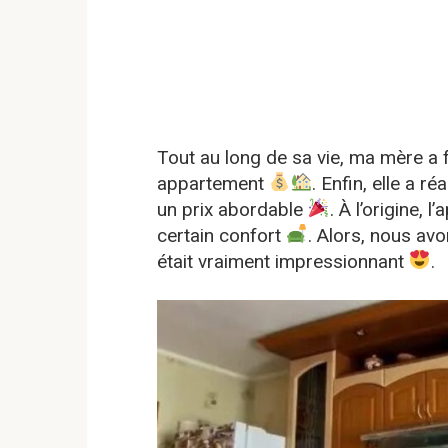
Tout au long de sa vie, ma mère a
appartement
. Enfin, elle a 
un prix abordable
. À l’origine, 
certain confort
. Alors, nous av
était vraiment impressionnant
.