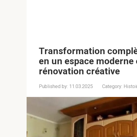
Transformation complèt
en un espace moderne 
rénovation créative
Published by:
11.03.2025
Category:
Histoi