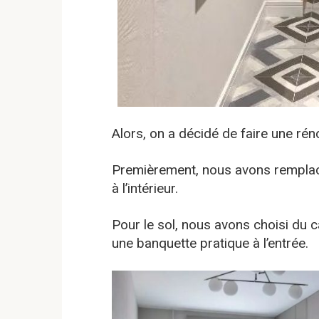
Alors, on a décidé de faire une rén
Premièrement, nous avons remplacé 
à l’intérieur.
Pour le sol, nous avons choisi du 
une banquette pratique à l’entrée.