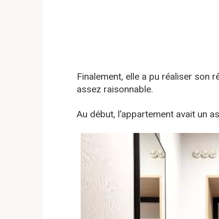
Finalement, elle a pu réaliser son 
assez raisonnable.
Au début, l’appartement avait un as