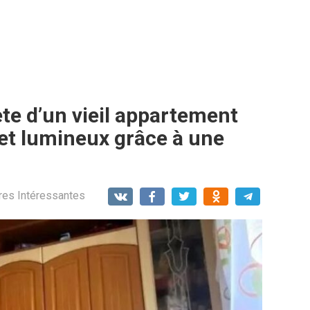
e d’un vieil appartement
et lumineux grâce à une
res Intéressantes