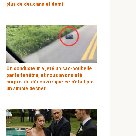
plus de deux ans et demi
Un conducteur a jeté un sac-poubelle
par la fenêtre, et nous avons été
surpris de découvrir que ce n’était pas
un simple déchet