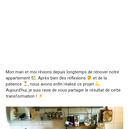
Mon mari et moi rêvions depuis longtemps de rénover notre
appartement
. Après bien des réflexions
et de la
patience
, nous avons enfin réalisé ce projet
.
Aujourd’hui, je suis ravie de vous partager le résultat de cette
transformation !