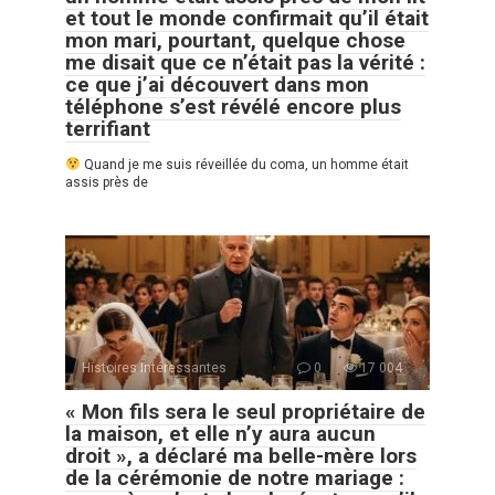
et tout le monde confirmait qu’il était
mon mari, pourtant, quelque chose
me disait que ce n’était pas la vérité :
ce que j’ai découvert dans mon
téléphone s’est révélé encore plus
terrifiant
Quand je me suis réveillée du coma, un homme était
assis près de
Histoires Intéressantes
0
17 004
« Mon fils sera le seul propriétaire de
la maison, et elle n’y aura aucun
droit », a déclaré ma belle-mère lors
de la cérémonie de notre mariage :