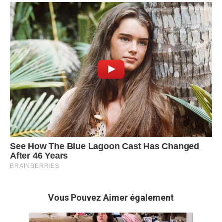
Vous Pouvez Aimer également