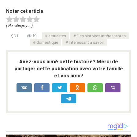
Noter cet article
( No ratings yet )
0
52
actualites
Des histoires intéressantes
domestique
Intéressant à savoir
Avez-vous aimé cette histoire? Merci de
partager cette publication avec votre famille
et vos amis!