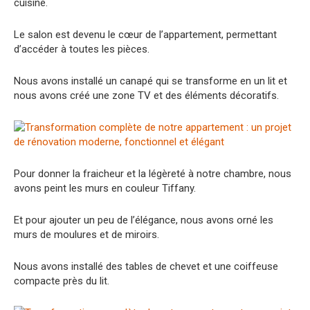
cuisine.
Le salon est devenu le cœur de l’appartement, permettant
d’accéder à toutes les pièces.
Nous avons installé un canapé qui se transforme en un lit et
nous avons créé une zone TV et des éléments décoratifs.
Pour donner la fraicheur et la légèreté à notre chambre, nous
avons peint les murs en couleur Tiffany.
Et pour ajouter un peu de l’élégance, nous avons orné les
murs de moulures et de miroirs.
Nous avons installé des tables de chevet et une coiffeuse
compacte près du lit.