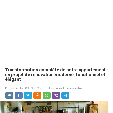
Transformation complète de notre appartement :
un projet de rénovation moderne, fonctionnel et
élégant
Published by:
03.03.2025
Histoires Intéressantes