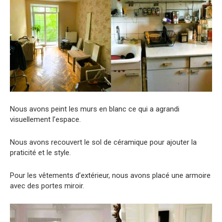
Nous avons peint les murs en blanc ce qui a agrandi
visuellement l’espace.
Nous avons recouvert le sol de céramique pour ajouter la
praticité et le style.
Pour les vêtements d’extérieur, nous avons placé une armoire
avec des portes miroir.