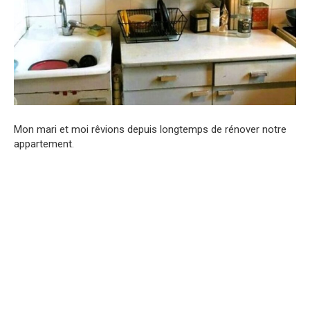
Mon mari et moi rêvions depuis longtemps de rénover notre
appartement.