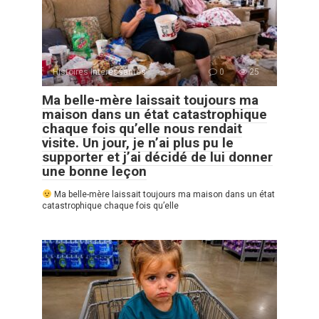
Histoires Intéressantes
0
25
Ma belle-mère laissait toujours ma
maison dans un état catastrophique
chaque fois qu’elle nous rendait
visite. Un jour, je n’ai plus pu le
supporter et j’ai décidé de lui donner
une bonne leçon
Ma belle-mère laissait toujours ma maison dans un état
catastrophique chaque fois qu’elle