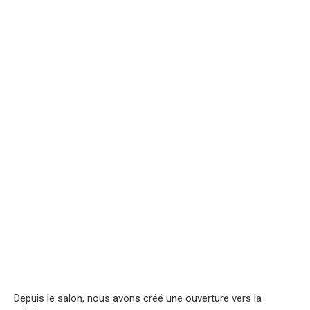
Depuis le salon, nous avons créé une ouverture vers la