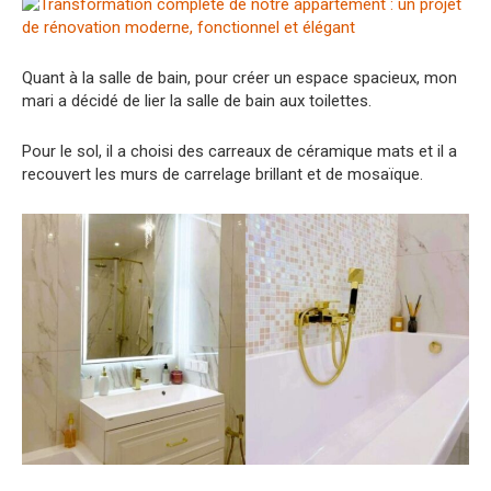
Quant à la salle de bain, pour créer un espace spacieux, mon
mari a décidé de lier la salle de bain aux toilettes.
Pour le sol, il a choisi des carreaux de céramique mats et il a
recouvert les murs de carrelage brillant et de mosaïque.