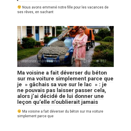
Nous avons emmené notre fille pour les vacances de
ses rêves, en sachant
Histoires Intéressantes
0
857
Ma voisine a fait déverser du béton
sur ma voiture simplement parce que
je » gâchais sa vue sur le lac » : je
ne pouvais pas laisser passer cela,
alors j’ai décidé de lui donner une
leçon qu’elle n’oublierait jamais
Ma voisine a fait déverser du béton sur ma voiture
simplement parce que