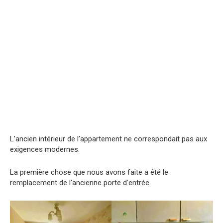
L’ancien intérieur de l’appartement ne correspondait pas aux
exigences modernes.
La première chose que nous avons faite a été le
remplacement de l’ancienne porte d’entrée.