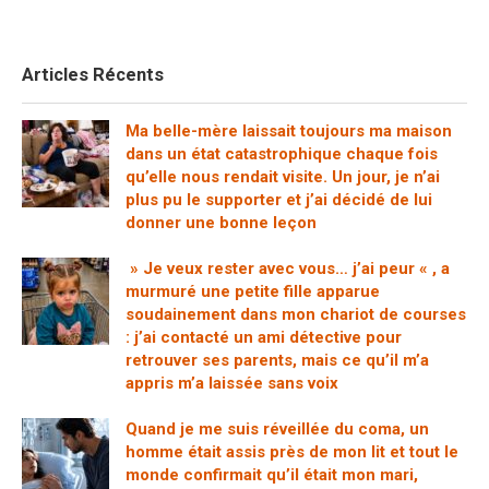
Articles Récents
Ma belle-mère laissait toujours ma maison
dans un état catastrophique chaque fois
qu’elle nous rendait visite. Un jour, je n’ai
plus pu le supporter et j’ai décidé de lui
donner une bonne leçon
» Je veux rester avec vous… j’ai peur « , a
murmuré une petite fille apparue
soudainement dans mon chariot de courses
: j’ai contacté un ami détective pour
retrouver ses parents, mais ce qu’il m’a
appris m’a laissée sans voix
Quand je me suis réveillée du coma, un
homme était assis près de mon lit et tout le
monde confirmait qu’il était mon mari,