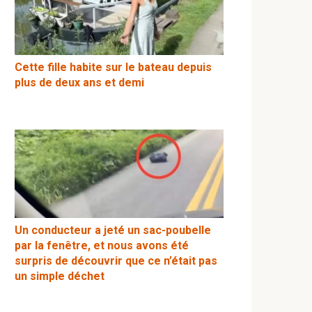
Cette fille habite sur le bateau depuis
plus de deux ans et demi
Un conducteur a jeté un sac-poubelle
par la fenêtre, et nous avons été
surpris de découvrir que ce n’était pas
un simple déchet