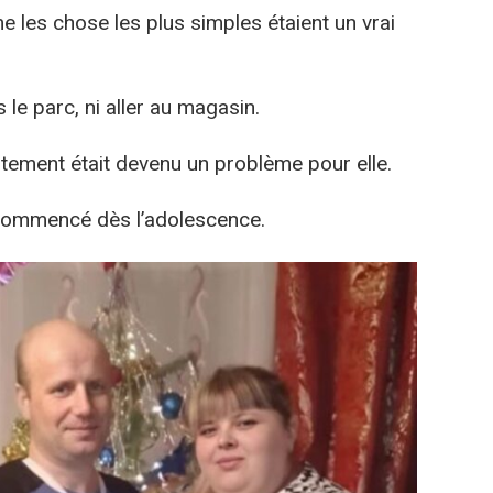
les chose les plus simples étaient un vrai
 le parc, ni aller au magasin.
ement était devenu un problème pour elle.
 commencé dès l’adolescence.