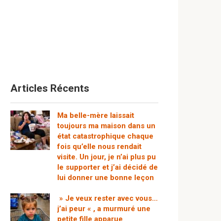
Articles Récents
Ma belle-mère laissait
toujours ma maison dans un
état catastrophique chaque
fois qu’elle nous rendait
visite. Un jour, je n’ai plus pu
le supporter et j’ai décidé de
lui donner une bonne leçon
» Je veux rester avec vous…
j’ai peur « , a murmuré une
petite fille apparue