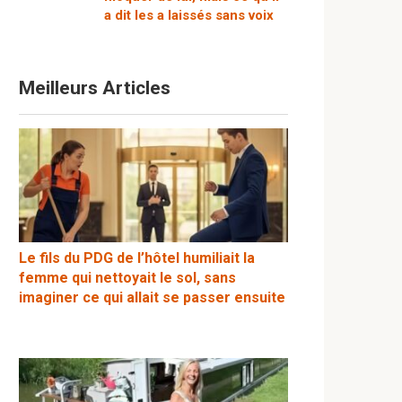
a dit les a laissés sans voix
Meilleurs Articles
Le fils du PDG de l’hôtel humiliait la
femme qui nettoyait le sol, sans
imaginer ce qui allait se passer ensuite