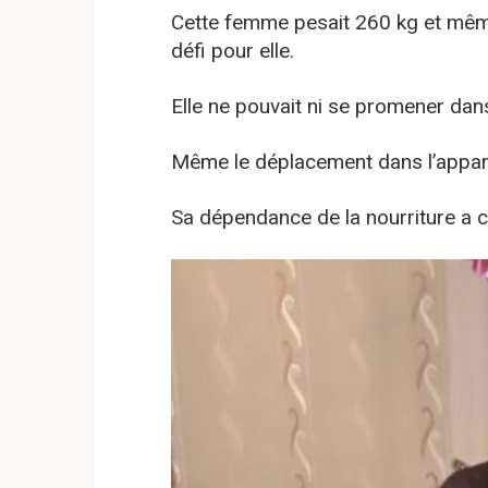
Cette femme pesait 260 kg et même 
défi pour elle.
Elle ne pouvait ni se promener dans
Même le déplacement dans l’appart
Sa dépendance de la nourriture a