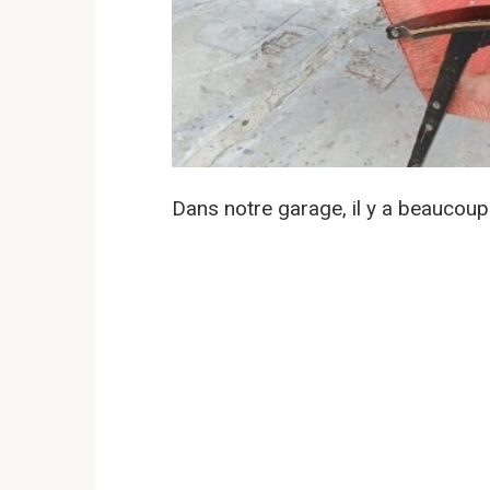
Dans notre garage, il y a beaucou