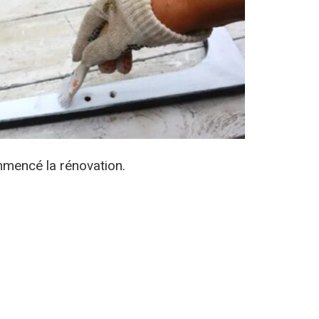
commencé la rénovation.