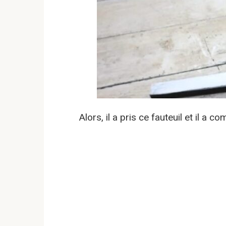
Alors, il a pris ce fauteuil et il a 