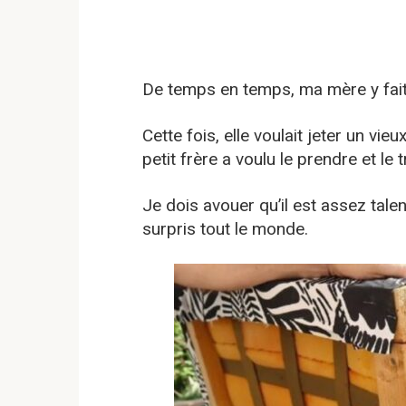
De temps en temps, ma mère y fait
Cette fois, elle voulait jeter un vie
petit frère a voulu le prendre et le
Je dois avouer qu’il est assez talen
surpris tout le monde.