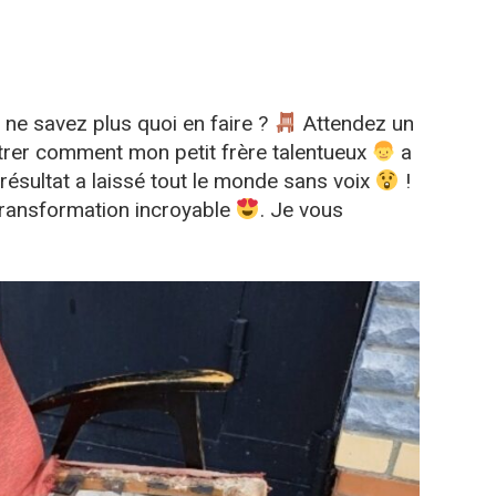
 ne savez plus quoi en faire ?
Attendez un
rer comment mon petit frère talentueux
a
 résultat a laissé tout le monde sans voix
!
transformation incroyable
. Je vous