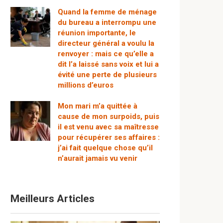
Quand la femme de ménage
du bureau a interrompu une
réunion importante, le
directeur général a voulu la
renvoyer : mais ce qu’elle a
dit l’a laissé sans voix et lui a
évité une perte de plusieurs
millions d’euros
Mon mari m’a quittée à
cause de mon surpoids, puis
il est venu avec sa maîtresse
pour récupérer ses affaires :
j’ai fait quelque chose qu’il
n’aurait jamais vu venir
Meilleurs Articles