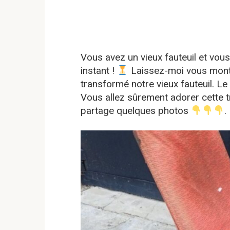
Vous avez un vieux fauteuil et vous
instant !
Laissez-moi vous mont
transformé notre vieux fauteuil. Le
Vous allez sûrement adorer cette 
partage quelques photos
.