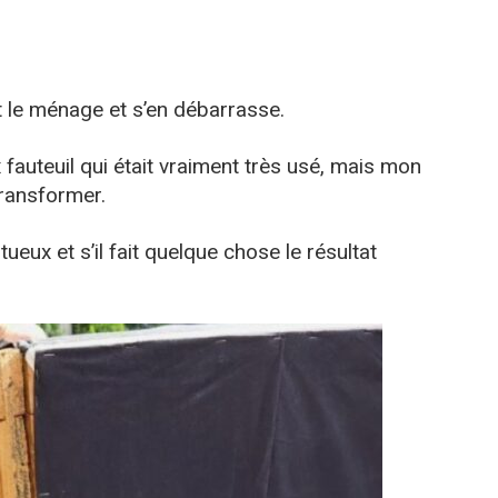
 le ménage et s’en débarrasse.
ux fauteuil qui était vraiment très usé, mais mon
 transformer.
tueux et s’il fait quelque chose le résultat