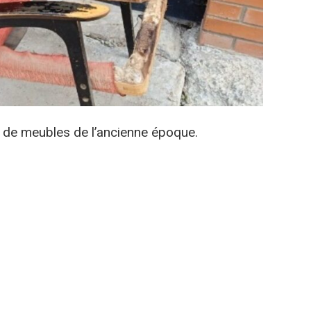
p de meubles de l’ancienne époque.