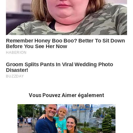
Vous Pouvez Aimer également