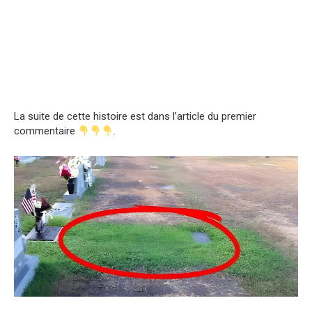
La suite de cette histoire est dans l’article du premier
commentaire
.