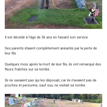
Il est décédé à l’âge de 36 ans en faisant son service.
Ses parents étaient complètement anéantis par la perte de
leur fils.
Quelques mois après la mort de leur fils, ils ont remarqué des
fleurs fraîches sur sa tombe.
Ils ne savaient pas qui les déposait, car ils n’avaient pas de
proches et personne, sauf eux, ne visitait sa tombe.