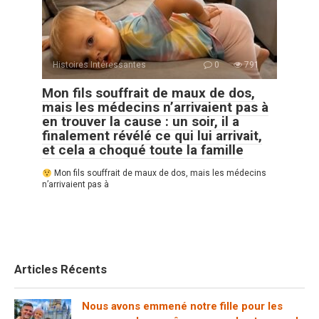
Histoires Intéressantes
0
791
Mon fils souffrait de maux de dos,
mais les médecins n’arrivaient pas à
en trouver la cause : un soir, il a
finalement révélé ce qui lui arrivait,
et cela a choqué toute la famille
Mon fils souffrait de maux de dos, mais les médecins
n’arrivaient pas à
Articles Récents
Nous avons emmené notre fille pour les