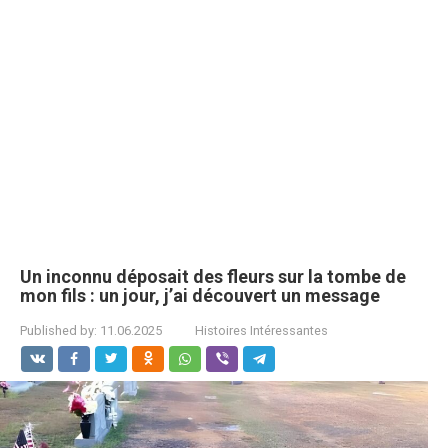
Un inconnu déposait des fleurs sur la tombe de
mon fils : un jour, j’ai découvert un message
Published by:
11.06.2025
Histoires Intéressantes