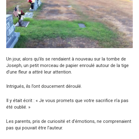
Un jour, alors qu’ils se rendaient à nouveau sur la tombe de
Joseph, un petit morceau de papier enroulé autour de la tige
d’une fleur a attiré leur attention.
Intrigués, ils l’ont doucement déroulé.
Il y était écrit : « Je vous promets que votre sacrifice n’a pas
été oublié. »
Les parents, pris de curiosité et d’émotions, ne comprenaient
pas qui pouvait être l’auteur.