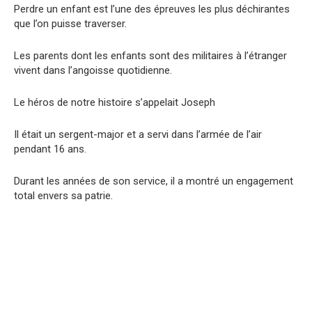
Perdre un enfant est l’une des épreuves les plus déchirantes
que l’on puisse traverser.
Les parents dont les enfants sont des militaires à l’étranger
vivent dans l’angoisse quotidienne.
Le héros de notre histoire s’appelait Joseph
Il était un sergent-major et a servi dans l’armée de l’air
pendant 16 ans.
Durant les années de son service, il a montré un engagement
total envers sa patrie.