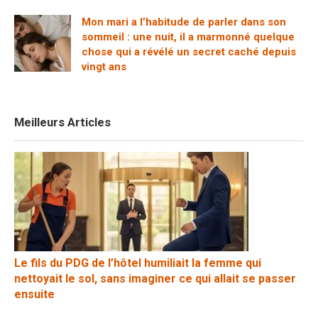
Mon mari a l’habitude de parler dans son
sommeil : une nuit, il a marmonné quelque
chose qui a révélé un secret caché depuis
vingt ans
Meilleurs Articles
Le fils du PDG de l’hôtel humiliait la femme qui
nettoyait le sol, sans imaginer ce qui allait se passer
ensuite