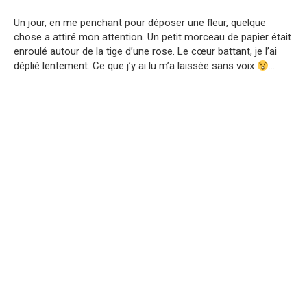
Un jour, en me penchant pour déposer une fleur, quelque
chose a attiré mon attention. Un petit morceau de papier était
enroulé autour de la tige d’une rose. Le cœur battant, je l’ai
déplié lentement. Ce que j’y ai lu m’a laissée sans voix
…