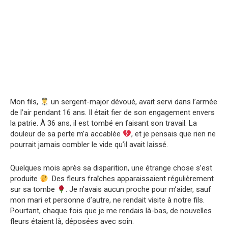
Mon fils,
un sergent-major dévoué, avait servi dans l’armée
de l’air pendant 16 ans. Il était fier de son engagement envers
la patrie. À 36 ans, il est tombé en faisant son travail. La
douleur de sa perte m’a accablée
, et je pensais que rien ne
pourrait jamais combler le vide qu’il avait laissé.
Quelques mois après sa disparition, une étrange chose s’est
produite
. Des fleurs fraîches apparaissaient régulièrement
sur sa tombe
. Je n’avais aucun proche pour m’aider, sauf
mon mari et personne d’autre, ne rendait visite à notre fils.
Pourtant, chaque fois que je me rendais là-bas, de nouvelles
fleurs étaient là, déposées avec soin.