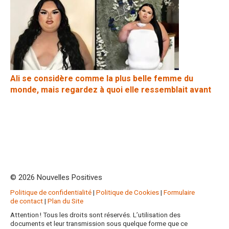
Ali se considère comme la plus belle femme du
monde, mais regardez à quoi elle ressemblait avant
© 2026 Nouvelles Positives
Politique de confidentialité
|
Politique de Cookies
|
Formulaire
de contact
|
Plan du Site
Attention ! Tous les droits sont réservés. L’utilisation des
documents et leur transmission sous quelque forme que ce