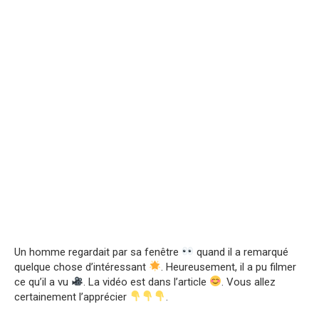
Un homme regardait par sa fenêtre
quand il a remarqué
quelque chose d’intéressant
. Heureusement, il a pu filmer
ce qu’il a vu
. La vidéo est dans l’article
. Vous allez
certainement l’apprécier
.