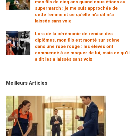
mon fils de cinq ans quand nous étions au
supermarch : je me suis approchée de
cette femme et ce qu’elle m’a dit m’a
laissée sans voix
Lors de la cérémonie de remise des
diplômes, mon fils est monté sur scène
dans une robe rouge : les élèves ont
commencé à se moquer de lui, mais ce qu’il
a dit les a laissés sans voix
Meilleurs Articles