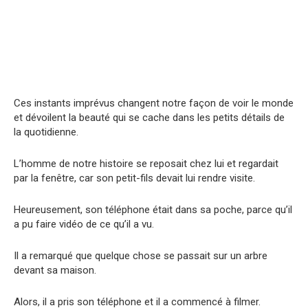
Ces instants imprévus changent notre façon de voir le monde
et dévoilent la beauté qui se cache dans les petits détails de
la quotidienne.
L’homme de notre histoire se reposait chez lui et regardait
par la fenêtre, car son petit-fils devait lui rendre visite.
Heureusement, son téléphone était dans sa poche, parce qu’il
a pu faire vidéo de ce qu’il a vu.
Il a remarqué que quelque chose se passait sur un arbre
devant sa maison.
Alors, il a pris son téléphone et il a commencé à filmer.