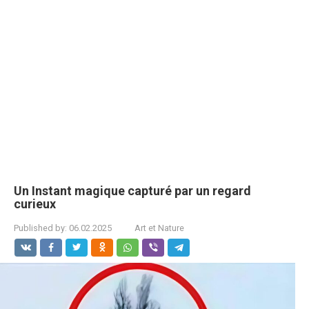
Un Instant magique capturé par un regard
curieux
Published by:
06.02.2025
Art et Nature