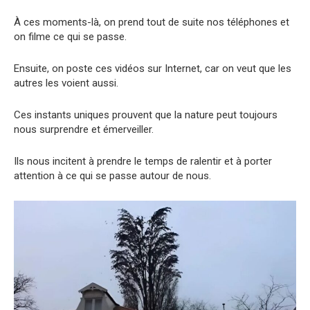
À ces moments-là, on prend tout de suite nos téléphones et
on filme ce qui se passe.
Ensuite, on poste ces vidéos sur Internet, car on veut que les
autres les voient aussi.
Ces instants uniques prouvent que la nature peut toujours
nous surprendre et émerveiller.
Ils nous incitent à prendre le temps de ralentir et à porter
attention à ce qui se passe autour de nous.