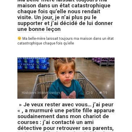
maison dans un état catastrophique
chaque fois qu’elle nous rendait
visite. Un jour, je n’ai plus pu le
supporter et j’ai décidé de lui donner
une bonne leçon
Ma belle-mère laissait toujours ma maison dans un état
catastrophique chaque fois qu’elle
Histoires Intéressantes
0
19
» Je veux rester avec vous… j’ai peur
« , a murmuré une petite fille apparue
soudainement dans mon chariot de
courses : j’ai contacté un ami
détective pour retrouver ses parents,