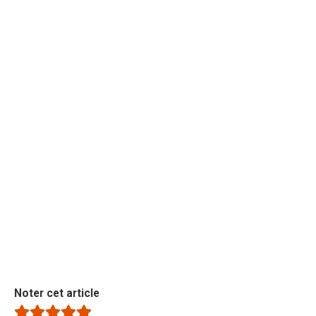
Noter cet article