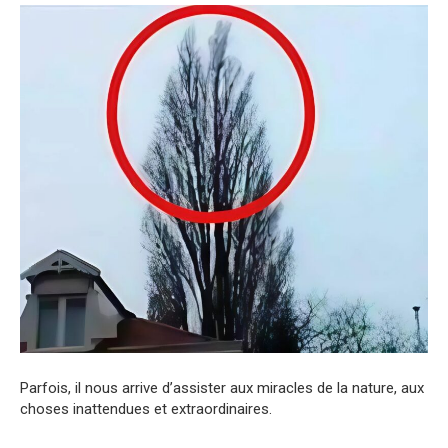
Parfois, il nous arrive d’assister aux miracles de la nature, aux
choses inattendues et extraordinaires.