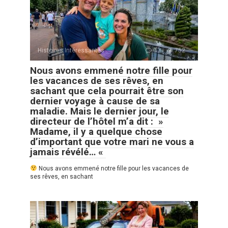
Histoires Intéressantes
0
752
Nous avons emmené notre fille pour
les vacances de ses rêves, en
sachant que cela pourrait être son
dernier voyage à cause de sa
maladie. Mais le dernier jour, le
directeur de l’hôtel m’a dit : »
Madame, il y a quelque chose
d’important que votre mari ne vous a
jamais révélé… «
Nous avons emmené notre fille pour les vacances de
ses rêves, en sachant