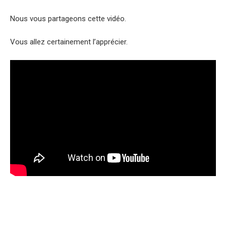
Nous vous partageons cette vidéo.
Vous allez certainement l’apprécier.