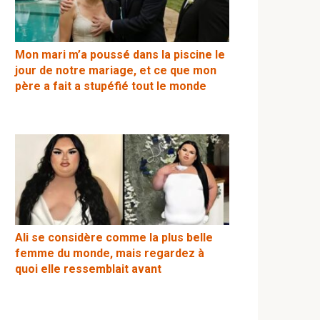
Mon mari m’a poussé dans la piscine le
jour de notre mariage, et ce que mon
père a fait a stupéfié tout le monde
Ali se considère comme la plus belle
femme du monde, mais regardez à
quoi elle ressemblait avant