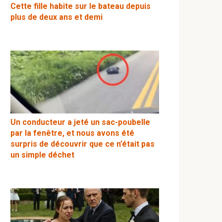
Cette fille habite sur le bateau depuis
plus de deux ans et demi
Un conducteur a jeté un sac-poubelle
par la fenêtre, et nous avons été
surpris de découvrir que ce n’était pas
un simple déchet