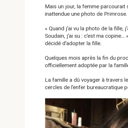
Mais un jour, la femme parcourait 
inattendue une photo de Primrose.
« Quand j’ai vu la photo de la fille,
Soudain, j’ai su : c’est ma copine… 
décidé d’adopter la fille.
Quelques mois après la fin du proce
officiellement adoptée par la famill
La famille a dû voyager à travers le
cercles de l’enfer bureaucratique po