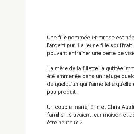
Une fille nommée Primrose est née
l’argent pur. La jeune fille souffra
pouvant entraîner une perte de visi
La mère de la fillette l’a quittée 
été emmenée dans un refuge quelqu
de quelqu’un qui l’aime telle qu’elle 
pas produit !
Un couple marié, Erin et Chris Aust
famille. Ils avaient leur maison et
être heureux ?