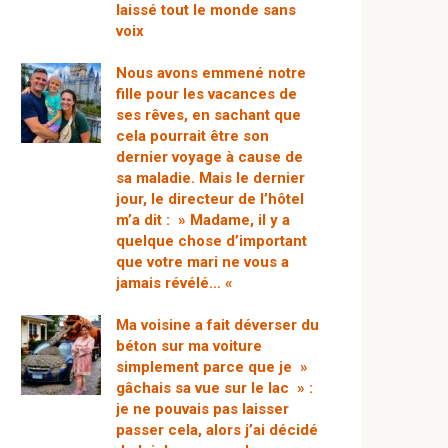
laissé tout le monde sans
voix
Nous avons emmené notre
fille pour les vacances de
ses rêves, en sachant que
cela pourrait être son
dernier voyage à cause de
sa maladie. Mais le dernier
jour, le directeur de l’hôtel
m’a dit : » Madame, il y a
quelque chose d’important
que votre mari ne vous a
jamais révélé… «
Ma voisine a fait déverser du
béton sur ma voiture
simplement parce que je »
gâchais sa vue sur le lac » :
je ne pouvais pas laisser
passer cela, alors j’ai décidé