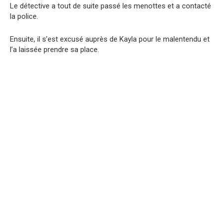
Le détective a tout de suite passé les menottes et a contacté
la police.
Ensuite, il s’est excusé auprès de Kayla pour le malentendu et
l’a laissée prendre sa place.