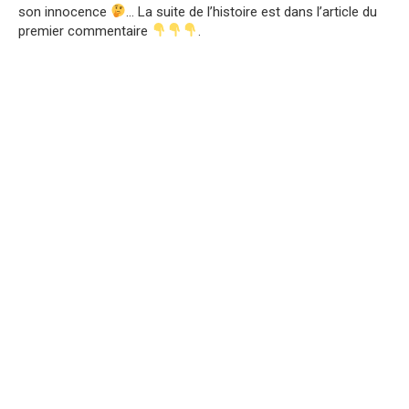
son innocence
… La suite de l’histoire est dans l’article du
premier commentaire
.