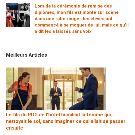
Lors de la cérémonie de remise des
diplômes, mon fils est monté sur scène
dans une robe rouge : les élèves ont
commencé à se moquer de lui, mais ce qu’il
a dit les a laissés sans voix
Meilleurs Articles
Le fils du PDG de l’hôtel humiliait la femme qui
nettoyait le sol, sans imaginer ce qui allait se passer
ensuite