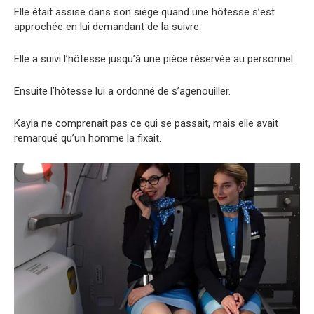
Elle était assise dans son siège quand une hôtesse s’est
approchée en lui demandant de la suivre.
Elle a suivi l’hôtesse jusqu’à une pièce réservée au personnel.
Ensuite l’hôtesse lui a ordonné de s’agenouiller.
Kayla ne comprenait pas ce qui se passait, mais elle avait
remarqué qu’un homme la fixait.