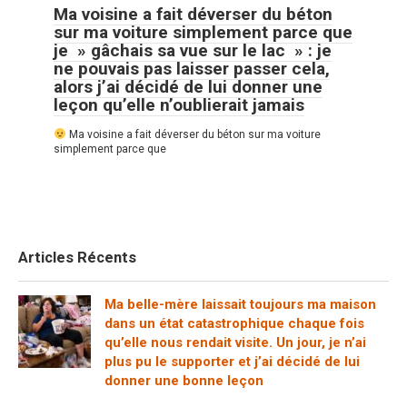
Ma voisine a fait déverser du béton
sur ma voiture simplement parce que
je » gâchais sa vue sur le lac » : je
ne pouvais pas laisser passer cela,
alors j’ai décidé de lui donner une
leçon qu’elle n’oublierait jamais
Ma voisine a fait déverser du béton sur ma voiture
simplement parce que
Articles Récents
Ma belle-mère laissait toujours ma maison
dans un état catastrophique chaque fois
qu’elle nous rendait visite. Un jour, je n’ai
plus pu le supporter et j’ai décidé de lui
donner une bonne leçon