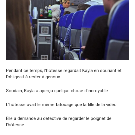
Pendant ce temps, l’hôtesse regardait Kayla en souriant et
l’obligeait à rester à genoux.
Soudain, Kayla a aperçu quelque chose d’incroyable.
L’hôtesse avait le même tatouage que la fille de la vidéo.
Elle a demandé au détective de regarder le poignet de
l’hôtesse.