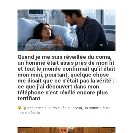
Histoires Intéressantes
0
17
Quand je me suis réveillée du coma,
un homme était assis près de mon lit
et tout le monde confirmait qu’il était
mon mari, pourtant, quelque chose
me disait que ce n’était pas la vérité :
ce que j’ai découvert dans mon
téléphone s’est révélé encore plus
terrifiant
Quand je me suis réveillée du coma, un homme était
assis près de