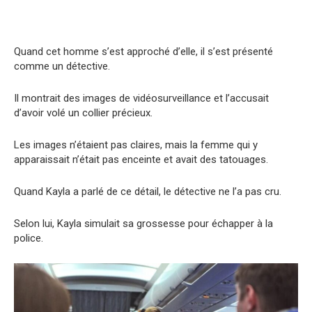
Quand cet homme s’est approché d’elle, il s’est présenté
comme un détective.
Il montrait des images de vidéosurveillance et l’accusait
d’avoir volé un collier précieux.
Les images n’étaient pas claires, mais la femme qui y
apparaissait n’était pas enceinte et avait des tatouages.
Quand Kayla a parlé de ce détail, le détective ne l’a pas cru.
Selon lui, Kayla simulait sa grossesse pour échapper à la
police.