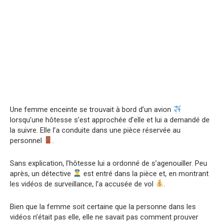
Une femme enceinte se trouvait à bord d’un avion
lorsqu’une hôtesse s’est approchée d’elle et lui a demandé de
la suivre. Elle l’a conduite dans une pièce réservée au
personnel
.
Sans explication, l’hôtesse lui a ordonné de s’agenouiller. Peu
après, un détective
est entré dans la pièce et, en montrant
les vidéos de surveillance, l’a accusée de vol
.
Bien que la femme soit certaine que la personne dans les
vidéos n’était pas elle, elle ne savait pas comment prouver