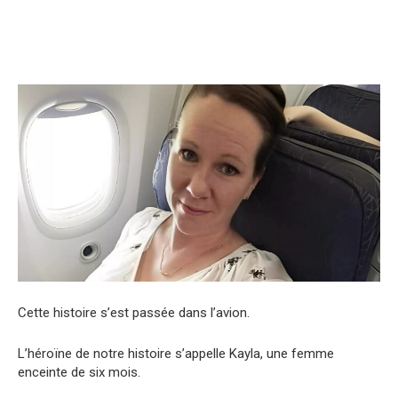
Cette histoire s’est passée dans l’avion.
L’héroïne de notre histoire s’appelle Kayla, une femme
enceinte de six mois.