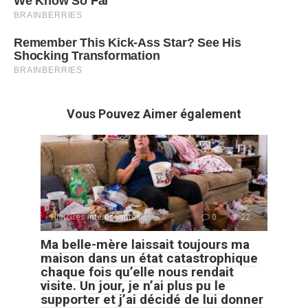
Vous Pouvez Aimer également
Histoires Intéressantes
0
22
Ma belle-mère laissait toujours ma
maison dans un état catastrophique
chaque fois qu’elle nous rendait
visite. Un jour, je n’ai plus pu le
supporter et j’ai décidé de lui donner