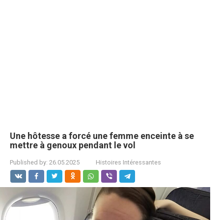
Une hôtesse a forcé une femme enceinte à se
mettre à genoux pendant le vol
Published by:
26.05.2025
Histoires Intéressantes