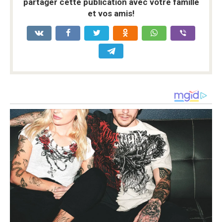
partager cette publication avec votre famille
et vos amis!