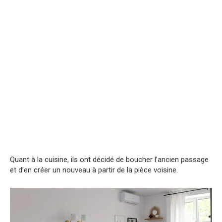
Quant à la cuisine, ils ont décidé de boucher l’ancien passage
et d’en créer un nouveau à partir de la pièce voisine.