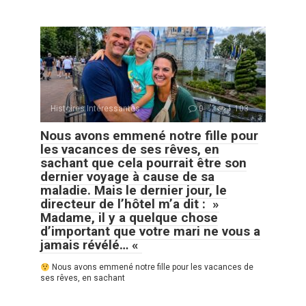
Histoires Intéressantes
0
1 103
Nous avons emmené notre fille pour
les vacances de ses rêves, en
sachant que cela pourrait être son
dernier voyage à cause de sa
maladie. Mais le dernier jour, le
directeur de l’hôtel m’a dit : »
Madame, il y a quelque chose
d’important que votre mari ne vous a
jamais révélé… «
Nous avons emmené notre fille pour les vacances de
ses rêves, en sachant