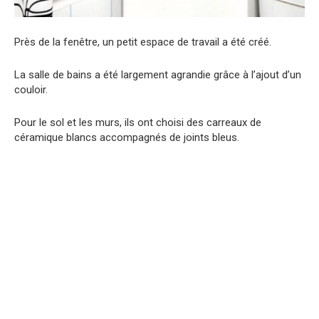
Près de la fenêtre, un petit espace de travail a été créé.
La salle de bains a été largement agrandie grâce à l’ajout d’un
couloir.
Pour le sol et les murs, ils ont choisi des carreaux de
céramique blancs accompagnés de joints bleus.