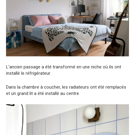
L’ancien passage a été transformé en une niche où ils ont
installé le réfrigérateur.
Dans la chambre à coucher, les radiateurs ont été remplacés
et un grand lit a été installé au centre.