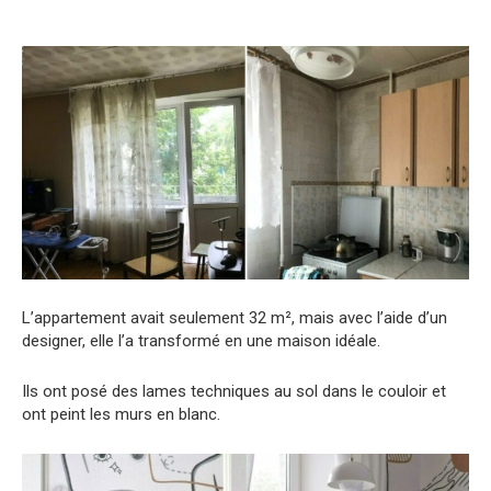
L’appartement avait seulement 32 m², mais avec l’aide d’un
designer, elle l’a transformé en une maison idéale.
Ils ont posé des lames techniques au sol dans le couloir et
ont peint les murs en blanc.