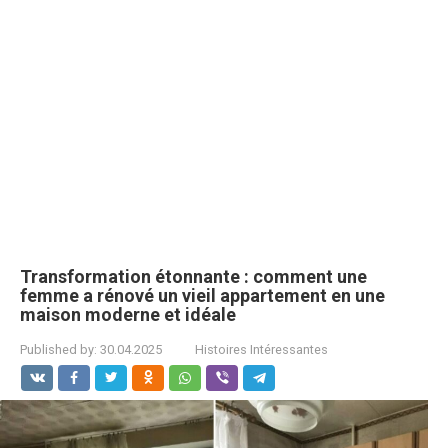
Transformation étonnante : comment une
femme a rénové un vieil appartement en une
maison moderne et idéale
Published by:
30.04.2025
Histoires Intéressantes