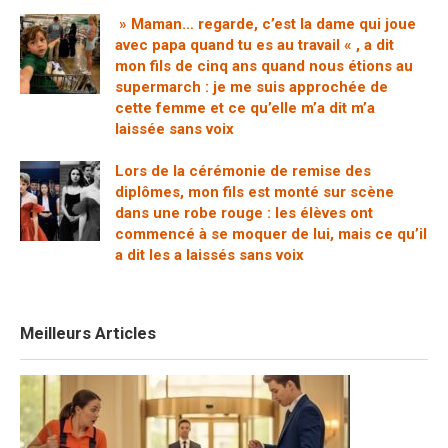
» Maman… regarde, c’est la dame qui joue
avec papa quand tu es au travail « , a dit
mon fils de cinq ans quand nous étions au
supermarch : je me suis approchée de
cette femme et ce qu’elle m’a dit m’a
laissée sans voix
Lors de la cérémonie de remise des
diplômes, mon fils est monté sur scène
dans une robe rouge : les élèves ont
commencé à se moquer de lui, mais ce qu’il
a dit les a laissés sans voix
Meilleurs Articles