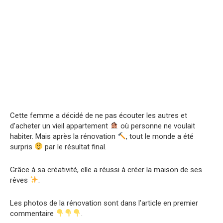
Cette femme a décidé de ne pas écouter les autres et
d’acheter un vieil appartement
où personne ne voulait
habiter. Mais après la rénovation
, tout le monde a été
surpris
par le résultat final.
Grâce à sa créativité, elle a réussi à créer la maison de ses
rêves
.
Les photos de la rénovation sont dans l’article en premier
commentaire
.