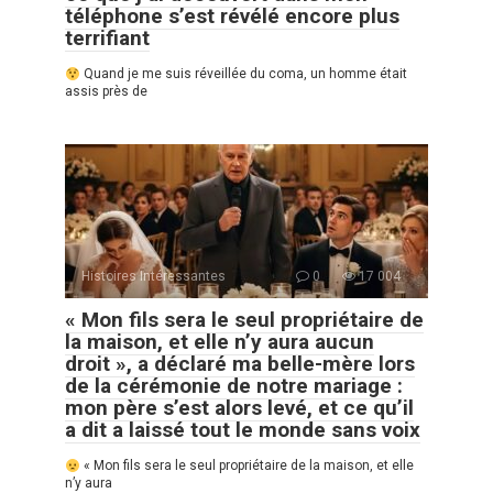
téléphone s’est révélé encore plus
terrifiant
Quand je me suis réveillée du coma, un homme était
assis près de
Histoires Intéressantes
0
17 004
« Mon fils sera le seul propriétaire de
la maison, et elle n’y aura aucun
droit », a déclaré ma belle-mère lors
de la cérémonie de notre mariage :
mon père s’est alors levé, et ce qu’il
a dit a laissé tout le monde sans voix
« Mon fils sera le seul propriétaire de la maison, et elle
n’y aura