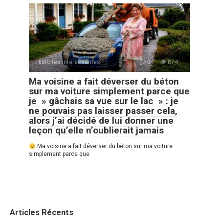
Histoires Intéressantes
0
874
Ma voisine a fait déverser du béton
sur ma voiture simplement parce que
je » gâchais sa vue sur le lac » : je
ne pouvais pas laisser passer cela,
alors j’ai décidé de lui donner une
leçon qu’elle n’oublierait jamais
Ma voisine a fait déverser du béton sur ma voiture
simplement parce que
Articles Récents