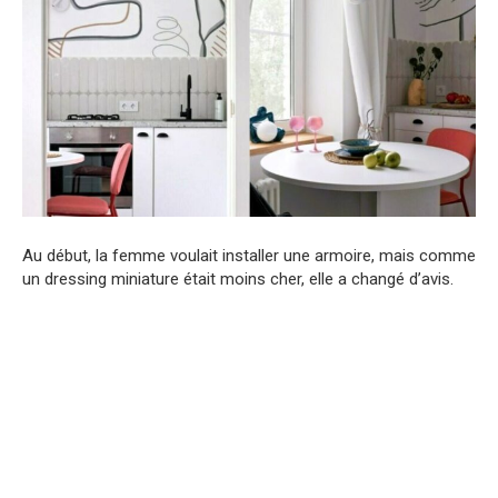
Au début, la femme voulait installer une armoire, mais comme
un dressing miniature était moins cher, elle a changé d’avis.