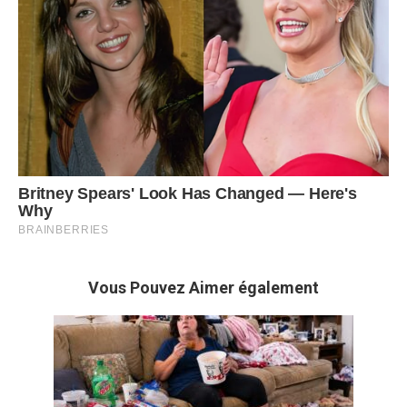
Vous Pouvez Aimer également