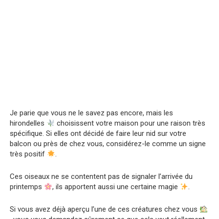
Je parie que vous ne le savez pas encore, mais les
hirondelles
choisissent votre maison pour une raison très
spécifique. Si elles ont décidé de faire leur nid sur votre
balcon ou près de chez vous, considérez-le comme un signe
très positif
.
Ces oiseaux ne se contentent pas de signaler l’arrivée du
printemps
, ils apportent aussi une certaine magie
.
Si vous avez déjà aperçu l’une de ces créatures chez vous