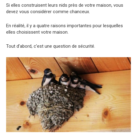
Si elles construisent leurs nids près de votre maison, vous
devez vous considérer comme chanceux.
En réalité, il y a quatre raisons importantes pour lesquelles
elles choisissent votre maison.
Tout d’abord, c’est une question de sécurité.