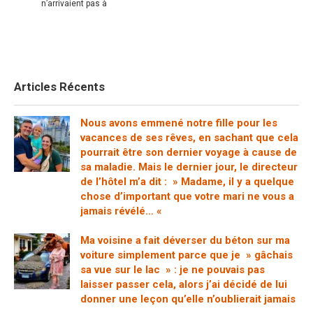
n’arrivaient pas à
Articles Récents
Nous avons emmené notre fille pour les
vacances de ses rêves, en sachant que cela
pourrait être son dernier voyage à cause de
sa maladie. Mais le dernier jour, le directeur
de l’hôtel m’a dit : » Madame, il y a quelque
chose d’important que votre mari ne vous a
jamais révélé… «
Ma voisine a fait déverser du béton sur ma
voiture simplement parce que je » gâchais
sa vue sur le lac » : je ne pouvais pas
laisser passer cela, alors j’ai décidé de lui
donner une leçon qu’elle n’oublierait jamais