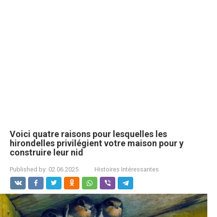
Voici quatre raisons pour lesquelles les
hirondelles privilégient votre maison pour y
construire leur nid
Published by:
02.06.2025
Histoires Intéressantes