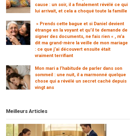
cause : un soir, il a finalement révélé ce qui
lui arrivait, et cela a choqué toute la famille
» Prends cette bague et si Daniel devient
étrange en la voyant et qu’il te demande de
signer des documents, ne fais rien « , m’a
dit ma grand-mère la veille de mon mariage
: ce que j’ai découvert ensuite était
vraiment terrifiant
Mon mari a l’habitude de parler dans son
sommeil : une nuit, il a marmonné quelque
chose qui a révélé un secret caché depuis
vingt ans
Meilleurs Articles