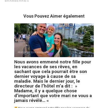
Vous Pouvez Aimer également
Histoires Intéressantes
0
24
Nous avons emmené notre fille pour
les vacances de ses rêves, en
sachant que cela pourrait être son
dernier voyage à cause de sa
maladie. Mais le dernier jour, le
directeur de l’hôtel m’a dit : »
Madame, il y a quelque chose
d’important que votre mari ne vous a
jamais révélé… «