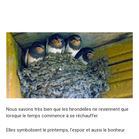
Nous savons très bien que les hirondelles ne reviennent que
lorsque le temps commence à se réchauffer.
Elles symbolisent le printemps, l’espoir et aussi le bonheur.