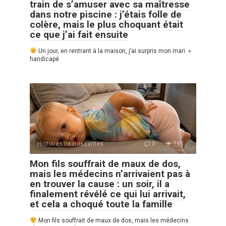
train de s’amuser avec sa maîtresse
dans notre piscine : j’étais folle de
colère, mais le plus choquant était
ce que j’ai fait ensuite
Un jour, en rentrant à la maison, j’ai surpris mon mari »
handicapé
Histoires Intéressantes
0
795
Mon fils souffrait de maux de dos,
mais les médecins n’arrivaient pas à
en trouver la cause : un soir, il a
finalement révélé ce qui lui arrivait,
et cela a choqué toute la famille
Mon fils souffrait de maux de dos, mais les médecins