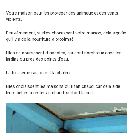
Votre maison peut les protéger des animaux et des vents
violents.
Deuxièmement, si elles choisissent votre maison, cela signifie
qu’il y a de la nourriture à proximité.
Elles se nourrissent d’insectes, qui sont nombreux dans les
jardins ou près des points d’eau.
La troisième raison est la chaleur.
Elles choisissent les maisons où il fait chaud, car cela aide
leurs bébés à rester au chaud, surtout la nuit.