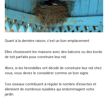
Quant à la dernière raison, c’est un bon emplacement.
Elles choisissent les maisons avec des balcons ou des bords
de toit parfaits pour construire leur nid.
Alors, si les hirondelles ont décidé de construire leur nid chez
vous, vous devez le considérer comme un bon signe.
Ces oiseaux contribuent à réguler le nombre d’insectes et
éliminent de nombreux nuisibles qui endommagent votre
jardin.