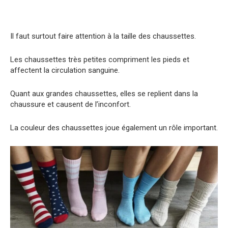
Il faut surtout faire attention à la taille des chaussettes.
Les chaussettes très petites compriment les pieds et
affectent la circulation sanguine.
Quant aux grandes chaussettes, elles se replient dans la
chaussure et causent de l’inconfort.
La couleur des chaussettes joue également un rôle important.