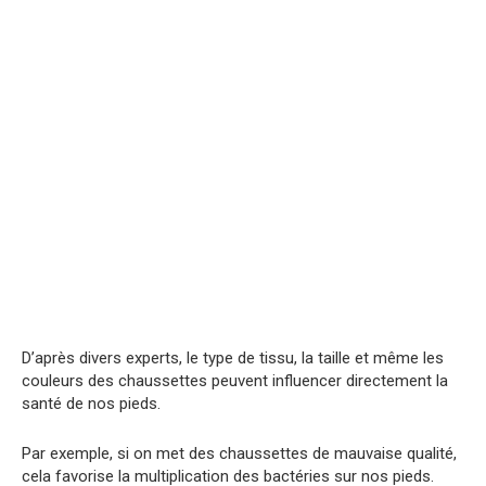
D’après divers experts, le type de tissu, la taille et même les
couleurs des chaussettes peuvent influencer directement la
santé de nos pieds.
Par exemple, si on met des chaussettes de mauvaise qualité,
cela favorise la multiplication des bactéries sur nos pieds.