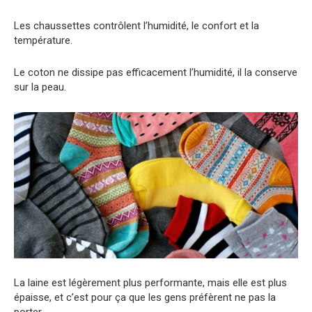
Les chaussettes contrôlent l’humidité, le confort et la
température.
Le coton ne dissipe pas efficacement l’humidité, il la conserve
sur la peau.
La laine est légèrement plus performante, mais elle est plus
épaisse, et c’est pour ça que les gens préfèrent ne pas la