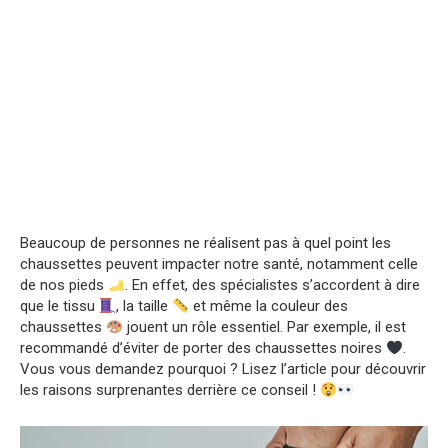
Beaucoup de personnes ne réalisent pas à quel point les
chaussettes peuvent impacter notre santé, notamment celle
de nos pieds
. En effet, des spécialistes s’accordent à dire
que le tissu
, la taille
et même la couleur des
chaussettes
jouent un rôle essentiel. Par exemple, il est
recommandé d’éviter de porter des chaussettes noires
.
Vous vous demandez pourquoi ? Lisez l’article pour découvrir
les raisons surprenantes derrière ce conseil !