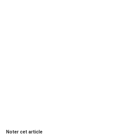
Noter cet article