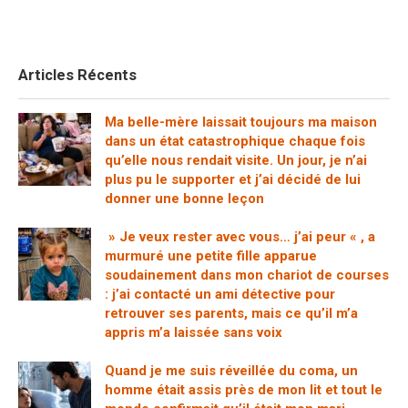
Articles Récents
Ma belle-mère laissait toujours ma maison
dans un état catastrophique chaque fois
qu’elle nous rendait visite. Un jour, je n’ai
plus pu le supporter et j’ai décidé de lui
donner une bonne leçon
» Je veux rester avec vous… j’ai peur « , a
murmuré une petite fille apparue
soudainement dans mon chariot de courses
: j’ai contacté un ami détective pour
retrouver ses parents, mais ce qu’il m’a
appris m’a laissée sans voix
Quand je me suis réveillée du coma, un
homme était assis près de mon lit et tout le