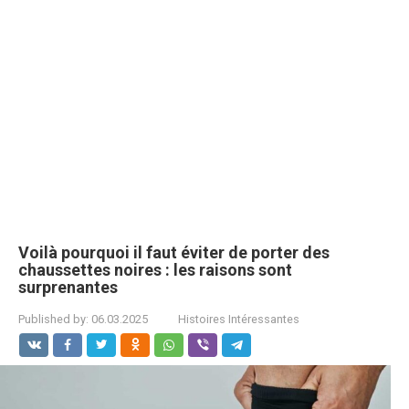
Voilà pourquoi il faut éviter de porter des
chaussettes noires : les raisons sont
surprenantes
Published by:
06.03.2025
Histoires Intéressantes