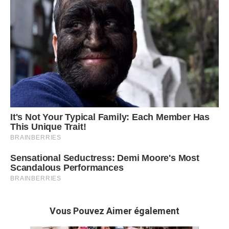
Vous Pouvez Aimer également