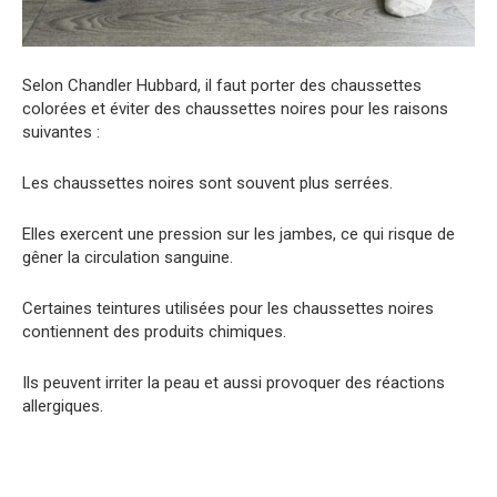
Selon Chandler Hubbard, il faut porter des chaussettes
colorées et éviter des chaussettes noires pour les raisons
suivantes :
Les chaussettes noires sont souvent plus serrées.
Elles exercent une pression sur les jambes, ce qui risque de
gêner la circulation sanguine.
Certaines teintures utilisées pour les chaussettes noires
contiennent des produits chimiques.
Ils peuvent irriter la peau et aussi provoquer des réactions
allergiques.