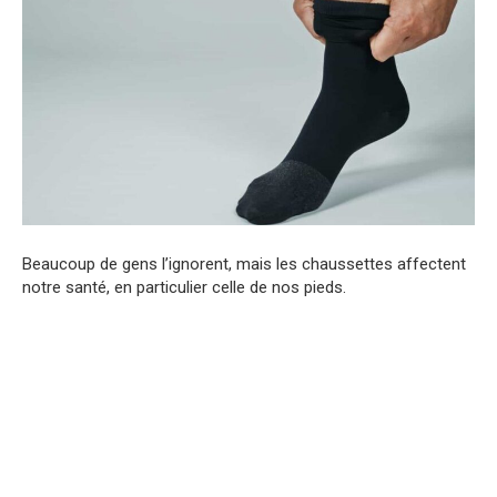
Beaucoup de gens l’ignorent, mais les chaussettes affectent
notre santé, en particulier celle de nos pieds.