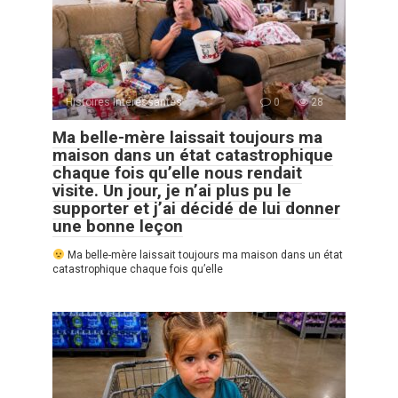
Histoires Intéressantes
0
28
Ma belle-mère laissait toujours ma
maison dans un état catastrophique
chaque fois qu’elle nous rendait
visite. Un jour, je n’ai plus pu le
supporter et j’ai décidé de lui donner
une bonne leçon
Ma belle-mère laissait toujours ma maison dans un état
catastrophique chaque fois qu’elle