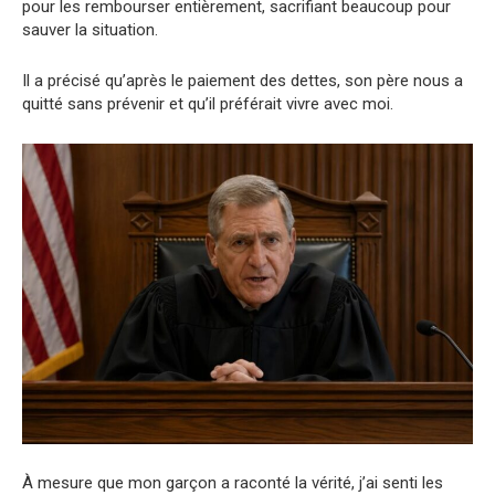
pour les rembourser entièrement, sacrifiant beaucoup pour
sauver la situation.
Il a précisé qu’après le paiement des dettes, son père nous a
quitté sans prévenir et qu’il préférait vivre avec moi.
À mesure que mon garçon a raconté la vérité, j’ai senti les