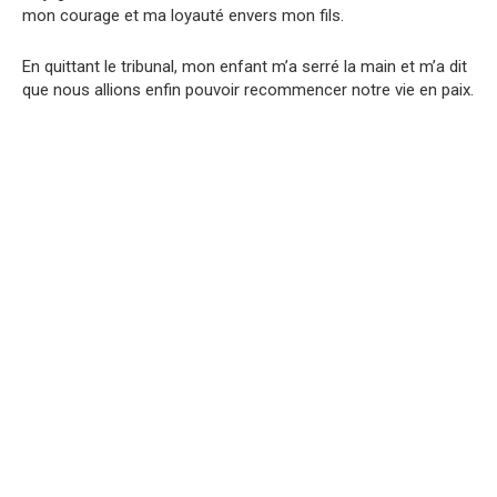
mon courage et ma loyauté envers mon fils.
En quittant le tribunal, mon enfant m’a serré la main et m’a dit
que nous allions enfin pouvoir recommencer notre vie en paix.