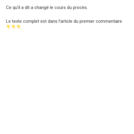
Ce qu’il a dit a changé le cours du procès.
Le texte complet est dans l’article du premier commentaire
.