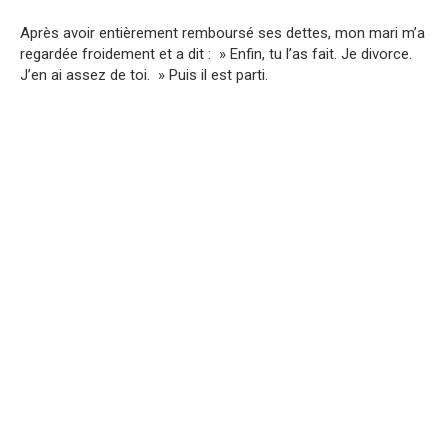
Après avoir entièrement remboursé ses dettes, mon mari m’a
regardée froidement et a dit : » Enfin, tu l’as fait. Je divorce.
J’en ai assez de toi. » Puis il est parti.