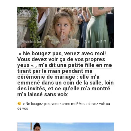
Histoires Intéressantes
0
547
» Ne bougez pas, venez avec moi!
Vous devez voir ça de vos propres
yeux « , m’a dit une petite fille en me
tirant par la main pendant ma
cérémonie de mariage : elle m’a
emmené dans un coin de la salle, loin
des invités, et ce qu’elle m’a montré
m’a laissé sans voix
» Ne bougez pas, venez avec moi! Vous devez voir ça
de vos