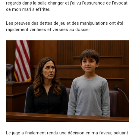
regards dans la salle changer et j’ai vu l’assurance de l’avocat
de mon mari s’effriter.
Les preuves des dettes de jeu et des manipulations ont été
rapidement vérifiées et versées au dossier.
Le juge a finalement rendu une décision en ma faveur, saluant