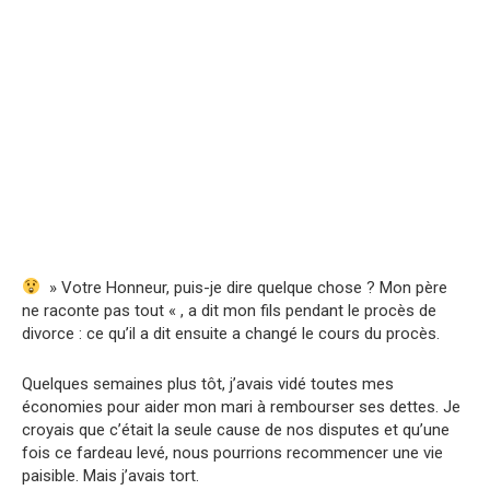
» Votre Honneur, puis-je dire quelque chose ? Mon père
ne raconte pas tout « , a dit mon fils pendant le procès de
divorce : ce qu’il a dit ensuite a changé le cours du procès.
Quelques semaines plus tôt, j’avais vidé toutes mes
économies pour aider mon mari à rembourser ses dettes. Je
croyais que c’était la seule cause de nos disputes et qu’une
fois ce fardeau levé, nous pourrions recommencer une vie
paisible. Mais j’avais tort.