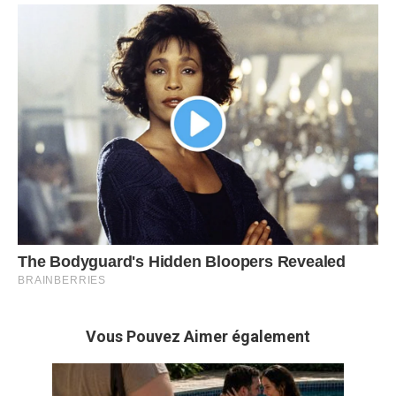
Vous Pouvez Aimer également