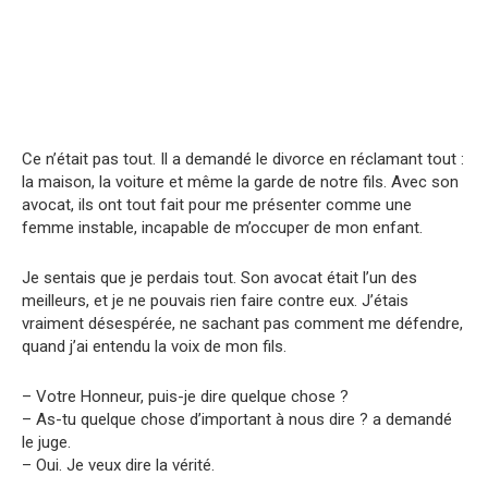
Ce n’était pas tout. Il a demandé le divorce en réclamant tout :
la maison, la voiture et même la garde de notre fils. Avec son
avocat, ils ont tout fait pour me présenter comme une
femme instable, incapable de m’occuper de mon enfant.
Je sentais que je perdais tout. Son avocat était l’un des
meilleurs, et je ne pouvais rien faire contre eux. J’étais
vraiment désespérée, ne sachant pas comment me défendre,
quand j’ai entendu la voix de mon fils.
– Votre Honneur, puis-je dire quelque chose ?
– As-tu quelque chose d’important à nous dire ? a demandé
le juge.
– Oui. Je veux dire la vérité.