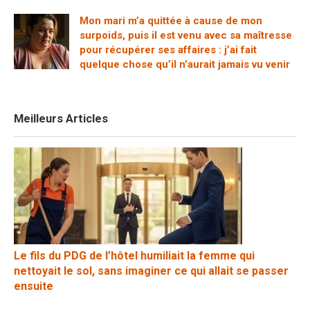
Mon mari m’a quittée à cause de mon
surpoids, puis il est venu avec sa maîtresse
pour récupérer ses affaires : j’ai fait
quelque chose qu’il n’aurait jamais vu venir
Meilleurs Articles
Le fils du PDG de l’hôtel humiliait la femme qui
nettoyait le sol, sans imaginer ce qui allait se passer
ensuite