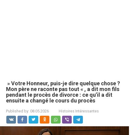
» Votre Honneur, puis-je dire quelque chose ?
Mon père ne raconte pas tout « , a dit mon fils
pendant le procès de divorce : ce qu’il a dit
ensuite a changé le cours du procès
Published by:
08.05.2026
Histoires Intéressantes