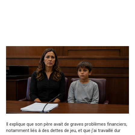
Il explique que son père avait de graves problèmes financiers,
notamment liés à des dettes de jeu, et que j’ai travaillé dur