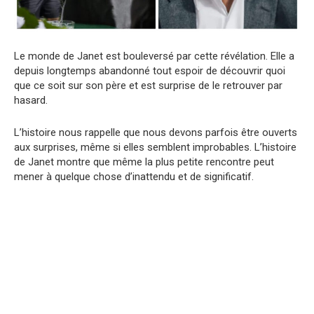
Le monde de Janet est bouleversé par cette révélation. Elle a
depuis longtemps abandonné tout espoir de découvrir quoi
que ce soit sur son père et est surprise de le retrouver par
hasard.
L’histoire nous rappelle que nous devons parfois être ouverts
aux surprises, même si elles semblent improbables. L’histoire
de Janet montre que même la plus petite rencontre peut
mener à quelque chose d’inattendu et de significatif.