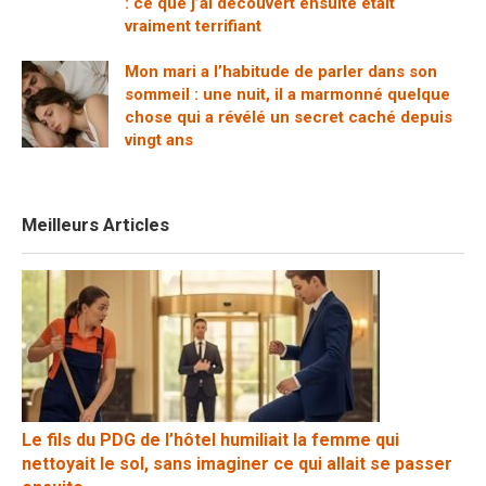
: ce que j’ai découvert ensuite était
vraiment terrifiant
Mon mari a l’habitude de parler dans son
sommeil : une nuit, il a marmonné quelque
chose qui a révélé un secret caché depuis
vingt ans
Meilleurs Articles
Le fils du PDG de l’hôtel humiliait la femme qui
nettoyait le sol, sans imaginer ce qui allait se passer