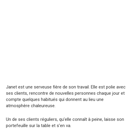
Janet est une serveuse fière de son travail. Elle est polie avec
ses clients, rencontre de nouvelles personnes chaque jour et
compte quelques habitués qui donnent au lieu une
atmosphère chaleureuse.
Un de ses clients réguliers, qu’elle connaît à peine, laisse son
portefeuille sur la table et s’en va.