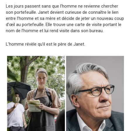
Les jours passent sans que l’homme ne revienne chercher
son portefeuille. Janet devient curieuse de connaître le lien
entre l’homme et sa mère et décide de jeter un nouveau coup
d’œil au portefeuille. Elle trouve une carte de visite portant le
nom de l’homme et lui rend visite dans son bureau.
L’homme révèle qu’il est le père de Janet.