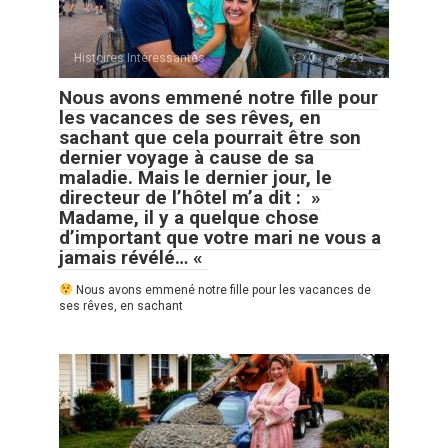
Histoires Intéressantes
0
23
Nous avons emmené notre fille pour
les vacances de ses rêves, en
sachant que cela pourrait être son
dernier voyage à cause de sa
maladie. Mais le dernier jour, le
directeur de l’hôtel m’a dit : »
Madame, il y a quelque chose
d’important que votre mari ne vous a
jamais révélé… «
Nous avons emmené notre fille pour les vacances de
ses rêves, en sachant