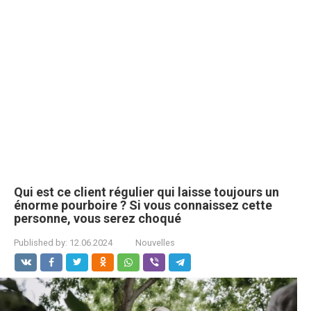
Qui est ce client régulier qui laisse toujours un
énorme pourboire ? Si vous connaissez cette
personne, vous serez choqué
Published by:
12.06.2024
Nouvelles