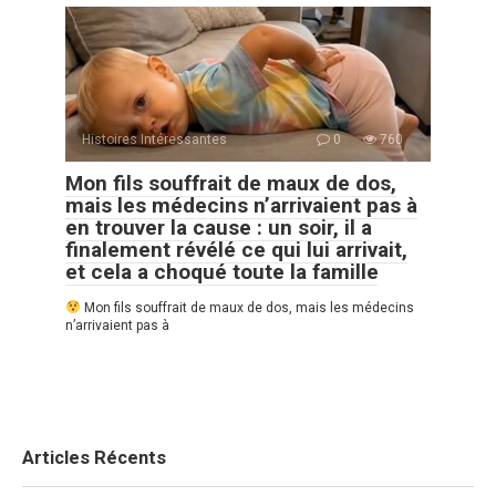
Histoires Intéressantes
0
760
Mon fils souffrait de maux de dos,
mais les médecins n’arrivaient pas à
en trouver la cause : un soir, il a
finalement révélé ce qui lui arrivait,
et cela a choqué toute la famille
Mon fils souffrait de maux de dos, mais les médecins
n’arrivaient pas à
Articles Récents