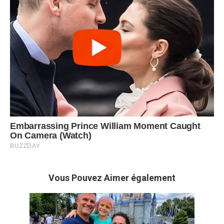
Vous Pouvez Aimer également