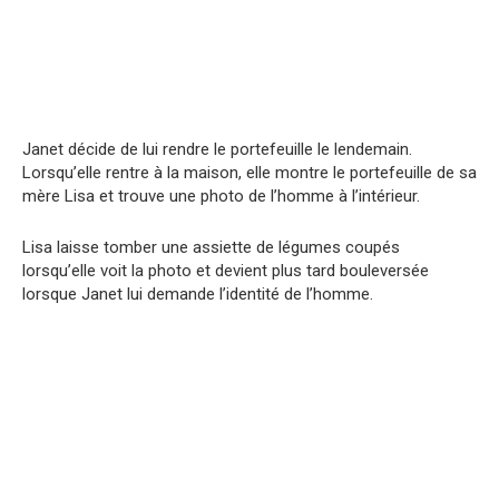
Janet décide de lui rendre le portefeuille le lendemain.
Lorsqu’elle rentre à la maison, elle montre le portefeuille de sa
mère Lisa et trouve une photo de l’homme à l’intérieur.
Lisa laisse tomber une assiette de légumes coupés
lorsqu’elle voit la photo et devient plus tard bouleversée
lorsque Janet lui demande l’identité de l’homme.