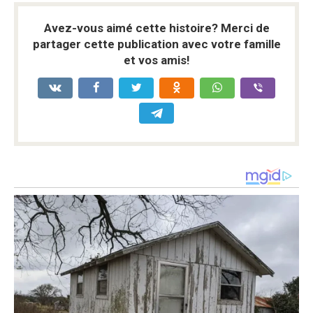
Avez-vous aimé cette histoire? Merci de
partager cette publication avec votre famille
et vos amis!