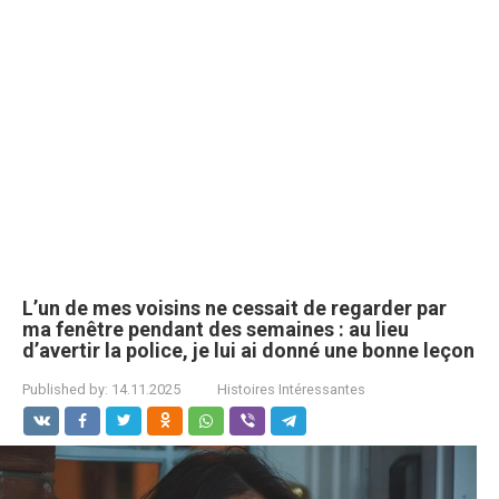
L’un de mes voisins ne cessait de regarder par
ma fenêtre pendant des semaines : au lieu
d’avertir la police, je lui ai donné une bonne leçon
Published by:
14.11.2025
Histoires Intéressantes