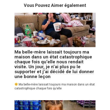
Vous Pouvez Aimer également
Histoires Intéressantes
0
28
Ma belle-mère laissait toujours ma
maison dans un état catastrophique
chaque fois qu’elle nous rendait
visite. Un jour, je n’ai plus pu le
supporter et j’ai décidé de lui donner
une bonne leçon
Ma belle-mère laissait toujours ma maison dans un état
catastrophique chaque fois qu’elle