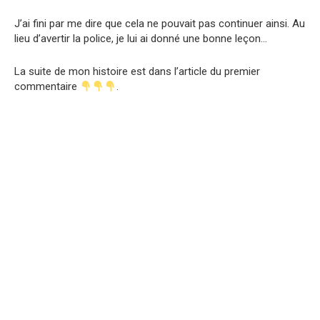
J’ai fini par me dire que cela ne pouvait pas continuer ainsi. Au
lieu d’avertir la police, je lui ai donné une bonne leçon…
La suite de mon histoire est dans l’article du premier
commentaire
.