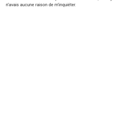
n’avais aucune raison de m’inquiéter.