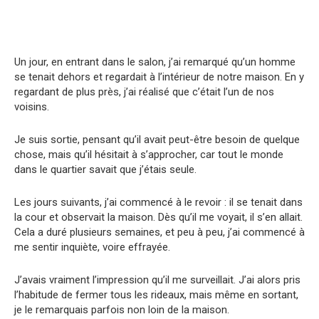
Un jour, en entrant dans le salon, j’ai remarqué qu’un homme
se tenait dehors et regardait à l’intérieur de notre maison. En y
regardant de plus près, j’ai réalisé que c’était l’un de nos
voisins.
Je suis sortie, pensant qu’il avait peut-être besoin de quelque
chose, mais qu’il hésitait à s’approcher, car tout le monde
dans le quartier savait que j’étais seule.
Les jours suivants, j’ai commencé à le revoir : il se tenait dans
la cour et observait la maison. Dès qu’il me voyait, il s’en allait.
Cela a duré plusieurs semaines, et peu à peu, j’ai commencé à
me sentir inquiète, voire effrayée.
J’avais vraiment l’impression qu’il me surveillait. J’ai alors pris
l’habitude de fermer tous les rideaux, mais même en sortant,
je le remarquais parfois non loin de la maison.