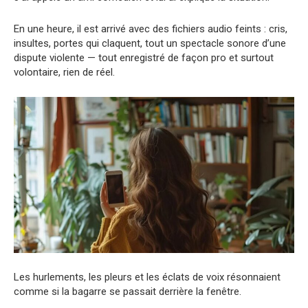
En une heure, il est arrivé avec des fichiers audio feints : cris,
insultes, portes qui claquent, tout un spectacle sonore d’une
dispute violente — tout enregistré de façon pro et surtout
volontaire, rien de réel.
Les hurlements, les pleurs et les éclats de voix résonnaient
comme si la bagarre se passait derrière la fenêtre.