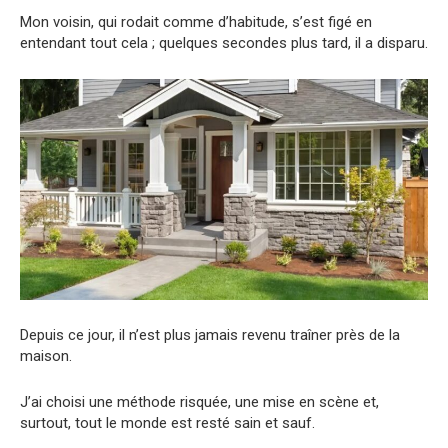
Mon voisin, qui rodait comme d’habitude, s’est figé en
entendant tout cela ; quelques secondes plus tard, il a disparu.
Depuis ce jour, il n’est plus jamais revenu traîner près de la
maison.
J’ai choisi une méthode risquée, une mise en scène et,
surtout, tout le monde est resté sain et sauf.