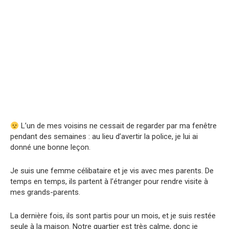
L’un de mes voisins ne cessait de regarder par ma fenêtre
pendant des semaines : au lieu d’avertir la police, je lui ai
donné une bonne leçon.
Je suis une femme célibataire et je vis avec mes parents. De
temps en temps, ils partent à l’étranger pour rendre visite à
mes grands-parents.
La dernière fois, ils sont partis pour un mois, et je suis restée
seule à la maison. Notre quartier est très calme, donc je